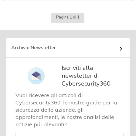
Pagina 1 di 1
Archivio Newsletter
Iscriviti alla
newsletter di
Cybersecurity360
Vuoi ricevere gli articoli di
Cybersecurity360, le nostre guide per la
sicurezza delle aziende, gli
approfondimenti, le nostre analisi delle
notizie più rilevanti?