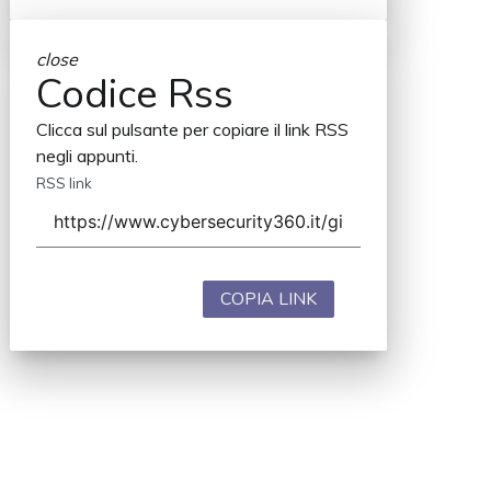
close
Codice Rss
Clicca sul pulsante per copiare il link RSS
negli appunti.
RSS link
COPIA LINK