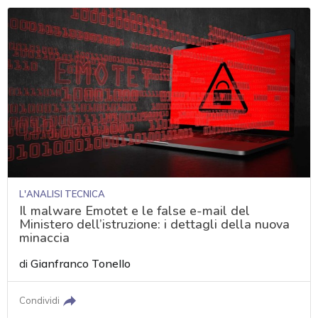
L'ANALISI TECNICA
Il malware Emotet e le false e-mail del
Ministero dell’istruzione: i dettagli della nuova
minaccia
di
Gianfranco Tonello
Condividi
acy