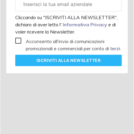
Email
aziendale
Cliccando su "ISCRIVITI ALLA NEWSLETTER",
dichiaro di aver letto l'
Informativa Privacy
e di
voler ricevere la Newsletter.
Acconsento all'invio di comunicazioni
promozionali e commerciali per conto di
terzi
.
ISCRIVITI
ALLA NEWSLETTER