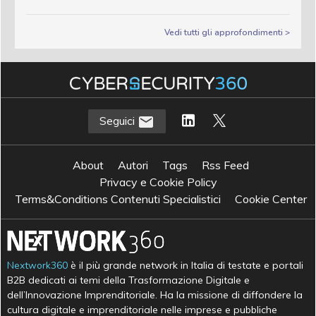
Vedi tutti gli approfondimenti >
Seguici
About
Autori
Tags
Rss Feed
Privacy e Cookie Policy
Terms&Conditions Contenuti Specialistici
Cookie Center
Nextwork360
è il più grande network in Italia di testate e portali
B2B dedicati ai temi della Trasformazione Digitale e
dell’Innovazione Imprenditoriale. Ha la missione di diffondere la
cultura digitale e imprenditoriale nelle imprese e pubbliche