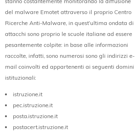
stanno costantemente monitorando la diffusione
del malware Emotet attraverso il proprio Centro
Ricerche Anti-Malware, in quest’ultima ondata di
attacchi sono proprio le scuole italiane ad essere
pesantemente colpite: in base alle informazioni
raccolte, infatti, sono numerosi sono gli indirizzi e-
mail coinvolti ed appartenenti ai seguenti domini
istituzionali:
istruzione.it
pec.istruzione.it
posta.istruzione.it
postacert.istruzione.it