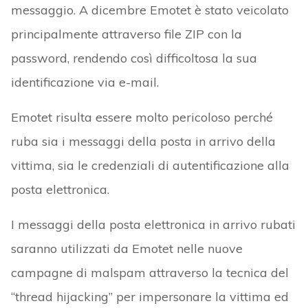
messaggio. A dicembre Emotet è stato veicolato
principalmente attraverso file ZIP con la
password, rendendo così difficoltosa la sua
identificazione via e-mail.
Emotet risulta essere molto pericoloso perché
ruba sia i messaggi della posta in arrivo della
vittima, sia le credenziali di autentificazione alla
posta elettronica.
I messaggi della posta elettronica in arrivo rubati
saranno utilizzati da Emotet nelle nuove
campagne di malspam attraverso la tecnica del
“thread hijacking” per impersonare la vittima ed