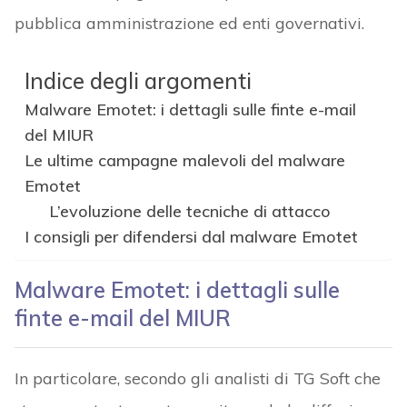
pubblica amministrazione ed enti governativi.
Indice degli argomenti
Malware Emotet: i dettagli sulle finte e-mail
del MIUR
Le ultime campagne malevoli del malware
Emotet
L’evoluzione delle tecniche di attacco
I consigli per difendersi dal malware Emotet
Malware Emotet: i dettagli sulle
finte e-mail del MIUR
In particolare, secondo gli analisti di TG Soft che