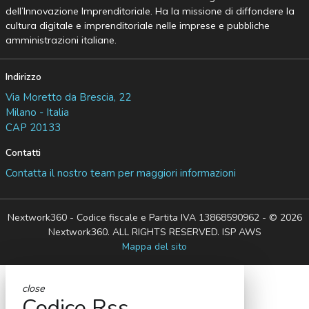
dell’Innovazione Imprenditoriale. Ha la missione di diffondere la
cultura digitale e imprenditoriale nelle imprese e pubbliche
amministrazioni italiane.
Indirizzo
Via Moretto da Brescia, 22
Milano - Italia
CAP 20133
Contatti
Contatta il nostro team per maggiori informazioni
Nextwork360 - Codice fiscale e Partita IVA 13868590962 - © 2026
Nextwork360. ALL RIGHTS RESERVED. ISP AWS
Mappa del sito
close
Codice Rss