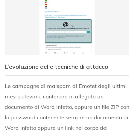
L’evoluzione delle tecniche di attacco
Le campagne di malspam di Emotet degli ultimi
mesi potevano contenere in allegato un
documento di Word infetto, oppure un file ZIP con
la password contenente sempre un documento di
Word infetto oppure un link nel corpo del