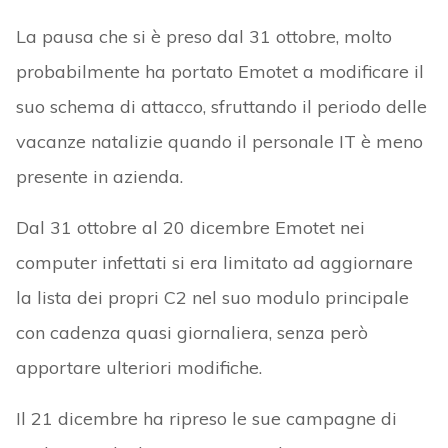
La pausa che si è preso dal 31 ottobre, molto
probabilmente ha portato Emotet a modificare il
suo schema di attacco, sfruttando il periodo delle
vacanze natalizie quando il personale IT è meno
presente in azienda.
Dal 31 ottobre al 20 dicembre Emotet nei
computer infettati si era limitato ad aggiornare
la lista dei propri C2 nel suo modulo principale
con cadenza quasi giornaliera, senza però
apportare ulteriori modifiche.
Il 21 dicembre ha ripreso le sue campagne di