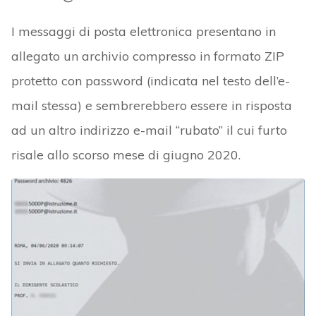
I messaggi di posta elettronica presentano in
allegato un archivio compresso in formato ZIP
protetto con password (indicata nel testo dell’e-
mail stessa) e sembrerebbero essere in risposta
ad un altro indirizzo e-mail “rubato” il cui furto
risale allo scorso mese di giugno 2020.