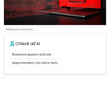
Malware Emotet
Chiedi all'AI
Riassumi questo articolo
Approfondisci con altre fonti