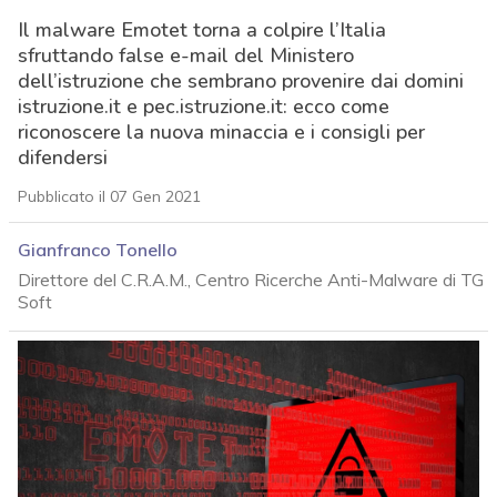
Il malware Emotet torna a colpire l’Italia
sfruttando false e-mail del Ministero
dell’istruzione che sembrano provenire dai domini
istruzione.it e pec.istruzione.it: ecco come
riconoscere la nuova minaccia e i consigli per
difendersi
Pubblicato il 07 Gen 2021
Gianfranco Tonello
Direttore del C.R.A.M., Centro Ricerche Anti-Malware di TG
Soft
acy