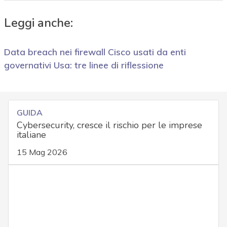
Leggi anche:
Data breach nei firewall Cisco usati da enti
governativi Usa: tre linee di riflessione
GUIDA
Cybersecurity, cresce il rischio per le imprese
italiane
15 Mag 2026