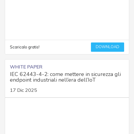
DOWNLOAD
Scaricalo gratis!
WHITE PAPER
IEC 62443-4-2: come mettere in sicurezza gli
endpoint industriali nell’era dell’IoT
17 Dic 2025