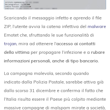
Scaricando il messaggio infetto e aprendo il file
ZIP, l’utente avvia la catena infettiva del
malware
Emotet che, sfruttando le sue funzionalità di
trojan
, mira ad ottenere l’
accesso ai
contatti
della vittima
per propagare l’infezione e a
rubare
informazioni personali, anche di tipo bancario
.
La campagna malevola, secondo quando
indicato dalla Polizia Postale, sarebbe attiva già
dallo scorso 31 dicembre e conferma il fatto che
l’Italia risulta essere il Paese più colpito mediante
massive campagne di malspam mirate a società,