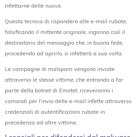
infettarne delle nuove.
Questa tecnica di rispondere alle e-mail rubate,
falsificando il mittente originale, inganna così il
destinatario del messaggio che, in buona fede,
procedendo ad aprirlo, si infetterà a sua volta.
Le campagne di malspam vengono inviate
attraverso le stesse vittime, che entrando a far
parte della botnet di Emotet, riceveranno i
comandi per l’invio delle e-mail infette attraverso
credenziali di autentificazioni rubate in
precedenza ad altre vittime.