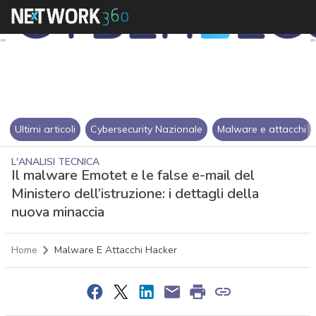
Ultimi articoli
Cybersecurity Nazionale
Malware e attacchi
L'ANALISI TECNICA
Il malware Emotet e le false e-mail del
Ministero dell’istruzione: i dettagli della
nuova minaccia
Home
Malware E Attacchi Hacker