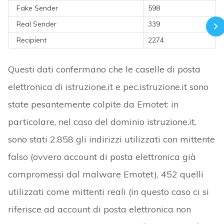
Fake Sender
598
Real Sender
339
Recipient
2274
Questi dati confermano che le caselle di posta
elettronica di istruzione.it e pec.istruzione.it sono
state pesantemente colpite da Emotet: in
particolare, nel caso del dominio istruzione.it,
sono stati 2.858 gli indirizzi utilizzati con mittente
falso (ovvero account di posta elettronica già
compromessi dal malware Emotet), 452 quelli
utilizzati come mittenti reali (in questo caso ci si
riferisce ad account di posta elettronica non