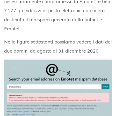
necessariamente compromessi da Emotet) e ben
7.177 gli indirizzi di posta elettronica a cui era
destinato il malspam generato dalla botnet e
Emotet.
Nelle figure sottostanti possiamo vedere i dati dei
due domini da agosto al 31 dicembre 2020.