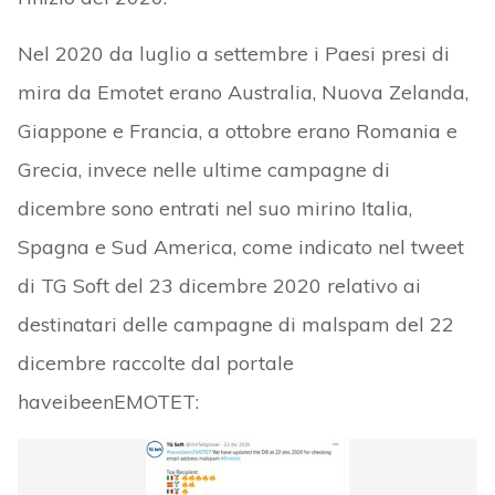
Nel 2020 da luglio a settembre i Paesi presi di
mira da Emotet erano Australia, Nuova Zelanda,
Giappone e Francia, a ottobre erano Romania e
Grecia, invece nelle ultime campagne di
dicembre sono entrati nel suo mirino Italia,
Spagna e Sud America, come indicato nel tweet
di TG Soft del 23 dicembre 2020 relativo ai
destinatari delle campagne di malspam del 22
dicembre raccolte dal portale
haveibeenEMOTET: