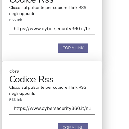
Clicca sul pulsante per copiare il link RSS
negli appunti.
RSS link
COPIA LINK
close
Codice Rss
Clicca sul pulsante per copiare il link RSS
negli appunti.
RSS link
COPIA LINK