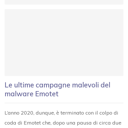
Le ultime campagne malevoli del
malware Emotet
L’anno 2020, dunque, è terminato con il colpo di
coda di Emotet che, dopo una pausa di circa due