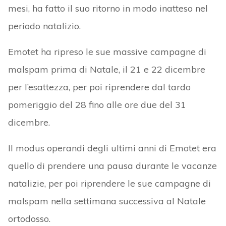
mesi, ha fatto il suo ritorno in modo inatteso nel
periodo natalizio.
Emotet ha ripreso le sue massive campagne di
malspam prima di Natale, il 21 e 22 dicembre
per l’esattezza, per poi riprendere dal tardo
pomeriggio del 28 fino alle ore due del 31
dicembre.
Il modus operandi degli ultimi anni di Emotet era
quello di prendere una pausa durante le vacanze
natalizie, per poi riprendere le sue campagne di
malspam nella settimana successiva al Natale
ortodosso.