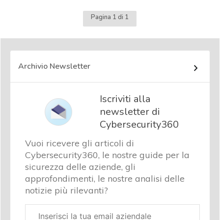
Pagina 1 di 1
Archivio Newsletter
Iscriviti alla
newsletter di
Cybersecurity360
Vuoi ricevere gli articoli di
Cybersecurity360, le nostre guide per la
sicurezza delle aziende, gli
approfondimenti, le nostre analisi delle
notizie più rilevanti?
Email