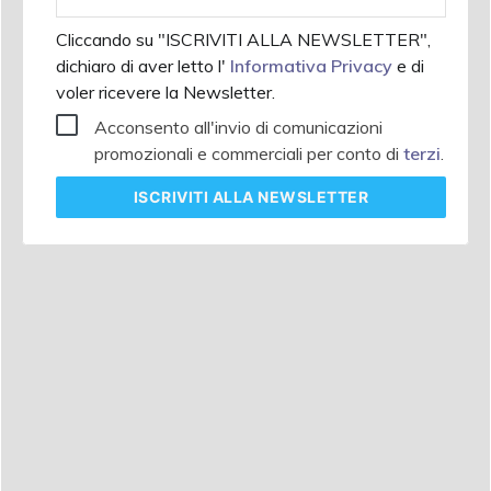
aziendale
Cliccando su "ISCRIVITI ALLA NEWSLETTER",
dichiaro di aver letto l'
Informativa Privacy
e di
voler ricevere la Newsletter.
Acconsento all'invio di comunicazioni
promozionali e commerciali per conto di
terzi
.
ISCRIVITI
ALLA NEWSLETTER