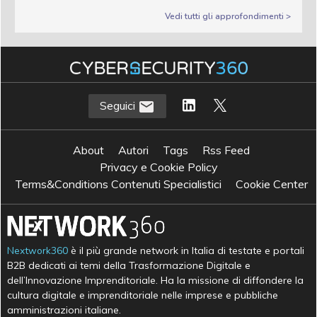
Vedi tutti gli approfondimenti >
Seguici
About
Autori
Tags
Rss Feed
Privacy e Cookie Policy
Terms&Conditions Contenuti Specialistici
Cookie Center
Nextwork360
è il più grande network in Italia di testate e portali
B2B dedicati ai temi della Trasformazione Digitale e
dell’Innovazione Imprenditoriale. Ha la missione di diffondere la
cultura digitale e imprenditoriale nelle imprese e pubbliche
amministrazioni italiane.