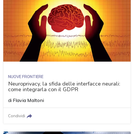
NUOVE FRONTIERE
Neuroprivacy, la sfida delle interfacce neurali:
come integrarla con il GDPR
di
Flavia Maltoni
Condividi