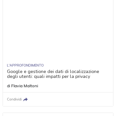
L'APPROFONDIMENTO
Google e gestione dei dati di localizzazione
degli utenti: quali impatti per la privacy
di
Flavia Maltoni
Condividi