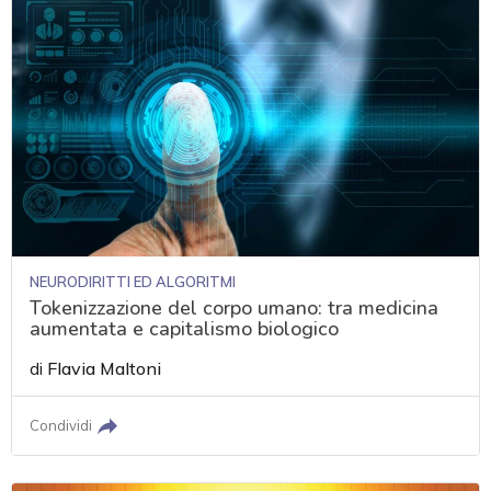
NEURODIRITTI ED ALGORITMI
Tokenizzazione del corpo umano: tra medicina
aumentata e capitalismo biologico
di
Flavia Maltoni
Condividi
acy