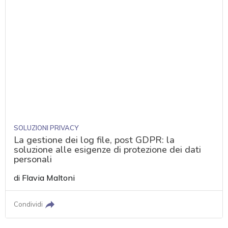
SOLUZIONI PRIVACY
La gestione dei log file, post GDPR: la
soluzione alle esigenze di protezione dei dati
personali
di
Flavia Maltoni
Condividi