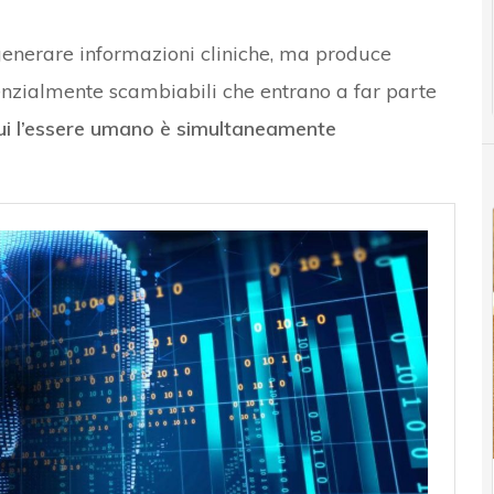
 generare informazioni cliniche, ma produce
tenzialmente scambiabili che entrano a far parte
cui l’essere umano è simultaneamente