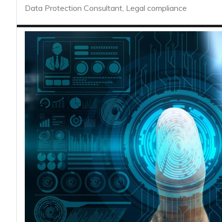
acy
Data Protection Consultant, Legal compliance