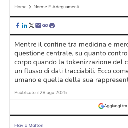
Home
Norme E Adeguamenti
Mentre il confine tra medicina e merc
questione centrale, su quanto contro
corpo quando la tokenizzazione del corp
un flusso di dati tracciabili. Ecco com
umano e quella della sua rappresent
Pubblicato il 28 ago 2025
Aggiungi tra 
Flavia Maltoni