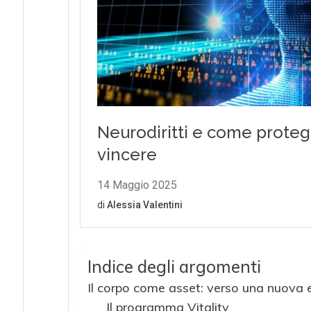
Indice degli argomenti
Il corpo come asset: verso una nuova 
Il programma Vitality