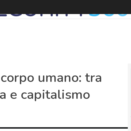
 corpo umano: tra
 e capitalismo