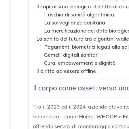
Il capitalismo biologico: il diritto alla c
Il rischio di sanità algoritmica
La sorveglianza sanitaria
La mercificazione del dato biologic
La sanità del futuro tra algoritmi walle
Pagamenti biometrici legati alla sa
Gemelli digitali sanitari
Cura, empowerment e dignità
Il diritto ad essere offline
Il corpo come asset: verso u
Tra il 2023 ed il 2024, aziende attive ne
biometrico – come
Huma, WHOOP e Fit
offrendo servizi di monitoraggio continu