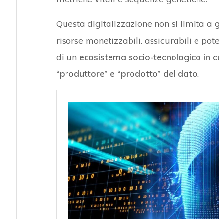
Questa digitalizzazione non si limita a
risorse monetizzabili, assicurabili e po
di un
ecosistema socio-tecnologico in 
“produttore” e “prodotto” del dato
.