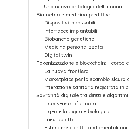
Una nuova ontologia dell’umano
Biometria e medicina predittiva
Dispositivi indossabili
Interfacce impiantabili
Biobanche genetiche
Medicina personalizzata
Digital twin
Tokenizzazione e blockchain: il corpo
La nuova frontiera
Marketplace per lo scambio sicuro di
Interazione sanitaria registrata in 
Sovranità digitale tra diritti e algoritmi
Il consenso informato
Il gemello digitale biologico
I neurodiritti
Estendere i diritti fondamentali anc