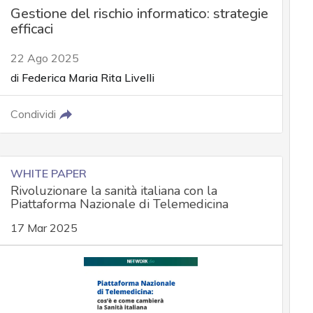
Gestione del rischio informatico: strategie
efficaci
22 Ago 2025
di
Federica Maria Rita Livelli
Condividi
WHITE PAPER
Rivoluzionare la sanità italiana con la
Piattaforma Nazionale di Telemedicina
17 Mar 2025