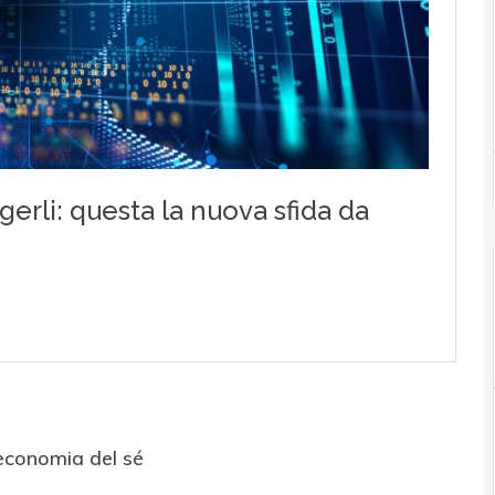
economia del sé