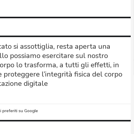
ato si assottiglia, resta aperta una
llo possiamo esercitare sul nostro
o lo trasforma, a tutti gli effetti, in
e proteggere l’integrità fisica del corpo
azione digitale
i preferiti su Google