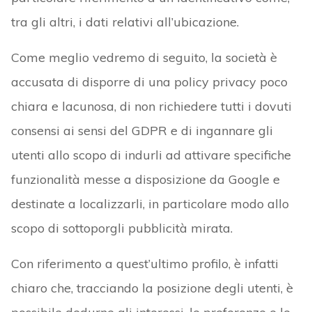
tra gli altri, i dati relativi all’ubicazione.
Come meglio vedremo di seguito, la società è
accusata di disporre di una policy privacy poco
chiara e lacunosa, di non richiedere tutti i dovuti
consensi ai sensi del GDPR e di ingannare gli
utenti allo scopo di indurli ad attivare specifiche
funzionalità messe a disposizione da Google e
destinate a localizzarli, in particolare modo allo
scopo di sottoporgli pubblicità mirata.
Con riferimento a quest’ultimo profilo, è infatti
chiaro che, tracciando la posizione degli utenti, è