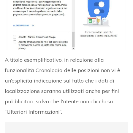
A titolo esemplificativo, in relazione alla
funzionalità Cronologia delle posizioni non vi è
un’esplicita indicazione sul fatto che i dati di
localizzazione saranno utilizzati anche per fini
pubblicitari, salvo che l’utente non clicchi su
“Ulteriori Informazioni”.