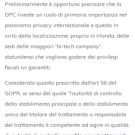
Preliminarmente è opportuno precisare che la
DPC riveste un ruolo di primaria importanza nel
panorama privacy internazionale e questo in
virtù della localizzazione, proprio in Irlanda, delle
sedi delle maggiori “hi-tech company”
statunitensi che vogliono godere dei privilegi
fiscali ivi garantiti.
Considerato quanto prescritto dall’art 56 del
GDPR, ai sensi del quale “l’autorità di controllo
dello stabilimento principale o dello stabilimento
unico del titolare del trattamento o responsabile
del trattamento è competente ad agire in qualità