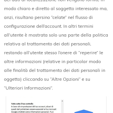
modo chiaro e diretto al soggetto interessato ma,
anzi, risultano persino “celate” nel flusso di
configurazione dell’account. In altri termini
all’utente è mostrata solo una parte della politica
relativa al trattamento dei dati personali,
restando all’utente stesso l’onere di “reperire” le
altre informazioni (relative in particolar modo
alle finalità del trattamento dei dati personali in
oggetto) cliccando su “Altre Opzioni” e su
“Ulteriori Informazioni”.