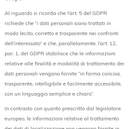
Al riguardo si ricorda che l’art. 5 del GDPR
richiede che “i dati personali siano trattati in
modo lecito, corretto e trasparente nei confronti
dell’interessato” e che, parallelamente, l’art. 12,
par. 1, del GDPR stabilisce che le informazioni
relative alle finalità e modalità di trattamento dei
dati personali vengano fornite “in forma concisa,
trasparente, intelligibile e facilmente accessibile,
con un linguaggio semplice e chiaro”.
In contrasto con quanto prescritto dal legislatore
europeo, le informazioni relative al trattamento
dei dati di localizzazione non vengono fornite in