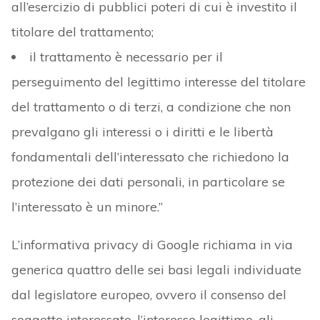
all’esercizio di pubblici poteri di cui è investito il
titolare del trattamento;
il trattamento è necessario per il
perseguimento del legittimo interesse del titolare
del trattamento o di terzi, a condizione che non
prevalgano gli interessi o i diritti e le libertà
fondamentali dell’interessato che richiedono la
protezione dei dati personali, in particolare se
l’interessato è un minore.”
L’informativa privacy di Google richiama in via
generica quattro delle sei basi legali individuate
dal legislatore europeo, ovvero il consenso del
soggetto interessato, l’interesse legittimo, gli