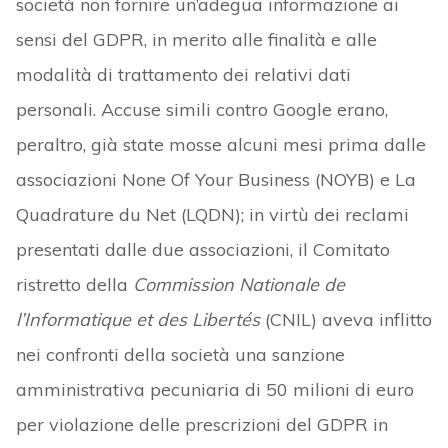
società non fornire un’adegua informazione ai
sensi del GDPR, in merito alle finalità e alle
modalità di trattamento dei relativi dati
personali. Accuse simili contro Google erano,
peraltro, già state mosse alcuni mesi prima dalle
associazioni None Of Your Business (NOYB) e La
Quadrature du Net (LQDN); in virtù dei reclami
presentati dalle due associazioni, il Comitato
ristretto della
Commission Nationale de
l’Informatique et des Libertés
(CNIL) aveva inflitto
nei confronti della società una sanzione
amministrativa pecuniaria di 50 milioni di euro
per violazione delle prescrizioni del GDPR in