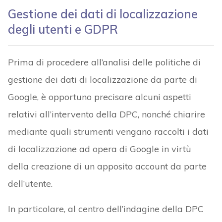
Gestione dei dati di localizzazione
degli utenti e GDPR
Prima di procedere all’analisi delle politiche di
gestione dei dati di localizzazione da parte di
Google, è opportuno precisare alcuni aspetti
relativi all’intervento della DPC, nonché chiarire
mediante quali strumenti vengano raccolti i dati
di localizzazione ad opera di Google in virtù
della creazione di un apposito account da parte
dell’utente.
In particolare, al centro dell’indagine della DPC