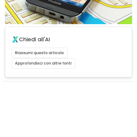
Chiedi all'AI
Riassumi questo articolo
Approfondisci con altre fonti