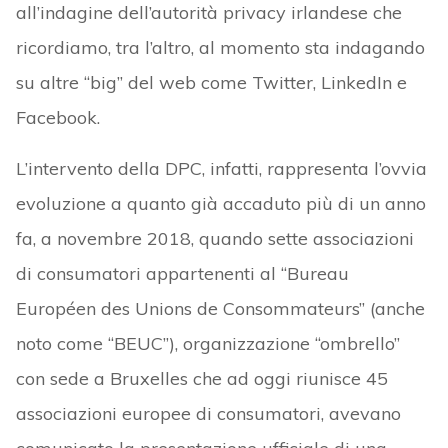
all’indagine dell’autorità privacy irlandese che
ricordiamo, tra l’altro, al momento sta indagando
su altre “big” del web come Twitter, LinkedIn e
Facebook.
L’intervento della DPC, infatti, rappresenta l’ovvia
evoluzione a quanto già accaduto più di un anno
fa, a novembre 2018, quando sette associazioni
di consumatori appartenenti al “Bureau
Européen des Unions de Consommateurs” (anche
noto come “BEUC”), organizzazione “ombrello”
con sede a Bruxelles che ad oggi riunisce 45
associazioni europee di consumatori, avevano