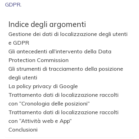
GDPR
.
Indice degli argomenti
Gestione dei dati di localizzazione degli utenti
e GDPR
Gli antecedenti all’intervento della Data
Protection Commission
Gli strumenti di tracciamento della posizione
degli utenti
La policy privacy di Google
Trattamento dati di localizzazione raccolti
con “Cronologia delle posizioni”
Trattamento dati di localizzazione raccolti
con “Attività web e App”
Conclusioni