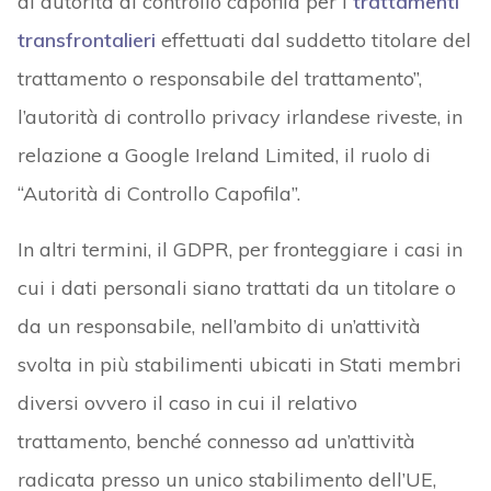
di autorità di controllo capofila per i
trattamenti
transfrontalieri
effettuati dal suddetto titolare del
trattamento o responsabile del trattamento”,
l’autorità di controllo privacy irlandese riveste, in
relazione a Google Ireland Limited, il ruolo di
“Autorità di Controllo Capofila”.
In altri termini, il GDPR, per fronteggiare i casi in
cui i dati personali siano trattati da un titolare o
da un responsabile, nell’ambito di un’attività
svolta in più stabilimenti ubicati in Stati membri
diversi ovvero il caso in cui il relativo
trattamento, benché connesso ad un’attività
radicata presso un unico stabilimento dell’UE,