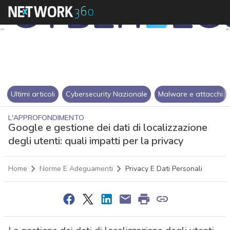
Ultimi articoli
Cybersecurity Nazionale
Malware e attacchi
L'APPROFONDIMENTO
Google e gestione dei dati di localizzazione
degli utenti: quali impatti per la privacy
Home
Norme E Adeguamenti
Privacy E Dati Personali