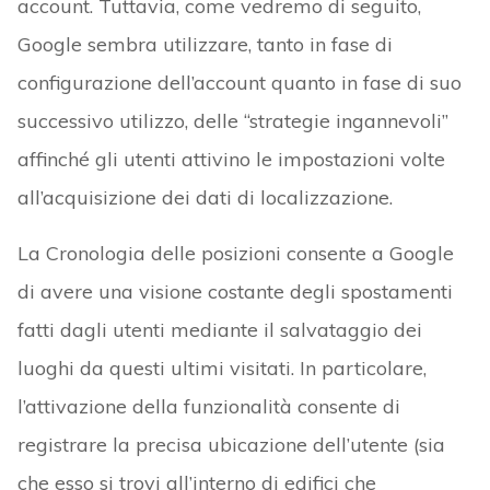
account. Tuttavia, come vedremo di seguito,
Google sembra utilizzare, tanto in fase di
configurazione dell’account quanto in fase di suo
successivo utilizzo, delle “strategie ingannevoli”
affinché gli utenti attivino le impostazioni volte
all’acquisizione dei dati di localizzazione.
La Cronologia delle posizioni consente a Google
di avere una visione costante degli spostamenti
fatti dagli utenti mediante il salvataggio dei
luoghi da questi ultimi visitati. In particolare,
l’attivazione della funzionalità consente di
registrare la precisa ubicazione dell’utente (sia
che esso si trovi all’interno di edifici che