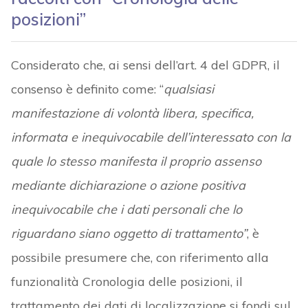
posizioni”
Considerato che, ai sensi dell’art. 4 del GDPR, il
consenso è definito come: “
qualsiasi
manifestazione di volontà libera, specifica,
informata e inequivocabile dell’interessato con la
quale lo stesso manifesta il proprio assenso
mediante dichiarazione o azione positiva
inequivocabile che i dati personali che lo
riguardano siano oggetto di trattamento”
, è
possibile presumere che, con riferimento alla
funzionalità Cronologia delle posizioni, il
trattamento dei dati di localizzazione si fondi sul