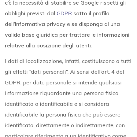
c’è la necessità di stabilire se Google rispetti gli
obblighi previsti dal
GDPR
sotto il profilo
dell’informativa privacy
e
se disponga di una
valida base giuridica per trattare le informazioni
relative alla posizione degli utenti
.
I dati di localizzazione, infatti, costituiscono a tutti
gli effetti “dati personali”. Ai sensi dell’art. 4 del
GDPR, per dato personale si intende qualsiasi
informazione riguardante una persona fisica
identificata o identificabile e si considera
identificabile la persona fisica che può essere
identificata, direttamente o indirettamente, con
particolare riferimento a un identificativo come,