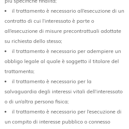
più specifiche finalità;
il trattamento è necessario all’esecuzione di un
contratto di cui l’interessato è parte o
all’esecuzione di misure precontrattuali adottate
su richiesta dello stesso;
il trattamento è necessario per adempiere un
obbligo legale al quale è soggetto il titolare del
trattamento;
il trattamento è necessario per la
salvaguardia degli interessi vitali dell’interessato
o di un’altra persona fisica;
il trattamento è necessario per l’esecuzione di
un compito di interesse pubblico o connesso