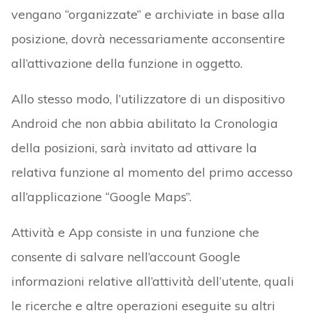
vengano “organizzate” e archiviate in base alla
posizione, dovrà necessariamente acconsentire
all’attivazione della funzione in oggetto.
Allo stesso modo, l’utilizzatore di un dispositivo
Android che non abbia abilitato la Cronologia
della posizioni, sarà invitato ad attivare la
relativa funzione al momento del primo accesso
all’applicazione “Google Maps”.
Attività e App consiste in una funzione che
consente di salvare nell’account Google
informazioni relative all’attività dell’utente, quali
le ricerche e altre operazioni eseguite su altri