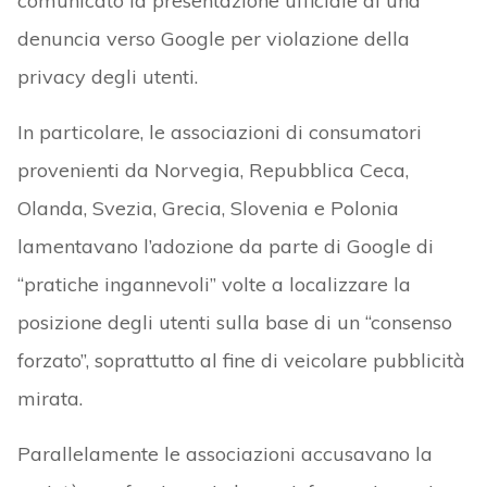
comunicato la presentazione ufficiale di una
denuncia verso Google per violazione della
privacy degli utenti.
In particolare, le associazioni di consumatori
provenienti da Norvegia, Repubblica Ceca,
Olanda, Svezia, Grecia, Slovenia e Polonia
lamentavano l’adozione da parte di Google di
“pratiche ingannevoli” volte a localizzare la
posizione degli utenti sulla base di un “consenso
forzato”, soprattutto al fine di veicolare pubblicità
mirata.
Parallelamente le associazioni accusavano la