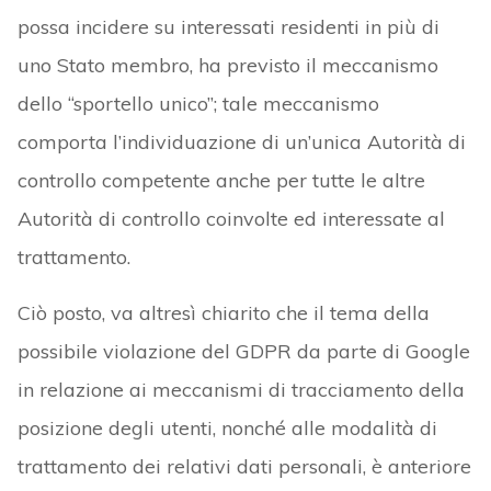
possa incidere su interessati residenti in più di
uno Stato membro, ha previsto il meccanismo
dello “sportello unico”; tale meccanismo
comporta l’individuazione di un’unica Autorità di
controllo competente anche per tutte le altre
Autorità di controllo coinvolte ed interessate al
trattamento.
Ciò posto, va altresì chiarito che il tema della
possibile violazione del GDPR da parte di Google
in relazione ai meccanismi di tracciamento della
posizione degli utenti, nonché alle modalità di
trattamento dei relativi dati personali, è anteriore