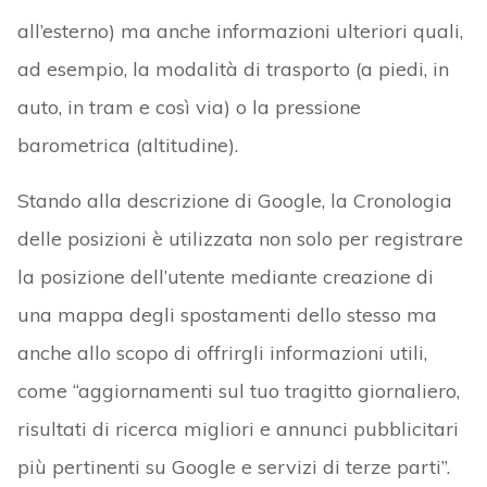
all’esterno) ma anche informazioni ulteriori quali,
ad esempio, la modalità di trasporto (a piedi, in
auto, in tram e così via) o la pressione
barometrica (altitudine).
Stando alla descrizione di Google, la Cronologia
delle posizioni è utilizzata non solo per registrare
la posizione dell’utente mediante creazione di
una mappa degli spostamenti dello stesso ma
anche allo scopo di offrirgli informazioni utili,
come “aggiornamenti sul tuo tragitto giornaliero,
risultati di ricerca migliori e annunci pubblicitari
più pertinenti su Google e servizi di terze parti”.