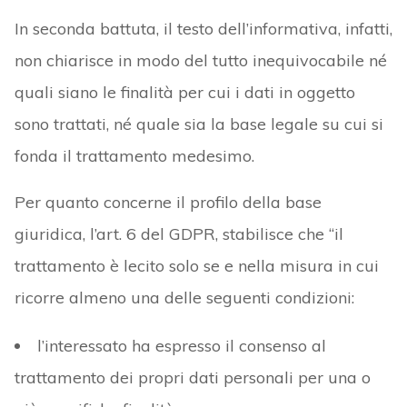
In seconda battuta, il testo dell’informativa, infatti,
non chiarisce in modo del tutto inequivocabile né
quali siano le finalità per cui i dati in oggetto
sono trattati, né quale sia la base legale su cui si
fonda il trattamento medesimo.
Per quanto concerne il profilo della base
giuridica, l’art. 6 del GDPR, stabilisce che “il
trattamento è lecito solo se e nella misura in cui
ricorre almeno una delle seguenti condizioni:
l’interessato ha espresso il consenso al
trattamento dei propri dati personali per una o