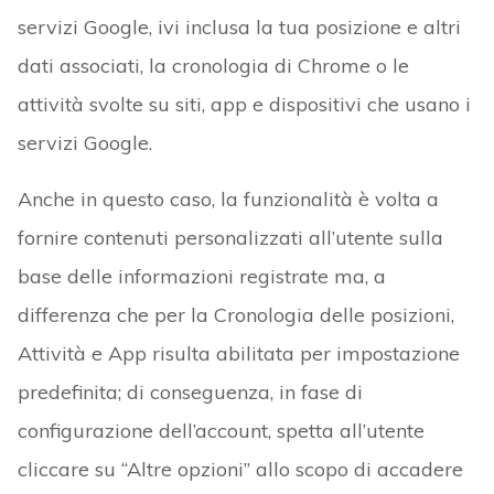
servizi Google, ivi inclusa la tua posizione e altri
dati associati, la cronologia di Chrome o le
attività svolte su siti, app e dispositivi che usano i
servizi Google.
Anche in questo caso, la funzionalità è volta a
fornire contenuti personalizzati all’utente sulla
base delle informazioni registrate ma, a
differenza che per la Cronologia delle posizioni,
Attività e App risulta abilitata per impostazione
predefinita; di conseguenza, in fase di
configurazione dell’account, spetta all’utente
cliccare su “Altre opzioni” allo scopo di accadere