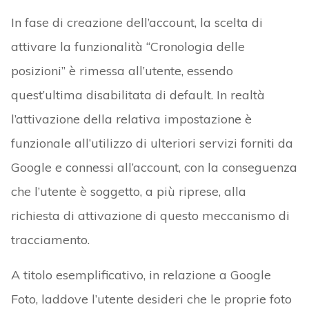
In fase di creazione dell’account, la scelta di
attivare la funzionalità “Cronologia delle
posizioni” è rimessa all’utente, essendo
quest’ultima disabilitata di default. In realtà
l’attivazione della relativa impostazione è
funzionale all’utilizzo di ulteriori servizi forniti da
Google e connessi all’account, con la conseguenza
che l’utente è soggetto, a più riprese, alla
richiesta di attivazione di questo meccanismo di
tracciamento.
A titolo esemplificativo, in relazione a Google
Foto, laddove l’utente desideri che le proprie foto