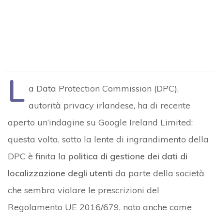
L
a Data Protection Commission (DPC),
autorità privacy irlandese, ha di recente
aperto un’indagine su Google Ireland Limited:
questa volta, sotto la lente di ingrandimento della
DPC è finita la
politica di gestione dei dati di
localizzazione degli utenti
da parte della società
che sembra violare le prescrizioni del
Regolamento UE 2016/679, noto anche come