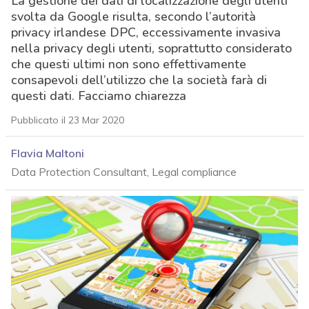
La gestione dei dati di localizzazione degli utenti
svolta da Google risulta, secondo l’autorità
privacy irlandese DPC, eccessivamente invasiva
nella privacy degli utenti, soprattutto considerato
che questi ultimi non sono effettivamente
consapevoli dell’utilizzo che la società farà di
questi dati. Facciamo chiarezza
Pubblicato il 23 Mar 2020
Flavia Maltoni
Data Protection Consultant, Legal compliance
acy