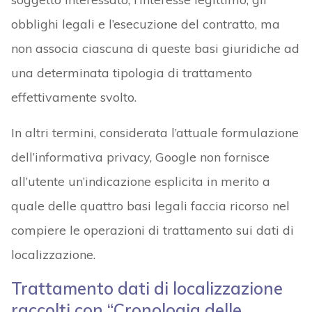
obblighi legali e l’esecuzione del contratto, ma
non associa ciascuna di queste basi giuridiche ad
una determinata tipologia di trattamento
effettivamente svolto.
In altri termini, considerata l’attuale formulazione
dell’informativa privacy, Google non fornisce
all’utente un’indicazione esplicita in merito a
quale delle quattro basi legali faccia ricorso nel
compiere le operazioni di trattamento sui dati di
localizzazione.
Trattamento dati di localizzazione
raccolti con “Cronologia delle