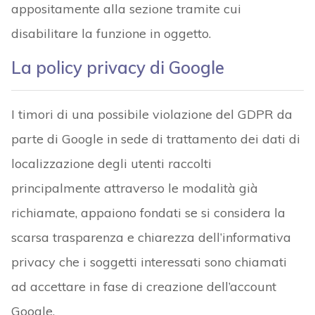
appositamente alla sezione tramite cui
disabilitare la funzione in oggetto.
La policy privacy di Google
I timori di una possibile violazione del GDPR da
parte di Google in sede di trattamento dei dati di
localizzazione degli utenti raccolti
principalmente attraverso le modalità già
richiamate, appaiono fondati se si considera la
scarsa trasparenza e chiarezza dell’informativa
privacy che i soggetti interessati sono chiamati
ad accettare in fase di creazione dell’account
Google.