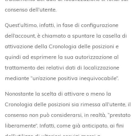
consenso dell’utente.
Quest’ultimo, infatti, in fase di configurazione
dell’account, è chiamato a spuntare la casella di
attivazione della Cronologia delle posizioni e
quindi ad esprimere la sua autorizzazione al
trattamento dei relativi dati di localizzazione
mediante “un’azione positiva inequivocabile”.
Nonostante la scelta di attivare o meno la
Cronologia delle posizioni sia rimessa all’utente, il
consenso non può considerarsi, in realtà, “prestato
liberamente”. Infatti, come già anticipato, ai fini