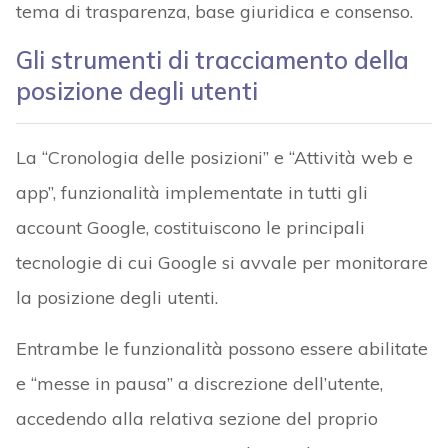
tema di trasparenza, base giuridica e consenso.
Gli strumenti di tracciamento della
posizione degli utenti
La “Cronologia delle posizioni” e “Attività web e
app”, funzionalità implementate in tutti gli
account Google, costituiscono le principali
tecnologie di cui Google si avvale per monitorare
la posizione degli utenti.
Entrambe le funzionalità possono essere abilitate
e “messe in pausa” a discrezione dell’utente,
accedendo alla relativa sezione del proprio