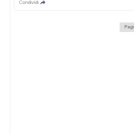
Condividi
Pagi