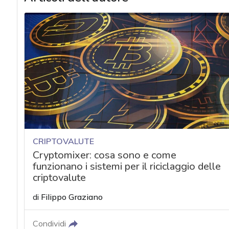
CRIPTOVALUTE
Cryptomixer: cosa sono e come
funzionano i sistemi per il riciclaggio delle
criptovalute
di
Filippo Graziano
Condividi