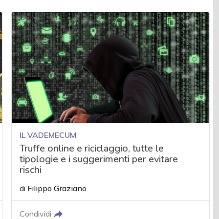
IL VADEMECUM
Truffe online e riciclaggio, tutte le
tipologie e i suggerimenti per evitare
rischi
di
Filippo Graziano
Condividi