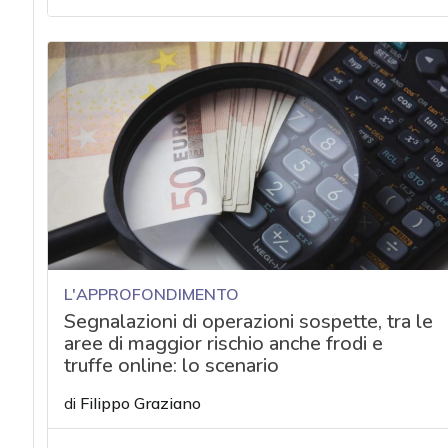
acy
L'APPROFONDIMENTO
Segnalazioni di operazioni sospette, tra le
aree di maggior rischio anche frodi e
truffe online: lo scenario
di
Filippo Graziano