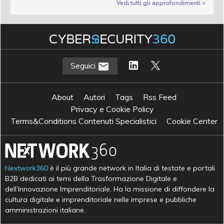
Vedi tutti gli approfondimenti >
Seguici
About
Autori
Tags
Rss Feed
Privacy e Cookie Policy
Terms&Conditions Contenuti Specialistici
Cookie Center
Nextwork360
è il più grande network in Italia di testate e portali
B2B dedicati ai temi della Trasformazione Digitale e
dell’Innovazione Imprenditoriale. Ha la missione di diffondere la
cultura digitale e imprenditoriale nelle imprese e pubbliche
amministrazioni italiane.