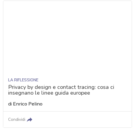
LA RIFLESSIONE
Privacy by design e contact tracing: cosa ci
insegnano le linee guida europee
di
Enrico Pelino
Condividi