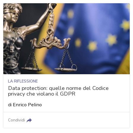
LA RIFLESSIONE
Data protection: quelle norme del Codice
privacy che violano il GDPR
di
Enrico Pelino
Condividi
acy