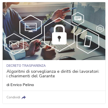
DECRETO TRASPARENZA
Algoritmi di sorveglianza e diritti dei lavoratori:
i chiarimenti del Garante
di
Enrico Pelino
Condividi