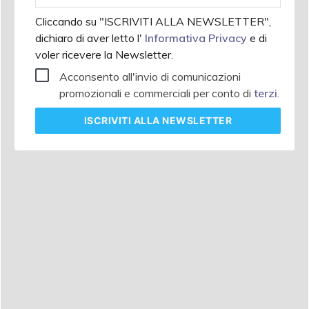
Cliccando su "ISCRIVITI ALLA NEWSLETTER",
dichiaro di aver letto l'
Informativa Privacy
e di
voler ricevere la Newsletter.
Acconsento all'invio di comunicazioni
promozionali e commerciali per conto di
terzi
.
ISCRIVITI
ALLA NEWSLETTER