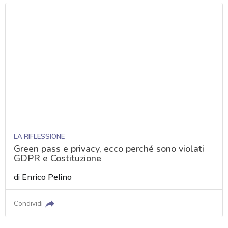
LA RIFLESSIONE
Green pass e privacy, ecco perché sono violati
GDPR e Costituzione
di
Enrico Pelino
Condividi