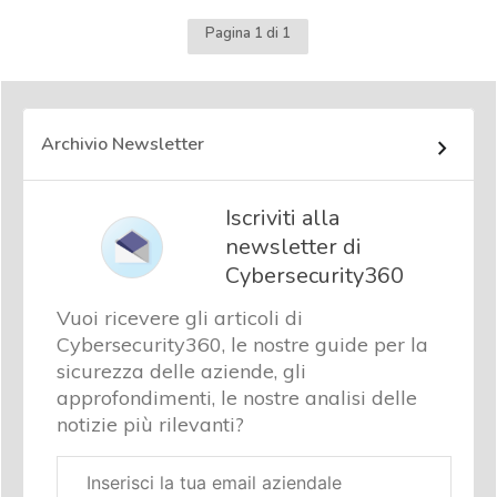
Pagina 1 di 1
Archivio Newsletter
Iscriviti alla
newsletter di
Cybersecurity360
Vuoi ricevere gli articoli di
Cybersecurity360, le nostre guide per la
sicurezza delle aziende, gli
approfondimenti, le nostre analisi delle
notizie più rilevanti?
Email
aziendale