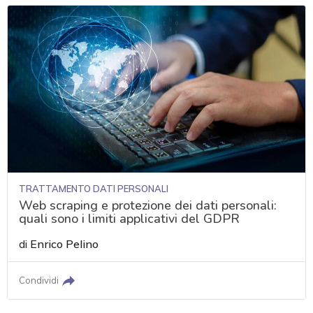
TRATTAMENTO DATI PERSONALI
Web scraping e protezione dei dati personali:
quali sono i limiti applicativi del GDPR
di
Enrico Pelino
Condividi