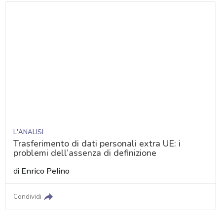
L'ANALISI
Trasferimento di dati personali extra UE: i
problemi dell’assenza di definizione
di
Enrico Pelino
Condividi