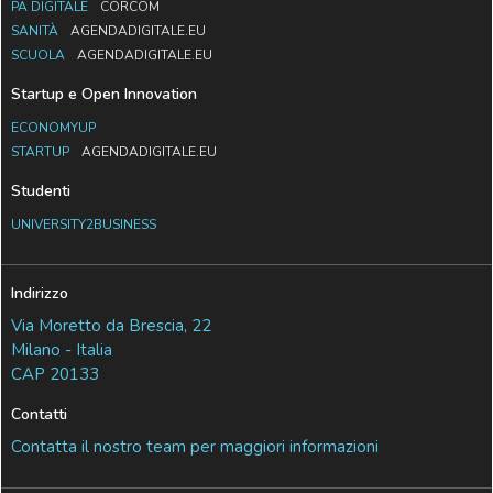
PA DIGITALE
CORCOM
SANITÀ
AGENDADIGITALE.EU
SCUOLA
AGENDADIGITALE.EU
Startup e Open Innovation
ECONOMYUP
STARTUP
AGENDADIGITALE.EU
Studenti
UNIVERSITY2BUSINESS
Indirizzo
Via Moretto da Brescia, 22
Milano - Italia
CAP 20133
Contatti
Contatta il nostro team per maggiori informazioni