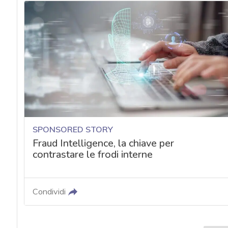
acy
SPONSORED STORY
Fraud Intelligence, la chiave per
contrastare le frodi interne
Condividi