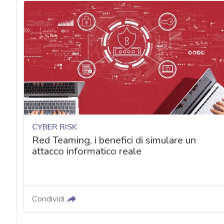
CYBER RISK
Red Teaming, i benefici di simulare un
attacco informatico reale
Condividi