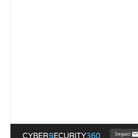
Seguici