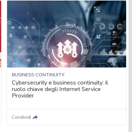
BUSINESS CONTINUITY
Cybersecurity e business continuity: il
ruolo chiave degli Internet Service
Provider
Condividi