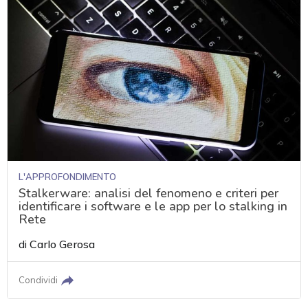
L'APPROFONDIMENTO
Stalkerware: analisi del fenomeno e criteri per
identificare i software e le app per lo stalking in
Rete
di
Carlo Gerosa
Condividi
acy