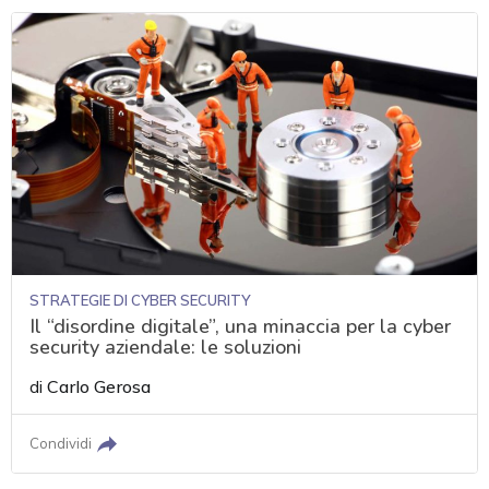
STRATEGIE DI CYBER SECURITY
Il “disordine digitale”, una minaccia per la cyber
security aziendale: le soluzioni
di
Carlo Gerosa
Condividi