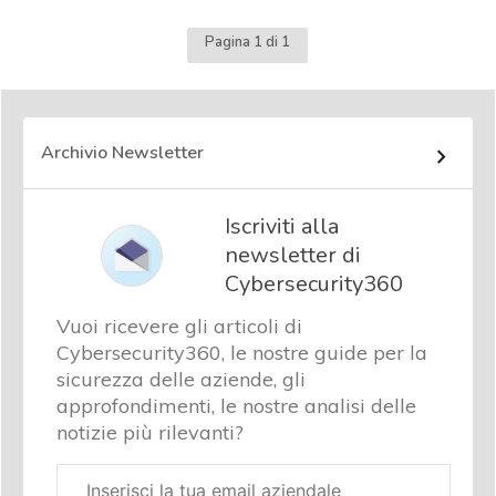
Pagina 1 di 1
Archivio Newsletter
Iscriviti alla
newsletter di
Cybersecurity360
Vuoi ricevere gli articoli di
Cybersecurity360, le nostre guide per la
sicurezza delle aziende, gli
approfondimenti, le nostre analisi delle
notizie più rilevanti?
Email