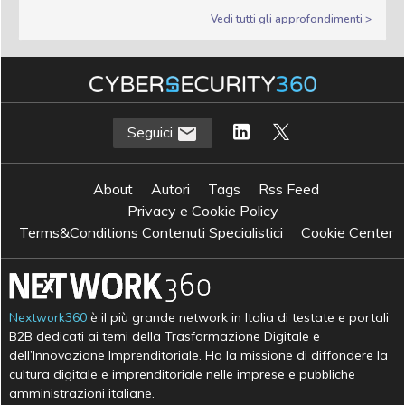
Vedi tutti gli approfondimenti >
Seguici
About
Autori
Tags
Rss Feed
Privacy e Cookie Policy
Terms&Conditions Contenuti Specialistici
Cookie Center
Nextwork360
è il più grande network in Italia di testate e portali
B2B dedicati ai temi della Trasformazione Digitale e
dell’Innovazione Imprenditoriale. Ha la missione di diffondere la
cultura digitale e imprenditoriale nelle imprese e pubbliche
amministrazioni italiane.