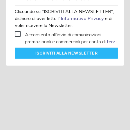
aziendale
Cliccando su "ISCRIVITI ALLA NEWSLETTER",
dichiaro di aver letto l'
Informativa Privacy
e di
voler ricevere la Newsletter.
Acconsento all'invio di comunicazioni
promozionali e commerciali per conto di
terzi
.
ISCRIVITI
ALLA NEWSLETTER