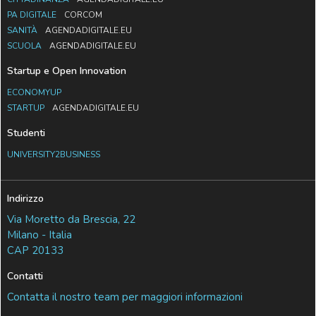
PA DIGITALE
CORCOM
SANITÀ
AGENDADIGITALE.EU
SCUOLA
AGENDADIGITALE.EU
Startup e Open Innovation
ECONOMYUP
STARTUP
AGENDADIGITALE.EU
Studenti
UNIVERSITY2BUSINESS
Indirizzo
Via Moretto da Brescia, 22
Milano - Italia
CAP 20133
Contatti
Contatta il nostro team per maggiori informazioni