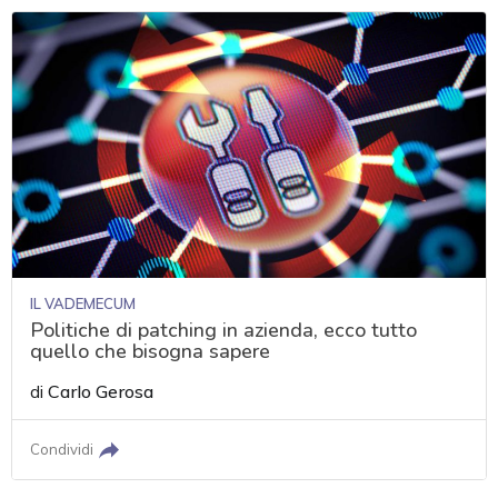
IL VADEMECUM
Politiche di patching in azienda, ecco tutto
quello che bisogna sapere
di
Carlo Gerosa
Condividi