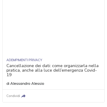
ADEMPIMENTI PRIVACY
Cancellazione dei dati: come organizzarla nella
pratica, anche alla luce dell’emergenza Covid-
19
di
Alessandro Alessio
Condividi