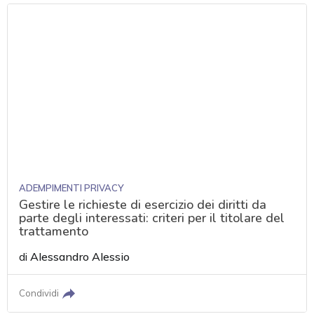
ADEMPIMENTI PRIVACY
Gestire le richieste di esercizio dei diritti da
parte degli interessati: criteri per il titolare del
trattamento
di
Alessandro Alessio
Condividi