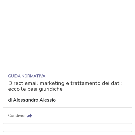
GUIDA NORMATIVA
Direct email marketing e trattamento dei dati:
ecco le basi giuridiche
di
Alessandro Alessio
Condividi