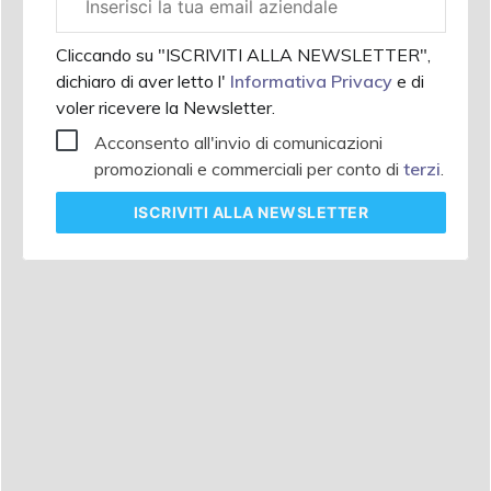
aziendale
Cliccando su "ISCRIVITI ALLA NEWSLETTER",
dichiaro di aver letto l'
Informativa Privacy
e di
voler ricevere la Newsletter.
Acconsento all'invio di comunicazioni
promozionali e commerciali per conto di
terzi
.
ISCRIVITI
ALLA NEWSLETTER