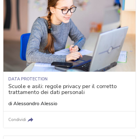
DATA PROTECTION
Scuole e asili: regole privacy per il corretto
trattamento dei dati personali
di
Alessandro Alessio
Condividi