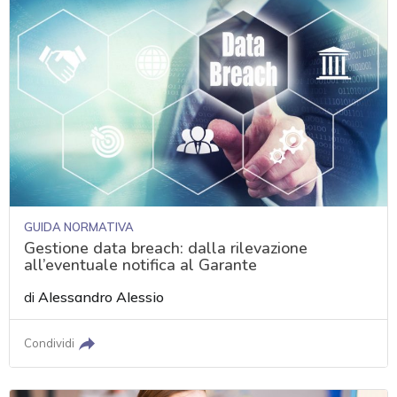
GUIDA NORMATIVA
Gestione data breach: dalla rilevazione
all’eventuale notifica al Garante
di
Alessandro Alessio
Condividi