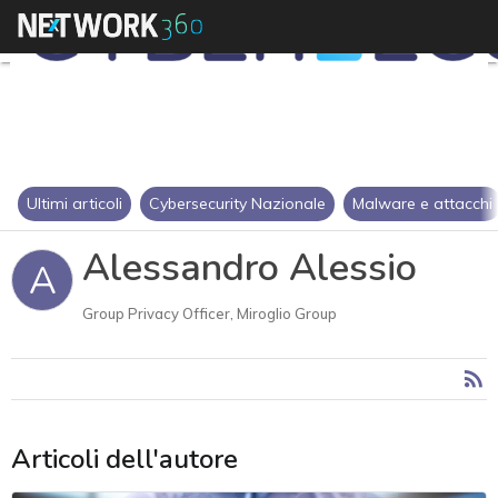
Ultimi articoli
Cybersecurity Nazionale
Malware e attacchi
Alessandro Alessio
A
Group Privacy Officer, Miroglio Group
Articoli dell'autore