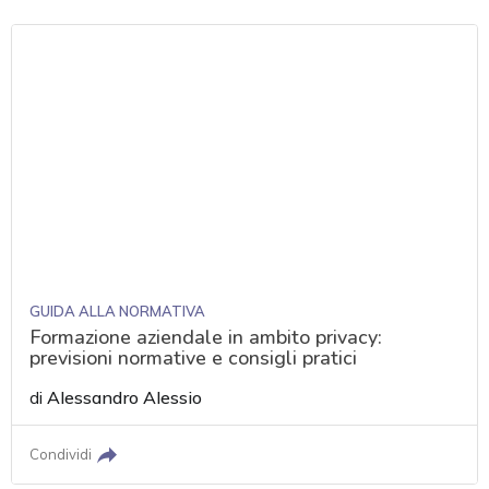
GUIDA ALLA NORMATIVA
Formazione aziendale in ambito privacy:
previsioni normative e consigli pratici
di
Alessandro Alessio
Condividi