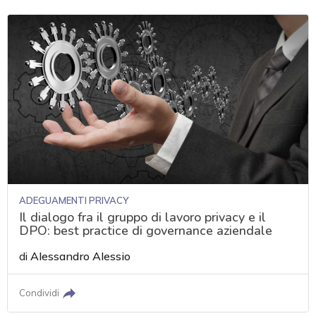
ADEGUAMENTI PRIVACY
Il dialogo fra il gruppo di lavoro privacy e il
DPO: best practice di governance aziendale
di
Alessandro Alessio
Condividi