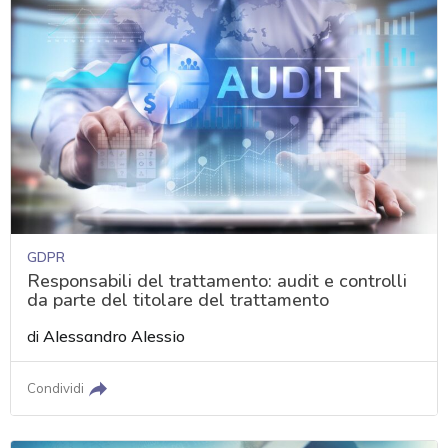
GDPR
Responsabili del trattamento: audit e controlli
da parte del titolare del trattamento
di
Alessandro Alessio
Condividi
acy