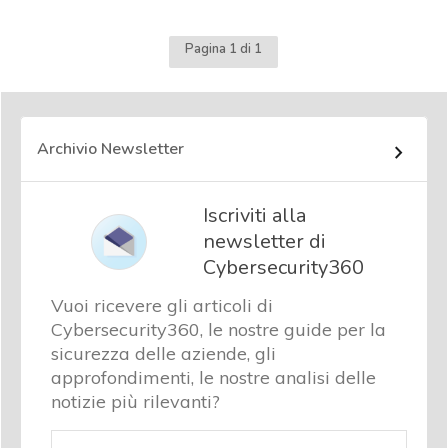
Pagina 1 di 1
Archivio Newsletter
Iscriviti alla
newsletter di
Cybersecurity360
Vuoi ricevere gli articoli di
Cybersecurity360, le nostre guide per la
sicurezza delle aziende, gli
approfondimenti, le nostre analisi delle
notizie più rilevanti?
Email