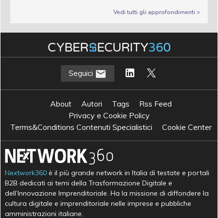
Vedi tutti gli approfondimenti >
Seguici
About
Autori
Tags
Rss Feed
Privacy e Cookie Policy
Terms&Conditions Contenuti Specialistici
Cookie Center
Nextwork360
è il più grande network in Italia di testate e portali
B2B dedicati ai temi della Trasformazione Digitale e
dell’Innovazione Imprenditoriale. Ha la missione di diffondere la
cultura digitale e imprenditoriale nelle imprese e pubbliche
amministrazioni italiane.