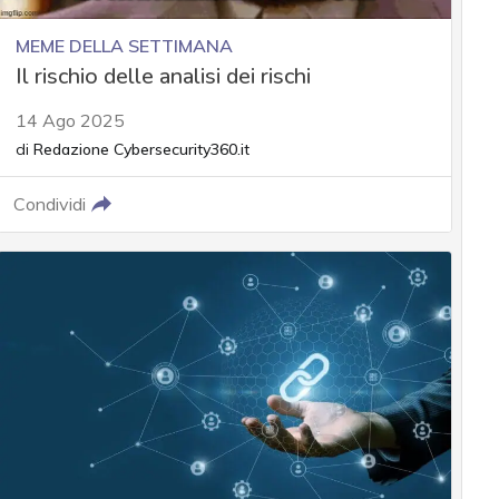
MEME DELLA SETTIMANA
Il rischio delle analisi dei rischi
14 Ago 2025
di
Redazione Cybersecurity360.it
Condividi