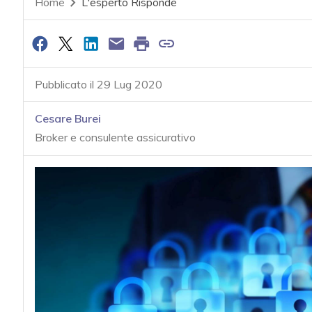
Home
L'esperto Risponde
Pubblicato il 29 Lug 2020
Cesare Burei
Broker e consulente assicurativo