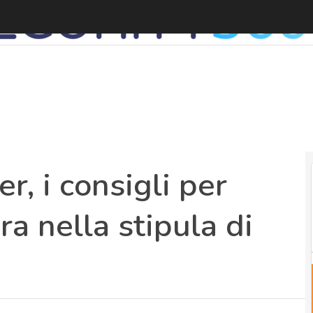
, i consigli per
ra nella stipula di