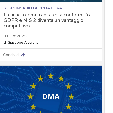
RESPONSABILITÀ PROATTIVA
La fiducia come capitale: la conformità a
GDPR e NIS 2 diventa un vantaggio
competitivo
31 Ott 2025
di
Giuseppe Alverone
Condividi