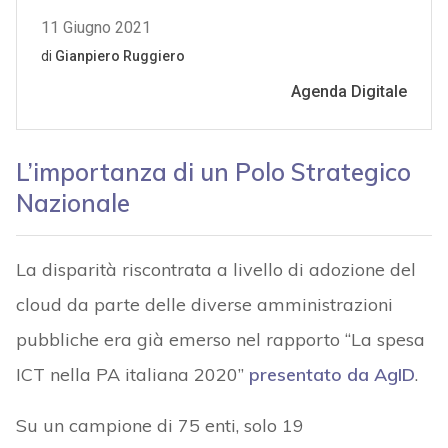
L’importanza di un Polo Strategico
Nazionale
La disparità riscontrata a livello di adozione del
cloud da parte delle diverse amministrazioni
pubbliche era già emerso nel rapporto “La spesa
ICT nella PA italiana 2020”
presentato da AgID
.
Su un campione di 75 enti, solo 19