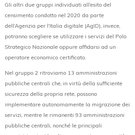
Gli altri due gruppi individuati all’esito del
censimento condotto nel 2020 da parte
dell’Agenzia per l’Italia digitale (AgID), invece,
potranno scegliere se utilizzare i servizi del Polo
Strategico Nazionale oppure affidarsi ad un
operatore economico certificato.
Nel gruppo 2 ritroviamo 13 amministrazioni
pubbliche centrali che, in virtù della sufficiente
sicurezza della propria rete, possono
implementare autonomamente la migrazione dei
servizi, mentre le rimanenti 93 amministrazioni
pubbliche centrali, nonché le principali