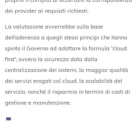
dei provider ai requisiti richiesti.
La valutazione avverrebbe sulla base
dell’aderenza a quegli stessi principi che hanno
spinto il Governo ad adottare la formula “cloud
first”, ovvero la sicurezza data dalla
centralizzazione dei sistemi, la maggior qualità
dei servizi erogati col cloud, la scalabilità del
servizio, nonché il risparmio in termini di costi di
gestione e manutenzione.