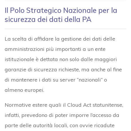
Il Polo Strategico Nazionale per la
sicurezza dei dati della PA
La scelta di affidare la gestione dei dati delle
amministrazioni più importanti a un ente
istituzionale è dettata non solo dalle maggiori
garanzie di sicurezza richieste, ma anche al fine
di mantenere i dati su server “nazionali” o
almeno europei.
Normative estere quali il Cloud Act statunitense,
infatti, prevedono di poter imporre l’accesso da
parte delle autorità locali, con ovvie ricadute