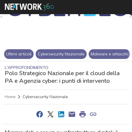
Ultimi articoli
Cybersecurity Nazionale
Malware e attacchi
L'APPROFONDIMENTO
Polo Strategico Nazionale per il cloud della
PA e Agenzia cyber: i punti di intervento
Home
Cybersecurity Nazionale