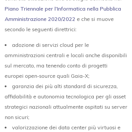
Piano Triennale per l’Informatica nella Pubblica
Amministrazione 2020/2022
e che si muove
secondo le seguenti direttrici:
adozione di servizi cloud per le
amministrazioni centrali e locali anche disponibili
sul mercato, ma tenendo conto di progetti
europei open-source quali Gaia-X;
garanzia dei più alti standard di sicurezza,
affidabilità e autonomia tecnologica per gli asset
strategici nazionali attualmente ospitati su server
non sicuri;
valorizzazione dei data center più virtuosi e