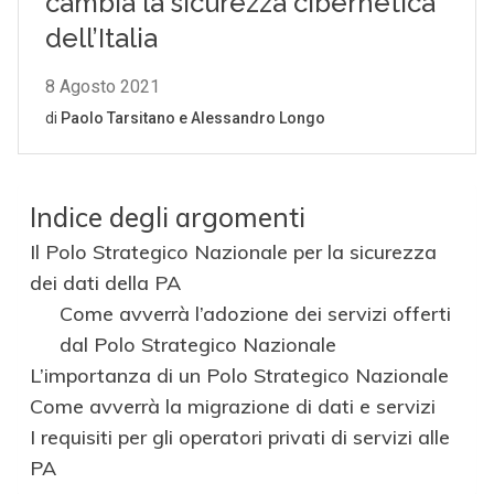
Indice degli argomenti
Il Polo Strategico Nazionale per la sicurezza
dei dati della PA
Come avverrà l’adozione dei servizi offerti
dal Polo Strategico Nazionale
L’importanza di un Polo Strategico Nazionale
Come avverrà la migrazione di dati e servizi
I requisiti per gli operatori privati di servizi alle
PA