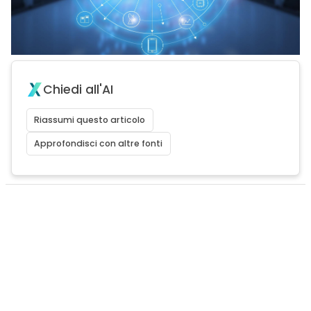
Chiedi all'AI
Riassumi questo articolo
Approfondisci con altre fonti