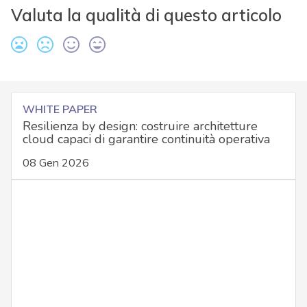
Valuta la qualità di questo articolo
WHITE PAPER
Resilienza by design: costruire architetture
cloud capaci di garantire continuità operativa
08 Gen 2026