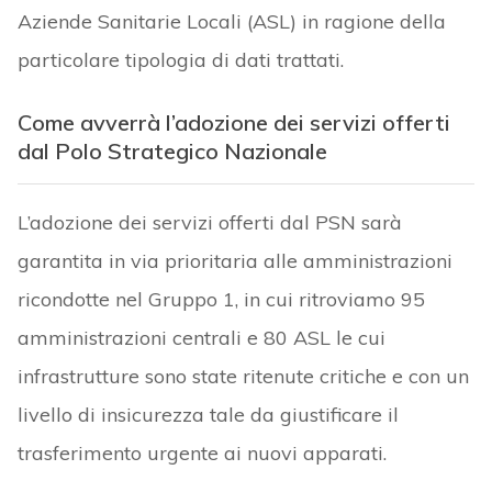
Aziende Sanitarie Locali (ASL) in ragione della
particolare tipologia di dati trattati.
Come avverrà l’adozione dei servizi offerti
dal Polo Strategico Nazionale
L’adozione dei servizi offerti dal PSN sarà
garantita in via prioritaria alle amministrazioni
ricondotte nel Gruppo 1, in cui ritroviamo 95
amministrazioni centrali e 80 ASL le cui
infrastrutture sono state ritenute critiche e con un
livello di insicurezza tale da giustificare il
trasferimento urgente ai nuovi apparati.