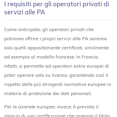
I requisiti per gli operatori privati di
servizi alle PA
Come anticipato, gli operatori privati che
potranno offrire i propri servizi alle PA saranno
solo quelli appositamente certificati, similmente
ad esempio al modello francese. In Francia,
infatti, si permette ad operatori extra-europei di
poter operare solo su licenza, garantendo così il
rispetto delle più stringenti normative europee in
materia di protezione dei dati personali.
Per le aziende europee, invece, è previsto il
rilascio di una certificazione che assegna il titolo