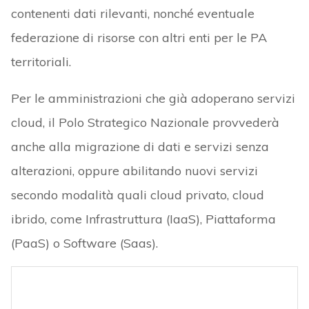
contenenti dati rilevanti, nonché eventuale
federazione di risorse con altri enti per le PA
territoriali.
Per le amministrazioni che già adoperano servizi
cloud, il Polo Strategico Nazionale provvederà
anche alla migrazione di dati e servizi senza
alterazioni, oppure abilitando nuovi servizi
secondo modalità quali cloud privato, cloud
ibrido, come Infrastruttura (IaaS), Piattaforma
(PaaS) o Software (Saas).