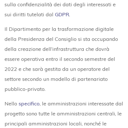
sulla confidenzialità dei dati degli interessati e
sui diritti tutelati dal
GDPR
.
Il Dipartimento per la trasformazione digitale
della Presidenza del Consiglio si sta occupando
della creazione dell’infrastruttura che dovrà
essere operativa entro il secondo semestre del
2022 e che sarà gestita da un operatore del
settore secondo un modello di partenariato
pubblico-privato.
Nello
specifico
, le amministrazioni interessate dal
progetto sono tutte le amministrazioni centrali, le
principali amministrazioni locali, nonché le