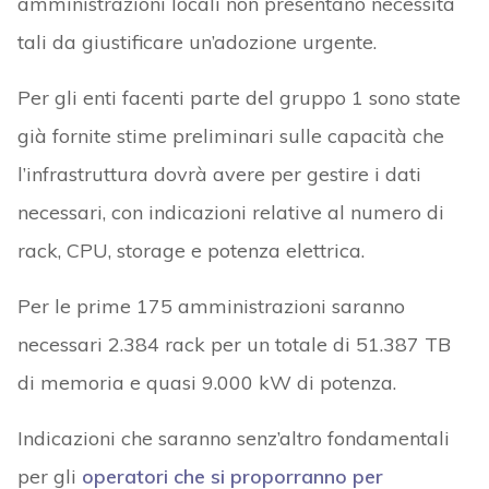
amministrazioni locali non presentano necessità
tali da giustificare un’adozione urgente.
Per gli enti facenti parte del gruppo 1 sono state
già fornite stime preliminari sulle capacità che
l’infrastruttura dovrà avere per gestire i dati
necessari, con indicazioni relative al numero di
rack, CPU, storage e potenza elettrica.
Per le prime 175 amministrazioni saranno
necessari 2.384 rack per un totale di 51.387 TB
di memoria e quasi 9.000 kW di potenza.
Indicazioni che saranno senz’altro fondamentali
per gli
operatori che si proporranno per