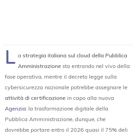
L
a
strategia italiana sul cloud della Pubblica
Amministrazione
sta entrando nel vivo della
fase operativa, mentre il decreto legge sulla
cybersicurezza nazionale potrebbe assegnare le
attività di certificazione
in capo alla nuova
Agenzia
: la trasformazione digitale della
Pubblica Amministrazione, dunque, che
dovrebbe portare entro il 2026 quasi il 75% deli