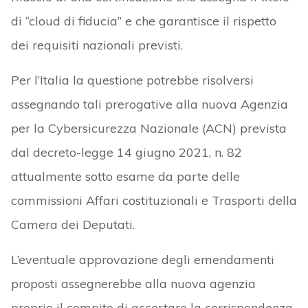
di “cloud di fiducia” e che garantisce il rispetto
dei requisiti nazionali previsti.
Per l’Italia la questione potrebbe risolversi
assegnando tali prerogative alla nuova Agenzia
per la Cybersicurezza Nazionale (ACN) prevista
dal decreto-legge 14 giugno 2021, n. 82
attualmente sotto esame da parte delle
commissioni Affari costituzionali e Trasporti della
Camera dei Deputati.
L’eventuale approvazione degli emendamenti
proposti assegnerebbe alla nuova agenzia
proprio il compito di accertare la corrispondenza