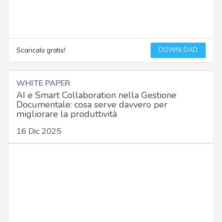
DOWNLOAD
Scaricalo gratis!
WHITE PAPER
AI e Smart Collaboration nella Gestione
Documentale: cosa serve davvero per
migliorare la produttività
16 Dic 2025