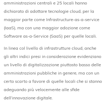
amministrazioni centrali e 25 locali hanno
dichiarato di adottare tecnologie cloud, per la
maggior parte come Infrastructure-as-a-service
(IaaS), ma con una maggior adozione come
Software as-a-Service (SaaS) per quelle locali.
In linea col livello di infrastrutture cloud, anche
gli altri indici presi in considerazione evidenziano
un livello di digitalizzazione piuttosto basso delle
amministrazioni pubbliche in genere, ma con un
certo scarto a favore di quelle locali che si stanno
adeguando più velocemente alle sfide
dell’innovazione digitale.