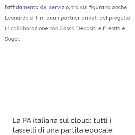
l’affidamento del servizio
, tra cui figurano anche
Leonardo e Tim quali partner privati del progetto
in collaborazione con Cassa Depositi e Prestiti e
Sogei.