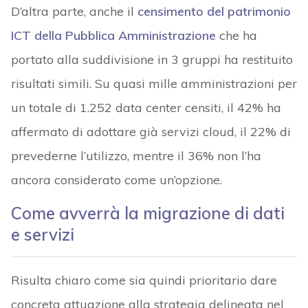
D’altra parte, anche il
censimento del patrimonio
ICT della Pubblica Amministrazione
che ha
portato alla suddivisione in 3 gruppi ha restituito
risultati simili. Su quasi mille amministrazioni per
un totale di 1.252 data center censiti, il 42% ha
affermato di adottare già servizi cloud, il 22% di
prevederne l’utilizzo, mentre il 36% non l’ha
ancora considerato come un’opzione.
Come avverrà la migrazione di dati
e servizi
Risulta chiaro come sia quindi prioritario dare
concreta attuazione alla strategia delineata nel