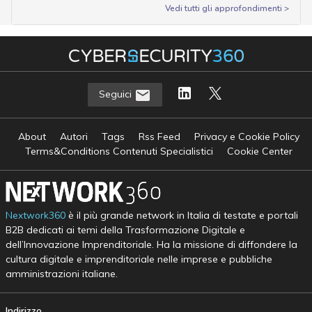
Vedi tutti gli approfondimenti >
Seguici
About
Autori
Tags
Rss Feed
Privacy e Cookie Policy
Terms&Conditions Contenuti Specialistici
Cookie Center
Nextwork360
è il più grande network in Italia di testate e portali
B2B dedicati ai temi della Trasformazione Digitale e
dell’Innovazione Imprenditoriale. Ha la missione di diffondere la
cultura digitale e imprenditoriale nelle imprese e pubbliche
amministrazioni italiane.
Indirizzo