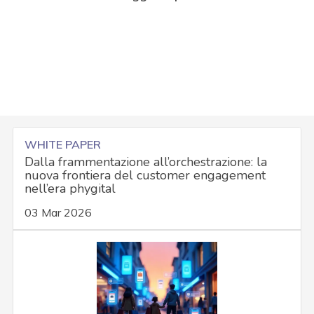
WHITE PAPER
Dalla frammentazione all’orchestrazione: la
nuova frontiera del customer engagement
nell’era phygital
03 Mar 2026