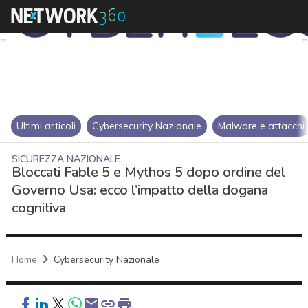
Ultimi articoli
Cybersecurity Nazionale
Malware e attacchi
SICUREZZA NAZIONALE
Bloccati Fable 5 e Mythos 5 dopo ordine del
Governo Usa: ecco l’impatto della dogana
cognitiva
Home
Cybersecurity Nazionale