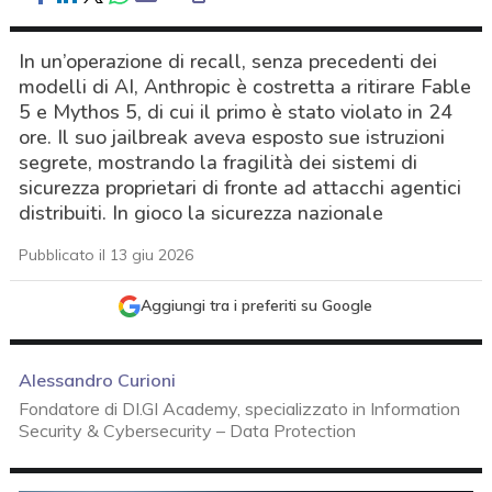
In un’operazione di recall, senza precedenti dei
modelli di AI, Anthropic è costretta a ritirare Fable
5 e Mythos 5, di cui il primo è stato violato in 24
ore. Il suo jailbreak aveva esposto sue istruzioni
segrete, mostrando la fragilità dei sistemi di
sicurezza proprietari di fronte ad attacchi agentici
distribuiti. In gioco la sicurezza nazionale
Pubblicato il 13 giu 2026
Aggiungi tra i preferiti su Google
Alessandro Curioni
Fondatore di DI.GI Academy, specializzato in Information
Security & Cybersecurity – Data Protection
acy