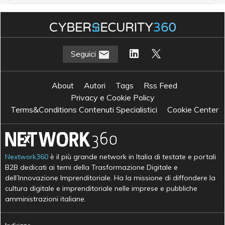
Seguici
About
Autori
Tags
Rss Feed
Privacy e Cookie Policy
Terms&Conditions Contenuti Specialistici
Cookie Center
Nextwork360
è il più grande network in Italia di testate e portali
B2B dedicati ai temi della Trasformazione Digitale e
dell’Innovazione Imprenditoriale. Ha la missione di diffondere la
cultura digitale e imprenditoriale nelle imprese e pubbliche
amministrazioni italiane.