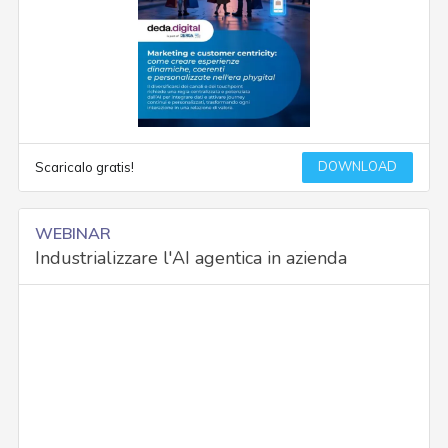
DOWNLOAD
Scaricalo gratis!
WEBINAR
Industrializzare l'AI agentica in azienda