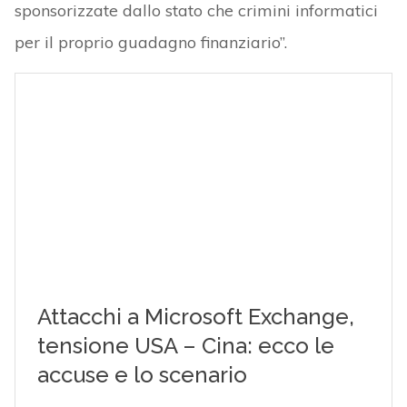
sponsorizzate dallo stato che crimini informatici
per il proprio guadagno finanziario”.