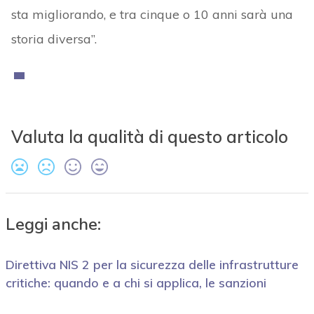
sta migliorando, e tra cinque o 10 anni sarà una
storia diversa”.
Valuta la qualità di questo articolo
Leggi anche:
Direttiva NIS 2 per la sicurezza delle infrastrutture
critiche: quando e a chi si applica, le sanzioni