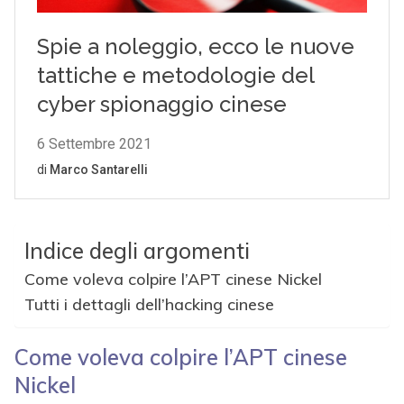
Indice degli argomenti
Come voleva colpire l’APT cinese Nickel
Tutti i dettagli dell’hacking cinese
Come voleva colpire l’APT cinese
Nickel