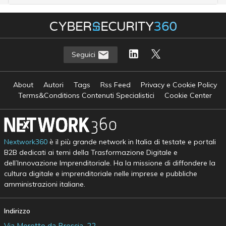
Seguici
About
Autori
Tags
Rss Feed
Privacy e Cookie Policy
Terms&Conditions Contenuti Specialistici
Cookie Center
Nextwork360
è il più grande network in Italia di testate e portali
B2B dedicati ai temi della Trasformazione Digitale e
dell’Innovazione Imprenditoriale. Ha la missione di diffondere la
cultura digitale e imprenditoriale nelle imprese e pubbliche
amministrazioni italiane.
Indirizzo
Via Moretto da Brescia, 22