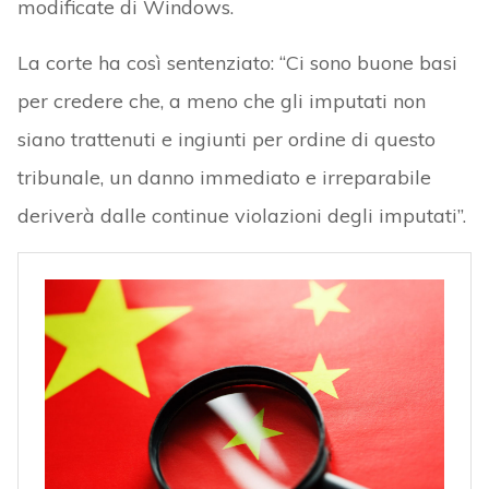
modificate di Windows.
La corte ha così sentenziato: “Ci sono buone basi
per credere che, a meno che gli imputati non
siano trattenuti e ingiunti per ordine di questo
tribunale, un danno immediato e irreparabile
deriverà dalle continue violazioni degli imputati”.