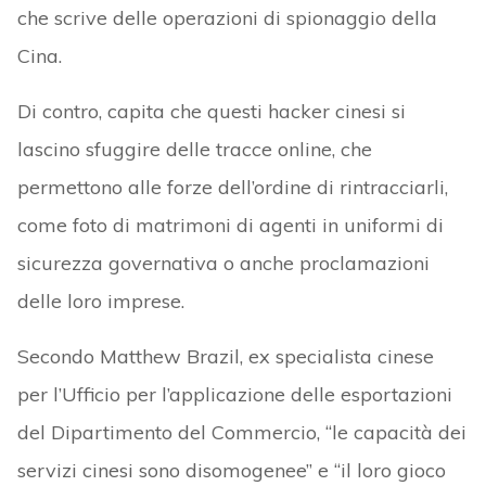
che scrive delle operazioni di spionaggio della
Cina.
Di contro, capita che questi hacker cinesi si
lascino sfuggire delle tracce online, che
permettono alle forze dell’ordine di rintracciarli,
come foto di matrimoni di agenti in uniformi di
sicurezza governativa o anche proclamazioni
delle loro imprese.
Secondo Matthew Brazil, ex specialista cinese
per l’Ufficio per l’applicazione delle esportazioni
del Dipartimento del Commercio, “le capacità dei
servizi cinesi sono disomogenee” e “il loro gioco