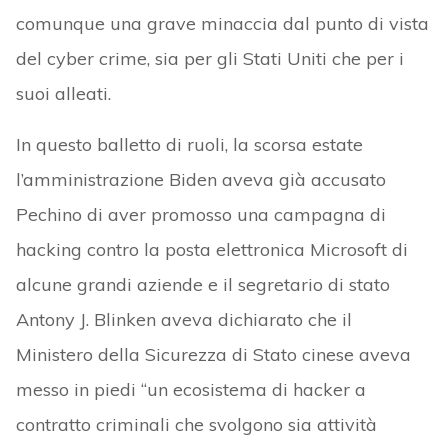
comunque una grave minaccia dal punto di vista
del cyber crime, sia per gli Stati Uniti che per i
suoi alleati.
In questo balletto di ruoli, la scorsa estate
l’amministrazione Biden aveva già accusato
Pechino di aver promosso una campagna di
hacking contro la posta elettronica Microsoft di
alcune grandi aziende e il segretario di stato
Antony J. Blinken aveva dichiarato che il
Ministero della Sicurezza di Stato cinese aveva
messo in piedi “un ecosistema di hacker a
contratto criminali che svolgono sia attività