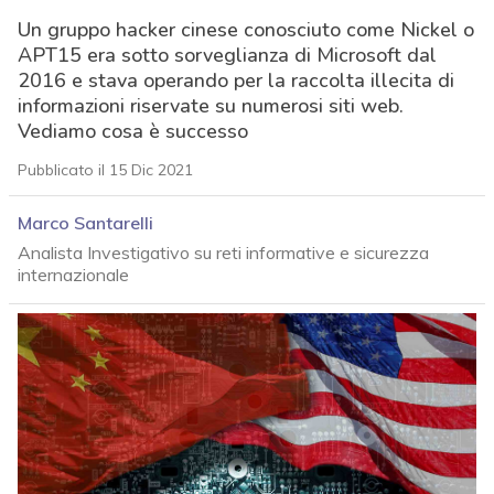
Un gruppo hacker cinese conosciuto come Nickel o
APT15 era sotto sorveglianza di Microsoft dal
2016 e stava operando per la raccolta illecita di
informazioni riservate su numerosi siti web.
Vediamo cosa è successo
Pubblicato il 15 Dic 2021
Marco Santarelli
Analista Investigativo su reti informative e sicurezza
internazionale
acy