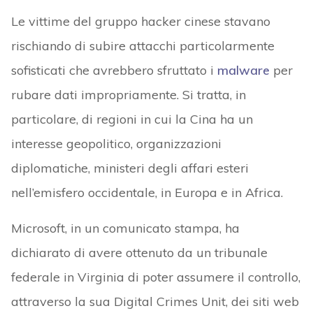
Le vittime del gruppo hacker cinese stavano
rischiando di subire attacchi particolarmente
sofisticati che avrebbero sfruttato i
malware
per
rubare dati impropriamente. Si tratta, in
particolare, di regioni in cui la Cina ha un
interesse geopolitico, organizzazioni
diplomatiche, ministeri degli affari esteri
nell’emisfero occidentale, in Europa e in Africa.
Microsoft, in un comunicato stampa, ha
dichiarato di avere ottenuto da un tribunale
federale in Virginia di poter assumere il controllo,
attraverso la sua Digital Crimes Unit, dei siti web