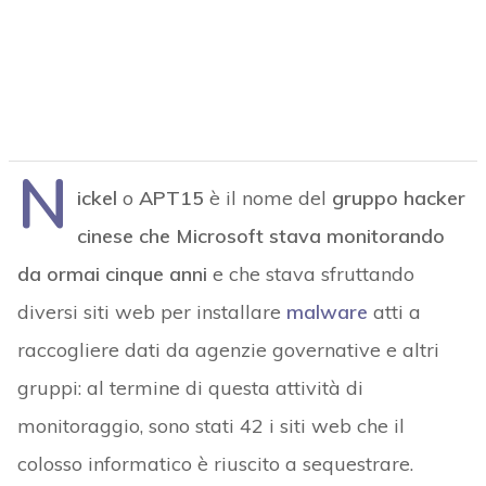
N
ickel
o
APT15
è il nome del
gruppo hacker
cinese che Microsoft stava monitorando
da ormai cinque anni
e che stava sfruttando
diversi siti web per installare
malware
atti a
raccogliere dati da agenzie governative e altri
gruppi: al termine di questa attività di
monitoraggio, sono stati 42 i siti web che il
colosso informatico è riuscito a sequestrare.