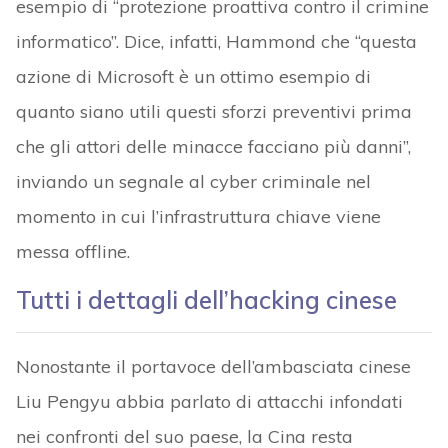
esempio di “protezione proattiva contro il crimine
informatico”. Dice, infatti, Hammond che “questa
azione di Microsoft è un ottimo esempio di
quanto siano utili questi sforzi preventivi prima
che gli attori delle minacce facciano più danni”,
inviando un segnale al cyber criminale nel
momento in cui l’infrastruttura chiave viene
messa offline.
Tutti i dettagli dell’hacking cinese
Nonostante il portavoce dell’ambasciata cinese
Liu Pengyu abbia parlato di attacchi infondati
nei confronti del suo paese, la Cina resta