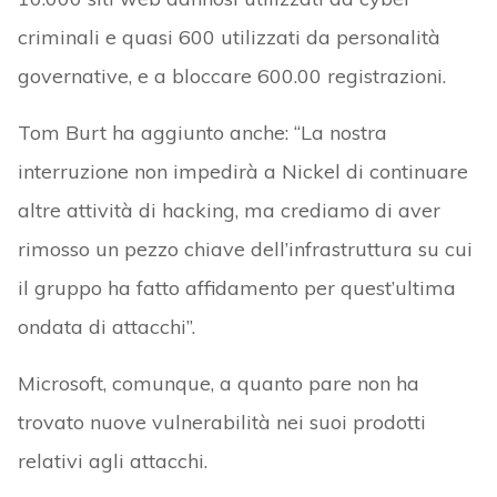
criminali e quasi 600 utilizzati da personalità
governative, e a bloccare 600.00 registrazioni.
Tom Burt ha aggiunto anche: “La nostra
interruzione non impedirà a Nickel di continuare
altre attività di hacking, ma crediamo di aver
rimosso un pezzo chiave dell’infrastruttura su cui
il gruppo ha fatto affidamento per quest’ultima
ondata di attacchi”.
Microsoft, comunque, a quanto pare non ha
trovato nuove vulnerabilità nei suoi prodotti
relativi agli attacchi.