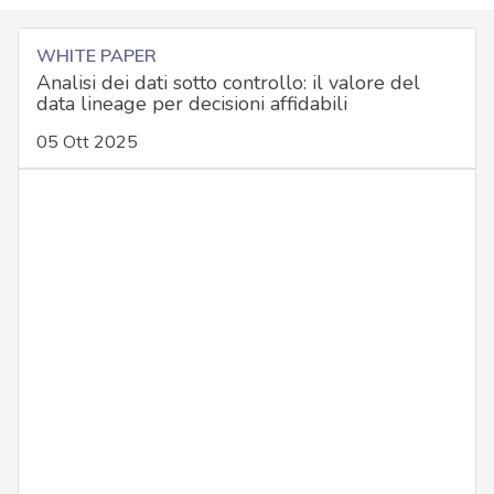
WHITE PAPER
Analisi dei dati sotto controllo: il valore del
data lineage per decisioni affidabili
05 Ott 2025