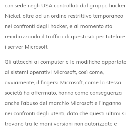
con sede negli USA controllati dal gruppo hacker
Nickel, oltre ad un ordine restrittivo temporaneo
nei confronti degli hacker, e al momento sta
reindirizzando il traffico di questi siti per tutelare
i server Microsoft.
Gli attacchi ai computer e le modifiche apportate
ai sistemi operativi Microsoft, così come,
ovviamente, il fingersi Microsoft, come la stessa
società ha affermato, hanno come conseguenza
anche l’abuso del marchio Microsoft e l’inganno
nei confronti degli utenti, dato che questi ultimi si
trovano tra le mani versioni non autorizzate e