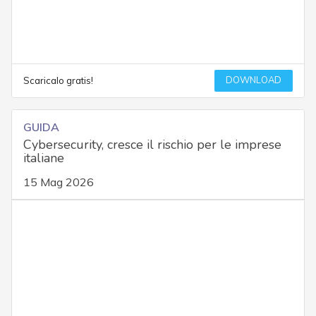
DOWNLOAD
Scaricalo gratis!
GUIDA
Cybersecurity, cresce il rischio per le imprese
italiane
15 Mag 2026