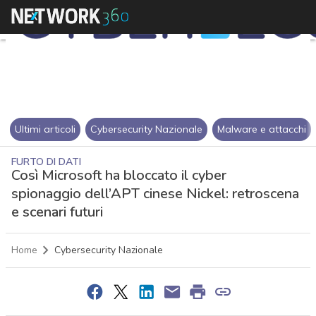
Ultimi articoli
Cybersecurity Nazionale
Malware e attacchi
FURTO DI DATI
Così Microsoft ha bloccato il cyber
spionaggio dell’APT cinese Nickel: retroscena
e scenari futuri
Home
Cybersecurity Nazionale