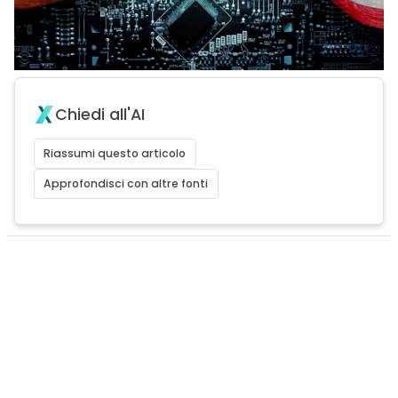
Chiedi all'AI
Riassumi questo articolo
Approfondisci con altre fonti