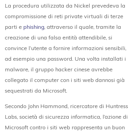
La procedura utilizzata da Nickel prevedeva la
compromissione di reti private virtuali di terze
parti e
phishing
, attraverso il quale, tramite la
creazione di una falsa entità attendibile, si
convince l’utente a fornire informazioni sensibili,
ad esempio una password. Una volta installati i
malware, il gruppo hacker cinese avrebbe
collegato il computer con i siti web dannosi già
sequestrati da Microsoft.
Secondo John Hammond, ricercatore di Huntress
Labs, società di sicurezza informatica, l’azione di
Microsoft contro i siti web rappresenta un buon