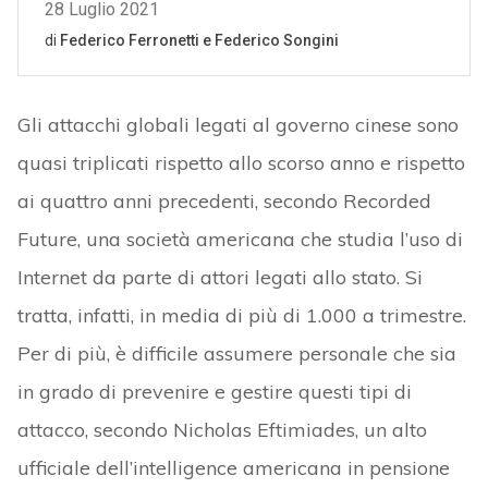
Gli attacchi globali legati al governo cinese sono
quasi triplicati rispetto allo scorso anno e rispetto
ai quattro anni precedenti, secondo Recorded
Future, una società americana che studia l’uso di
Internet da parte di attori legati allo stato. Si
tratta, infatti, in media di più di 1.000 a trimestre.
Per di più, è difficile assumere personale che sia
in grado di prevenire e gestire questi tipi di
attacco, secondo Nicholas Eftimiades, un alto
ufficiale dell’intelligence americana in pensione