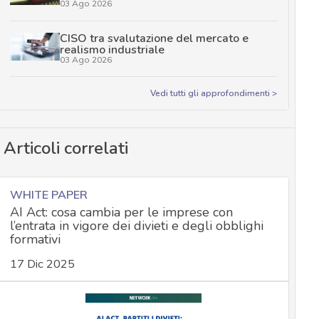
03 Ago 2026
CISO tra svalutazione del mercato e
realismo industriale
03 Ago 2026
Vedi tutti gli approfondimenti >
Articoli correlati
WHITE PAPER
AI Act: cosa cambia per le imprese con
l’entrata in vigore dei divieti e degli obblighi
formativi
17 Dic 2025