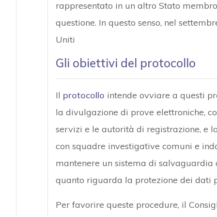
rappresentato in un altro Stato membro,
questione. In questo senso, nel settembre
Uniti
Gli obiettivi del protocollo
Il
protocollo
intende ovviare a questi pr
la divulgazione di prove elettroniche, co
servizi e le autorità di registrazione,
con squadre investigative comuni e inda
mantenere un sistema di salvaguardia dei
quanto riguarda la protezione dei dati p
Per favorire queste procedure, il Consigl