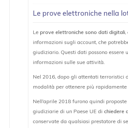
Le prove elettroniche nella lo
Le
prove elettroniche sono dati digitali
,
informazioni sugli account, che potrebber
giudiziario. Questi dati possono essere u
informazioni sulle sue attività.
Nel 2016, dopo gli attentati terroristici d
modalità per ottenere più rapidamente e
Nell’aprile 2018 furono quindi proposte 
giudiziarie di un Paese UE di
chiedere 
conservate da qualsiasi prestatore di ser