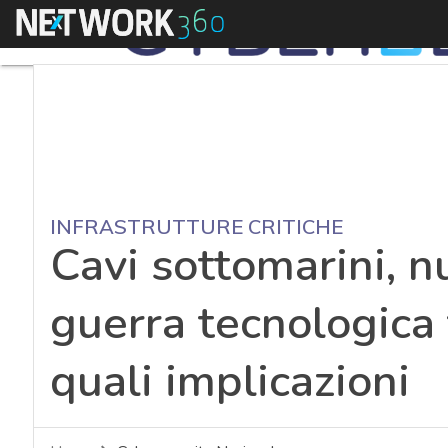
Menu
INFRASTRUTTURE CRITICHE
Cavi sottomarini, n
guerra tecnologica
quali implicazioni