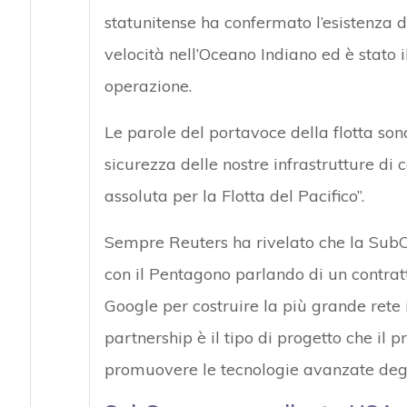
statunitense ha confermato l’esistenza 
velocità nell’Oceano Indiano ed è stato 
operazione.
Le parole del portavoce della flotta sono
sicurezza delle nostre infrastrutture d
assoluta per la Flotta del Pacifico”.
Sempre Reuters ha rivelato che la SubC
con il Pentagono parlando di un contratt
Google per costruire la più grande rete
partnership è il tipo di progetto che il 
promuovere le tecnologie avanzate degli