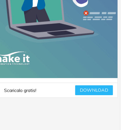
DOWNLOAD
Scaricalo gratis!