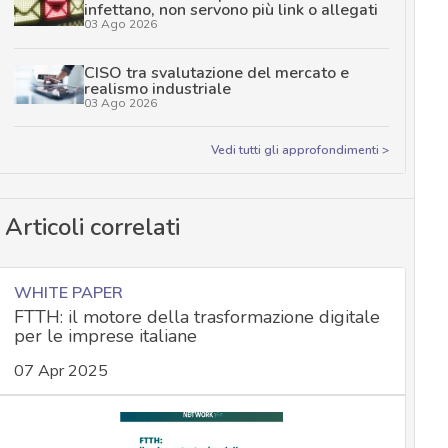
infettano, non servono più link o allegati
03 Ago 2026
CISO tra svalutazione del mercato e
realismo industriale
03 Ago 2026
Vedi tutti gli approfondimenti >
Articoli correlati
WHITE PAPER
FTTH: il motore della trasformazione digitale
per le imprese italiane
07 Apr 2025