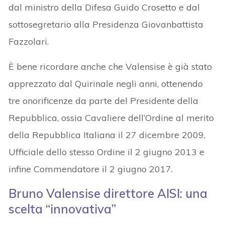
dal ministro della Difesa Guido Crosetto e dal
sottosegretario alla Presidenza Giovanbattista
Fazzolari.
È bene ricordare anche che Valensise è già stato
apprezzato dal Quirinale negli anni, ottenendo
tre onorificenze da parte del Presidente della
Repubblica, ossia Cavaliere dell’Ordine al merito
della Repubblica Italiana il 27 dicembre 2009,
Ufficiale dello stesso Ordine il 2 giugno 2013 e
infine Commendatore il 2 giugno 2017.
Bruno Valensise direttore AISI: u
na
scelta “innovativa”