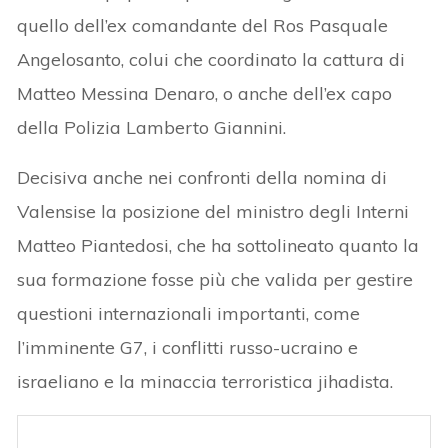
quello dell’ex comandante del Ros Pasquale
Angelosanto, colui che coordinato la cattura di
Matteo Messina Denaro, o anche dell’ex capo
della Polizia Lamberto Giannini.
Decisiva anche nei confronti della nomina di
Valensise la posizione del ministro degli Interni
Matteo Piantedosi, che ha sottolineato quanto la
sua formazione fosse più che valida per gestire
questioni internazionali importanti, come
l’imminente G7, i conflitti russo-ucraino e
israeliano e la minaccia terroristica jihadista.