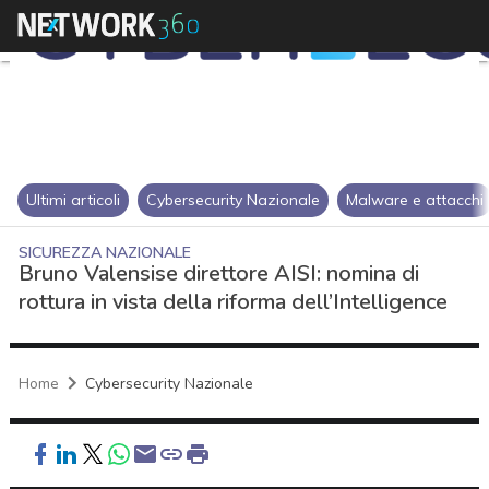
Ultimi articoli
Cybersecurity Nazionale
Malware e attacchi
SICUREZZA NAZIONALE
Bruno Valensise direttore AISI: nomina di
rottura in vista della riforma dell’Intelligence
Home
Cybersecurity Nazionale