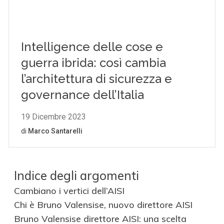
Indice degli argomenti
Cambiano i vertici dell’AISI
Chi è Bruno Valensise, nuovo direttore AISI
Bruno Valensise direttore AISI: una scelta