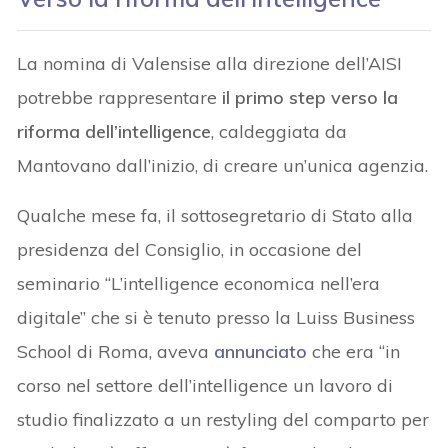
La nomina di Valensise alla direzione dell’AISI
potrebbe rappresentare
il primo step verso la
riforma dell’intelligence
, caldeggiata da
Mantovano dall’inizio, di creare un’unica agenzia.
Qualche mese fa, il sottosegretario di Stato alla
presidenza del Consiglio, in occasione del
seminario “L’intelligence economica nell’era
digitale” che si è tenuto presso la Luiss Business
School di Roma, aveva
annunciato
che era “in
corso nel settore dell’intelligence un lavoro di
studio finalizzato a un restyling del comparto per