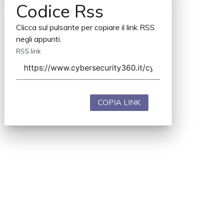
Codice Rss
Clicca sul pulsante per copiare il link RSS
negli appunti.
RSS link
COPIA LINK