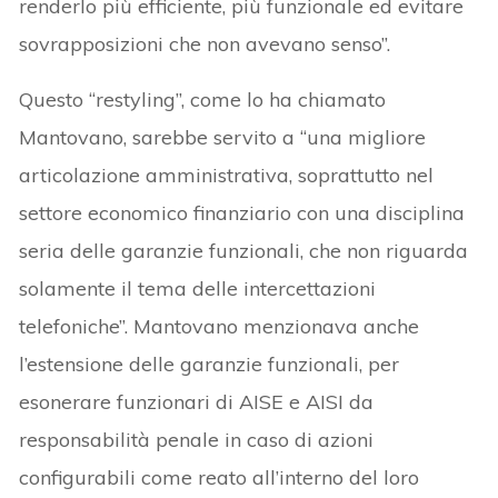
renderlo più efficiente, più funzionale ed evitare
sovrapposizioni che non avevano senso”.
Questo “restyling”, come lo ha chiamato
Mantovano, sarebbe servito a “una migliore
articolazione amministrativa, soprattutto nel
settore economico finanziario con una disciplina
seria delle garanzie funzionali, che non riguarda
solamente il tema delle intercettazioni
telefoniche”. Mantovano menzionava anche
l’estensione delle garanzie funzionali, per
esonerare funzionari di AISE e AISI da
responsabilità penale in caso di azioni
configurabili come reato all’interno del loro