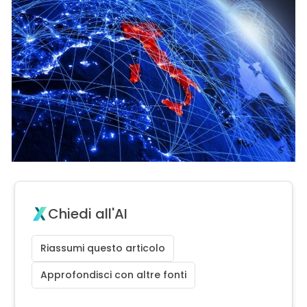
Chiedi all'AI
Riassumi questo articolo
Approfondisci con altre fonti