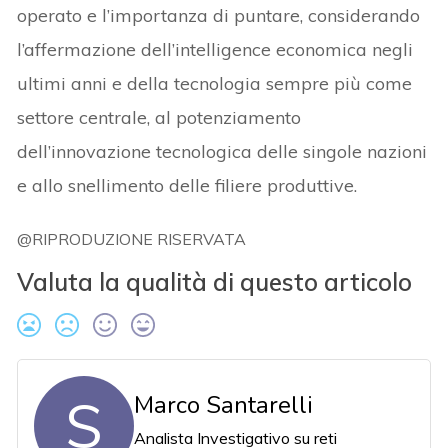
operato e l’importanza di puntare, considerando
l’affermazione dell’intelligence economica negli
ultimi anni e della tecnologia sempre più come
settore centrale, al potenziamento
dell’innovazione tecnologica delle singole nazioni
e allo snellimento delle filiere produttive.
@RIPRODUZIONE RISERVATA
Valuta la qualità di questo articolo
S
Marco Santarelli
Analista Investigativo su reti