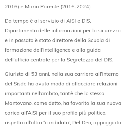
2016) e Mario Parente (2016-2024).
Da tempo è al servizio di AISI e DIS,
Dipartimento delle informazioni per la sicurezza
e in passato è stato direttore della Scuola di
formazione dell’intelligence e alla guida
dell’ufficio centrale per la Segretezza del DIS.
Giurista di 53 anni, nella sua carriera all’interno
del Sisde ha avuto modo di allacciare relazioni
importanti nell’ambito, tant’è che lo stesso
Mantovano, come detto, ha favorito la sua nuova
carica all’AISI per il suo profilo più politico,
rispetto all’altro “candidato”, Del Deo, appoggiato