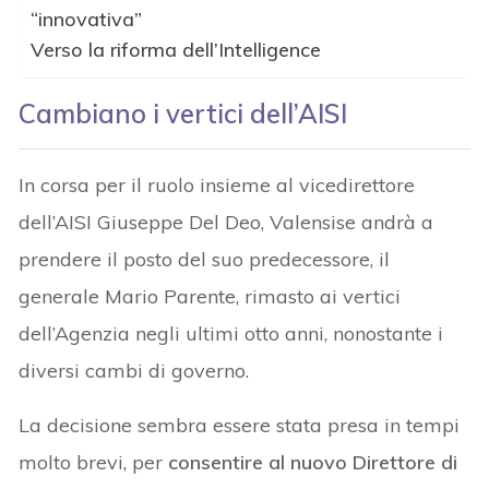
“innovativa”
Verso la riforma dell’Intelligence
Cambiano i vertici dell’AISI
In corsa per il ruolo insieme al vicedirettore
dell’AISI Giuseppe Del Deo, Valensise andrà a
prendere il posto del suo predecessore, il
generale Mario Parente, rimasto ai vertici
dell’Agenzia negli ultimi otto anni, nonostante i
diversi cambi di governo.
La decisione sembra essere stata presa in tempi
molto brevi, per
consentire al nuovo Direttore di