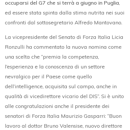
occuparsi del G7 che si terrà a giugno in Puglia
,
ed essere stata spinta dalla stima nutrita nei suoi
confronti dal sottosegretario Alfredo Mantovano.
La vicepresidente del Senato di Forza Italia Licia
Ronzulli ha commentato la nuova nomina come
una scelta che “premia la competenza,
l’esperienza e la conoscenza di un settore
nevralgico per il Paese come quello
dell’intelligence, acquisita sul campo, anche in
qualità di vicedirettore vicario del DIS”. Si è unito
alle congratulazioni anche il presidente dei
senatori di Forza Italia Maurizio Gasparri: “Buon
lavoro al dottor Bruno Valensise, nuovo direttore