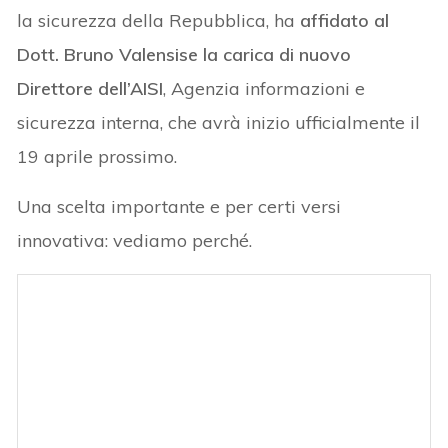
la sicurezza della Repubblica, ha
affidato al
Dott. Bruno Valensise la carica di nuovo
Direttore dell’AISI
, Agenzia informazioni e
sicurezza interna, che avrà inizio ufficialmente il
19 aprile prossimo.
Una scelta importante e per certi versi
innovativa: vediamo perché.