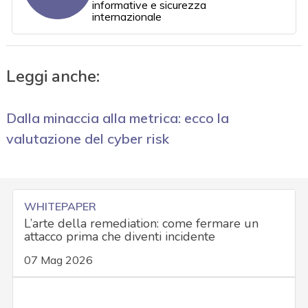
informative e sicurezza
internazionale
Leggi anche:
Dalla minaccia alla metrica: ecco la
valutazione del cyber risk
WHITEPAPER
L’arte della remediation: come fermare un
attacco prima che diventi incidente
07 Mag 2026