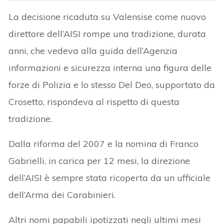
La decisione ricaduta su Valensise come nuovo
direttore dell’AISI rompe una tradizione, durata
anni, che vedeva alla guida dell’Agenzia
informazioni e sicurezza interna una figura delle
forze di Polizia e lo stesso Del Deo, supportato da
Crosetto, rispondeva al rispetto di questa
tradizione.
Dalla riforma del 2007 e la nomina di Franco
Gabrielli, in carica per 12 mesi, la direzione
dell’AISI è sempre stata ricoperta da un ufficiale
dell’Arma dei Carabinieri.
Altri nomi papabili ipotizzati negli ultimi mesi