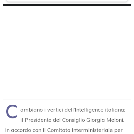
C
ambiano i vertici dell’Intelligence italiana:
il Presidente del Consiglio Giorgia Meloni,
in accordo con il Comitato interministeriale per