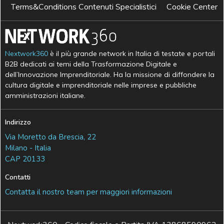
Terms&Conditions Contenuti Specialistici
Cookie Center
Nextwork360
è il più grande network in Italia di testate e portali
B2B dedicati ai temi della Trasformazione Digitale e
dell’Innovazione Imprenditoriale. Ha la missione di diffondere la
cultura digitale e imprenditoriale nelle imprese e pubbliche
amministrazioni italiane.
Indirizzo
Via Moretto da Brescia, 22
Milano - Italia
CAP 20133
Contatti
Contatta il nostro team per maggiori informazioni