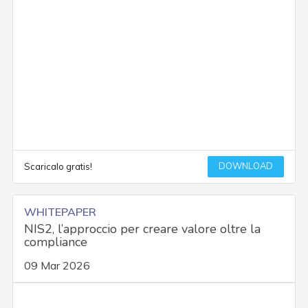
DOWNLOAD
Scaricalo gratis!
WHITEPAPER
NIS2, l’approccio per creare valore oltre la
compliance
09 Mar 2026