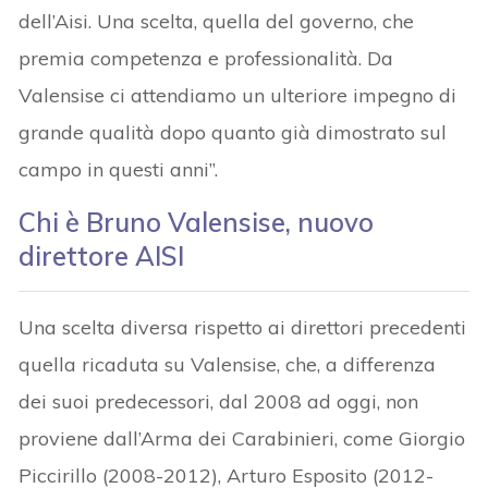
dell’Aisi. Una scelta, quella del governo, che
premia competenza e professionalità. Da
Valensise ci attendiamo un ulteriore impegno di
grande qualità dopo quanto già dimostrato sul
campo in questi anni”.
Chi è Bruno Valensise, nuovo
direttore AISI
Una scelta diversa rispetto ai direttori precedenti
quella ricaduta su Valensise, che, a differenza
dei suoi predecessori, dal 2008 ad oggi, non
proviene dall’Arma dei Carabinieri, come Giorgio
Piccirillo (2008-2012), Arturo Esposito (2012-