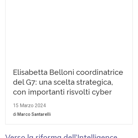
Verso la riforma dell’Intelligence