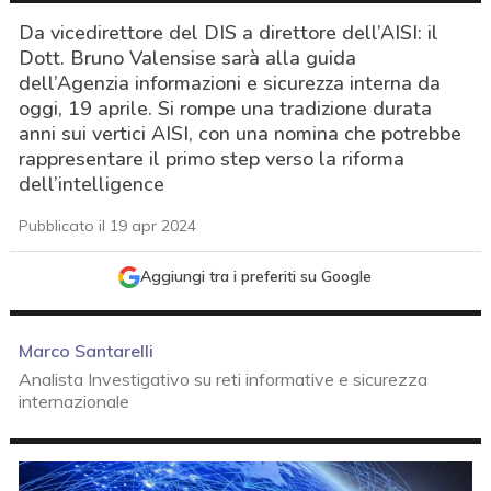
Da vicedirettore del DIS a direttore dell’AISI: il
Dott. Bruno Valensise sarà alla guida
dell’Agenzia informazioni e sicurezza interna da
oggi, 19 aprile. Si rompe una tradizione durata
anni sui vertici AISI, con una nomina che potrebbe
rappresentare il primo step verso la riforma
dell’intelligence
Pubblicato il 19 apr 2024
Aggiungi tra i preferiti su Google
Marco Santarelli
Analista Investigativo su reti informative e sicurezza
internazionale
acy