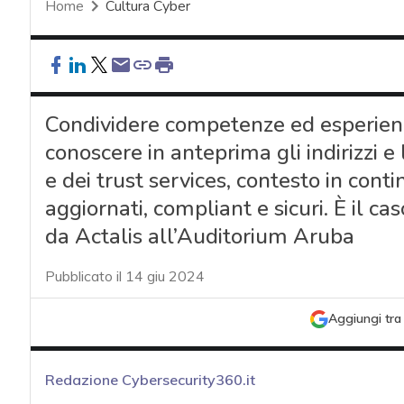
Home
Cultura Cyber
Condividere competenze ed esperienze
conoscere in anteprima gli indirizzi e 
e dei trust services, contesto in cont
aggiornati, compliant e sicuri. È il 
da Actalis all’Auditorium Aruba
Pubblicato il 14 giu 2024
Aggiungi tra 
Redazione Cybersecurity360.it