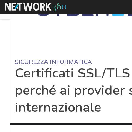
Menu
SICUREZZA INFORMATICA
Certificati SSL/TLS 
perché ai provider 
internazionale