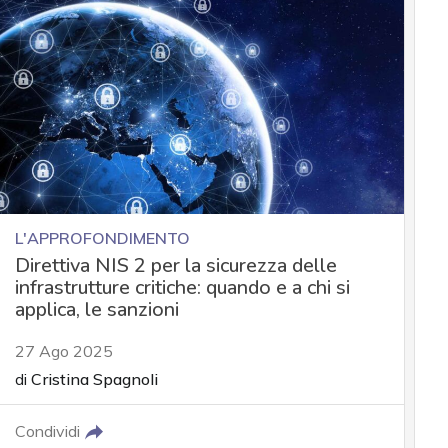
L'APPROFONDIMENTO
Direttiva NIS 2 per la sicurezza delle
infrastrutture critiche: quando e a chi si
applica, le sanzioni
27 Ago 2025
di
Cristina Spagnoli
Condividi