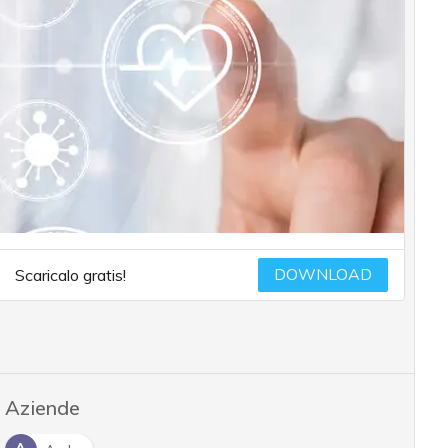
DOWNLOAD
Scaricalo gratis!
Aziende