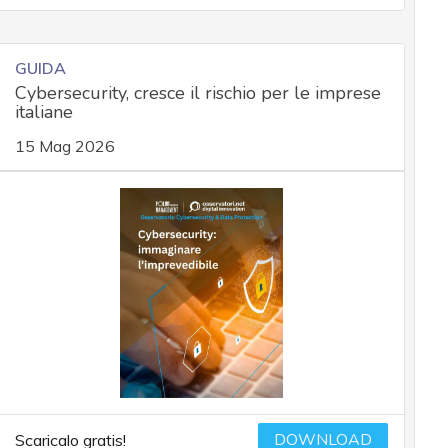
GUIDA
Cybersecurity, cresce il rischio per le imprese
italiane
15 Mag 2026
DOWNLOAD
Scaricalo gratis!