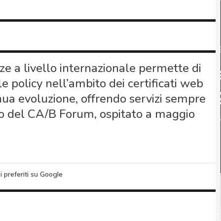
 a livello internazionale permette di
le policy nell’ambito dei certificati web
inua evoluzione, offrendo servizi sempre
caso del CA/B Forum, ospitato a maggio
i preferiti su Google