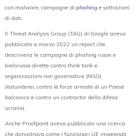
con malware, campagne di
phishing
e sottrazioni
di dati.
Il Threat Analysis Group (TAG) di Google aveva
pubblicato a marzo 2022 un report che
descriveva le campagne di phishing russe e
bielorusse dirette contro think tank e
organizzazioni non governative (NGO)
statunitensi, contro le forze armate di un Paese
balcanico e contro un contractor della difesa
ucraina.
Anche Proofpoint aveva pubblicato una ricerca
che dimostrava come i funzionari UE impegnati