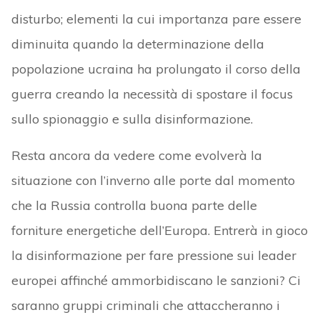
disturbo; elementi la cui importanza pare essere
diminuita quando la determinazione della
popolazione ucraina ha prolungato il corso della
guerra creando la necessità di spostare il focus
sullo spionaggio e sulla disinformazione.
Resta ancora da vedere come evolverà la
situazione con l’inverno alle porte dal momento
che la Russia controlla buona parte delle
forniture energetiche dell’Europa. Entrerà in gioco
la disinformazione per fare pressione sui leader
europei affinché ammorbidiscano le sanzioni? Ci
saranno gruppi criminali che attaccheranno i