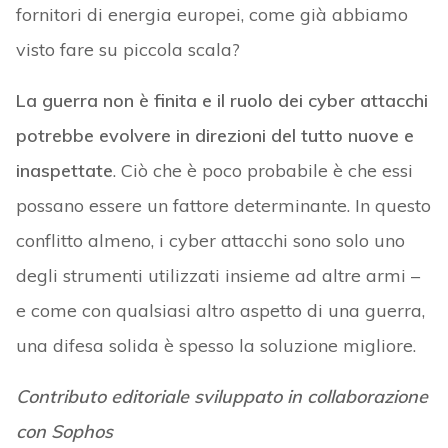
fornitori di energia europei, come già abbiamo
visto fare su piccola scala?
La guerra non è finita e il ruolo dei cyber attacchi
potrebbe evolvere in direzioni del tutto nuove e
inaspettate
. Ciò che è poco probabile è che essi
possano essere un fattore determinante. In questo
conflitto almeno, i cyber attacchi sono solo uno
degli strumenti utilizzati insieme ad altre armi –
e come con qualsiasi altro aspetto di una guerra,
una difesa solida è spesso la soluzione migliore.
Contributo editoriale sviluppato in collaborazione
con Sophos