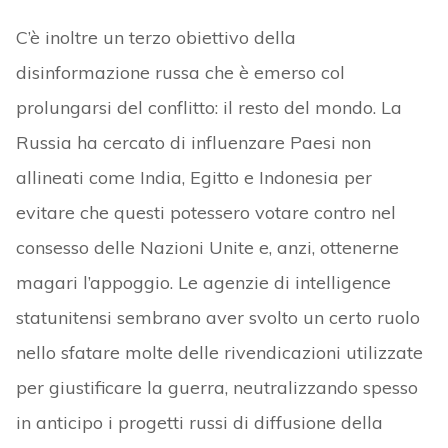
C’è inoltre un terzo obiettivo della
disinformazione russa che è emerso col
prolungarsi del conflitto: il resto del mondo. La
Russia ha cercato di influenzare Paesi non
allineati come India, Egitto e Indonesia per
evitare che questi potessero votare contro nel
consesso delle Nazioni Unite e, anzi, ottenerne
magari l’appoggio. Le agenzie di intelligence
statunitensi sembrano aver svolto un certo ruolo
nello sfatare molte delle rivendicazioni utilizzate
per giustificare la guerra, neutralizzando spesso
in anticipo i progetti russi di diffusione della