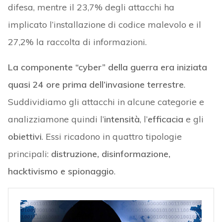
difesa, mentre il 23,7% degli attacchi ha
implicato l’installazione di codice malevolo e il
27,2% la raccolta di informazioni.
La componente “cyber” della guerra era iniziata
quasi 24 ore prima dell’invasione terrestre
.
Suddividiamo gli attacchi in alcune categorie e
analizziamone quindi l’
intensità
, l’
efficacia
e gli
obiettivi
. Essi ricadono in quattro tipologie
principali:
distruzione, disinformazione,
hacktivismo e spionaggio
.