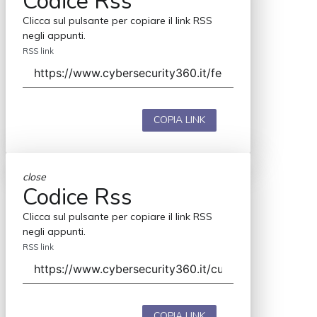
Codice Rss
Clicca sul pulsante per copiare il link RSS
negli appunti.
RSS link
COPIA LINK
close
Codice Rss
Clicca sul pulsante per copiare il link RSS
negli appunti.
RSS link
COPIA LINK