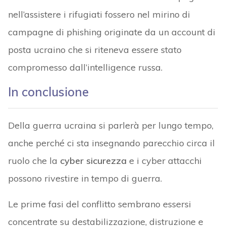
nell’assistere i rifugiati fossero nel mirino di
campagne di phishing originate da un account di
posta ucraino che si riteneva essere stato
compromesso dall’intelligence russa.
In conclusione
Della guerra ucraina si parlerà per lungo tempo,
anche perché ci sta insegnando parecchio circa il
ruolo che la
cyber sicurezza
e i cyber attacchi
possono rivestire in tempo di guerra.
Le prime fasi del conflitto sembrano essersi
concentrate su destabilizzazione, distruzione e