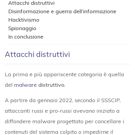
Attacchi distruttivi
Disinformazione e guerra dell’informazione
Hacktivismo
Spionaggio
In conclusione
Attacchi distruttivi
La prima e più appariscente categoria è quella
del
malware
distruttivo
.
A partire da gennaio 2022, secondo il SSSCIP,
attaccanti russi e pro-russi avevano iniziato a
diffondere malware progettato per cancellare i
contenuti del sistema colpito o impedirne il