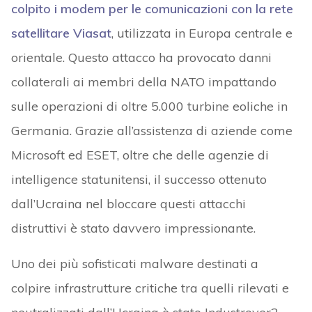
colpito i modem per le comunicazioni con la rete
satellitare Viasat
, utilizzata in Europa centrale e
orientale. Questo attacco ha provocato danni
collaterali ai membri della NATO impattando
sulle operazioni di oltre 5.000 turbine eoliche in
Germania. Grazie all’assistenza di aziende come
Microsoft ed ESET, oltre che delle agenzie di
intelligence statunitensi, il successo ottenuto
dall’Ucraina nel bloccare questi attacchi
distruttivi è stato davvero impressionante.
Uno dei più sofisticati malware destinati a
colpire infrastrutture critiche tra quelli rilevati e