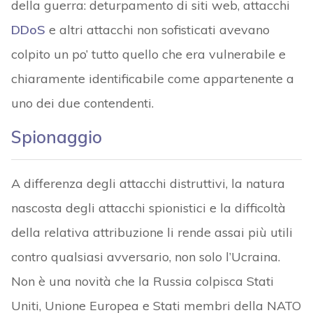
della guerra: deturpamento di siti web, attacchi
DDoS
e altri attacchi non sofisticati avevano
colpito un po’ tutto quello che era vulnerabile e
chiaramente identificabile come appartenente a
uno dei due contendenti.
Spionaggio
A differenza degli attacchi distruttivi, la natura
nascosta degli attacchi spionistici e la difficoltà
della relativa attribuzione li rende assai più utili
contro qualsiasi avversario, non solo l’Ucraina.
Non è una novità che la Russia colpisca Stati
Uniti, Unione Europea e Stati membri della NATO