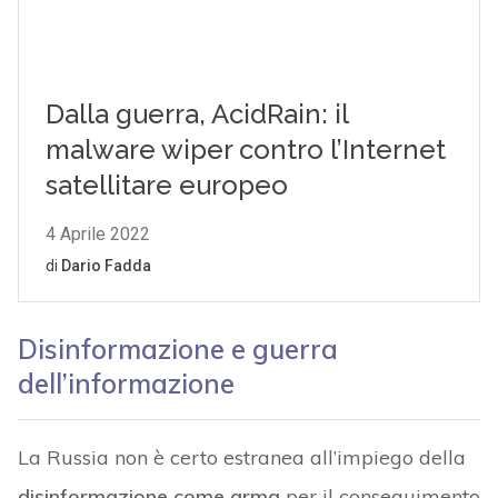
Disinformazione e guerra
dell’informazione
La Russia non è certo estranea all’impiego della
disinformazione come arma
per il conseguimento