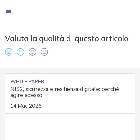
Valuta la qualità di questo articolo
WHITE PAPER
NIS2, sicurezza e resilienza digitale: perché
agire adesso
14 Mag 2026