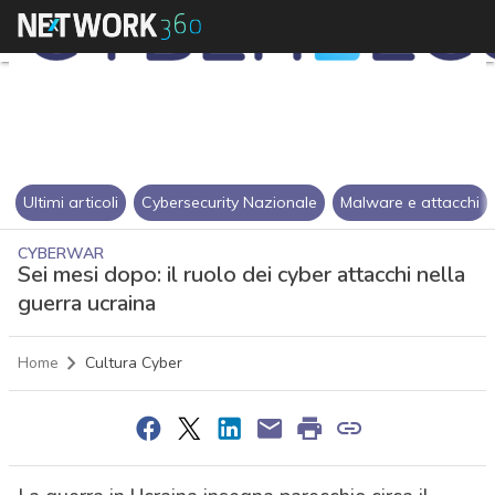
Ultimi articoli
Cybersecurity Nazionale
Malware e attacchi
CYBERWAR
Sei mesi dopo: il ruolo dei cyber attacchi nella
guerra ucraina
Home
Cultura Cyber