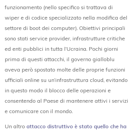
funzionamento (nello specifico si trattava di
wiper e di codice specializzato nella modifica del
settore di boot dei computer). Obiettivi principali
sono stati service provider, infrastrutture critiche
ed enti pubblici in tutta l’Ucraina. Pochi giorni
prima di questi attacchi, il governo gialloblu
aveva però spostato molte delle proprie funzioni
ufficiali online su un’infrastruttura cloud, evitando
in questo modo il blocco delle operazioni e
consentendo al Paese di mantenere attivi i servizi
e comunicare con il mondo.
Un altro
attacco distruttivo è stato quello che ha