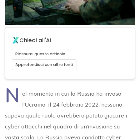
Chiedi all'AI
Riassumi questo articolo
Approfondisci con altre fonti
N
el momento in cui la Russia ha invaso
l’Ucraina, il 24 febbraio 2022, nessuno
sapeva quale ruolo avrebbero potuto giocare i
cyber attacchi nel quadro di un’invasione su
vasta scala. La Russia aveva condotto cyber