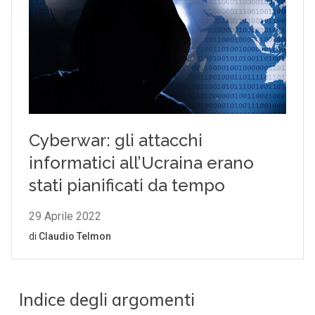
Indice degli argomenti