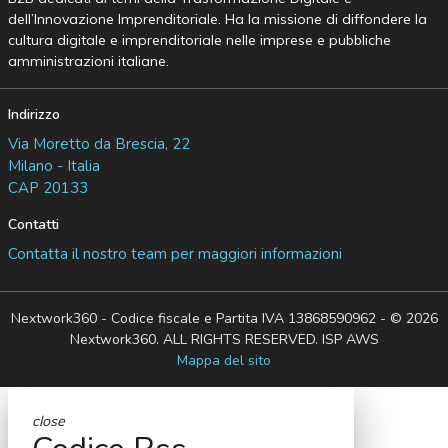
dell’Innovazione Imprenditoriale. Ha la missione di diffondere la
cultura digitale e imprenditoriale nelle imprese e pubbliche
amministrazioni italiane.
Indirizzo
Via Moretto da Brescia, 22
Milano - Italia
CAP 20133
Contatti
Contatta il nostro team per maggiori informazioni
Nextwork360 - Codice fiscale e Partita IVA 13868590962 - © 2026
Nextwork360. ALL RIGHTS RESERVED. ISP AWS
Mappa del sito
close