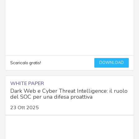
DOWNLOAD
Scaricalo gratis!
WHITE PAPER
Dark Web e Cyber Threat Intelligence: il ruolo
del SOC per una difesa proattiva
23 Ott 2025