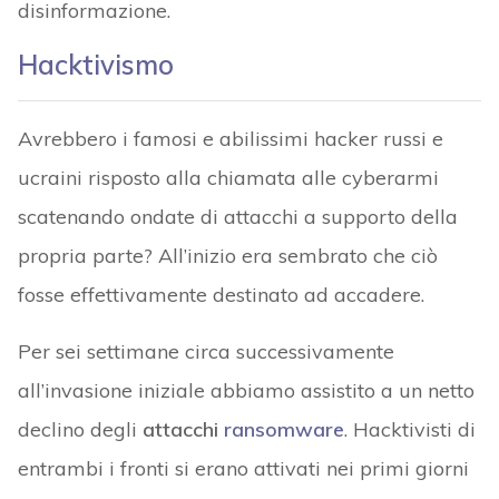
disinformazione.
Hacktivismo
Avrebbero i famosi e abilissimi hacker russi e
ucraini risposto alla chiamata alle cyberarmi
scatenando ondate di attacchi a supporto della
propria parte? All’inizio era sembrato che ciò
fosse effettivamente destinato ad accadere.
Per sei settimane circa successivamente
all’invasione iniziale abbiamo assistito a un netto
declino degli
attacchi
ransomware
. Hacktivisti di
entrambi i fronti si erano attivati nei primi giorni