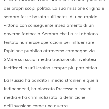
dei propri scopi politici. La sua missione originale
sembra fosse basata sull’ipotesi di una rapida
vittoria con conseguente insediamento di un
governo fantoccio. Sembra che i russi abbiano
tentato numerose operazioni per influenzare
l’opinione pubblica attraverso campagne via
SMS e sui social media tradizionali, rivelatesi
inefficaci in un’Ucraina sempre più patriottica.
La Russia ha bandito i media stranieri e quelli
indipendenti, ha bloccato l’accesso ai social
media e ha criminalizzato la definizione
dell’invasione come una guerra.