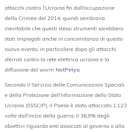
attacchi contro l’Ucraina fin dall’occupazione
della Crimea del 2014, quindi sembrava
inevitabile che questi stessi strumenti sarebbero
stati impiegati anche in concomitanza di questo
nuovo evento, in particolare dopo gli attacchi
sferrati contro la rete elettrica ucraina e la
diffusione del worm
NotPetya
.
Secondo il Servizio delle Comunicazioni Speciali
e della Protezione dell’Informazione dello Stato
Ucraino (SSSCIP), il Paese è stato attaccato 1.123
volte dall’inizio della guerra; il 36,9% degli
obiettivi riguarda enti associati al governo o alla