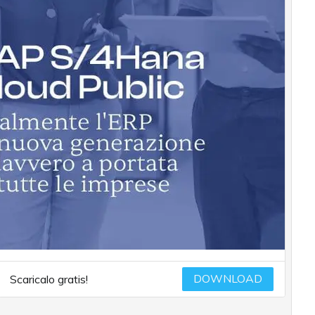
DOWNLOAD
Scaricalo gratis!