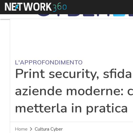
Menu
L'APPROFONDIMENTO
Print security, sfida
aziende moderne: c
metterla in pratica
Home
Cultura Cyber