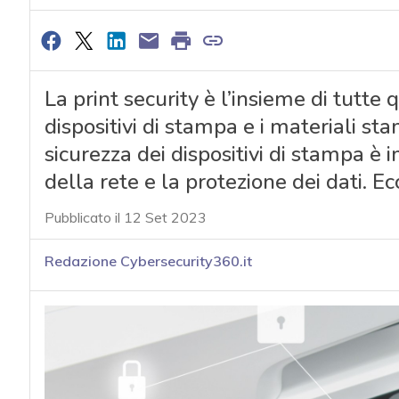
La print security è l’insieme di tutte 
dispositivi di stampa e i materiali st
sicurezza dei dispositivi di stampa è 
della rete e la protezione dei dati. E
Pubblicato il 12 Set 2023
Redazione Cybersecurity360.it