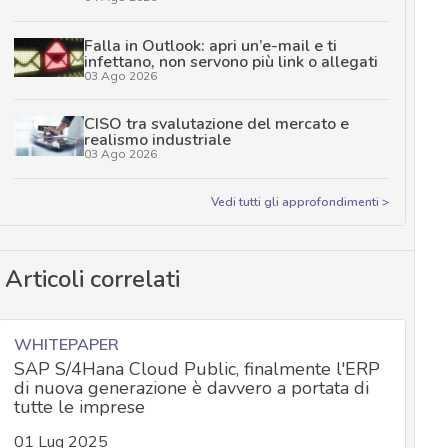
Falla in Outlook: apri un’e-mail e ti
infettano, non servono più link o allegati
03 Ago 2026
CISO tra svalutazione del mercato e
realismo industriale
03 Ago 2026
Vedi tutti gli approfondimenti >
Articoli correlati
WHITEPAPER
SAP S/4Hana Cloud Public, finalmente l'ERP
di nuova generazione è davvero a portata di
tutte le imprese
01 Lug 2025