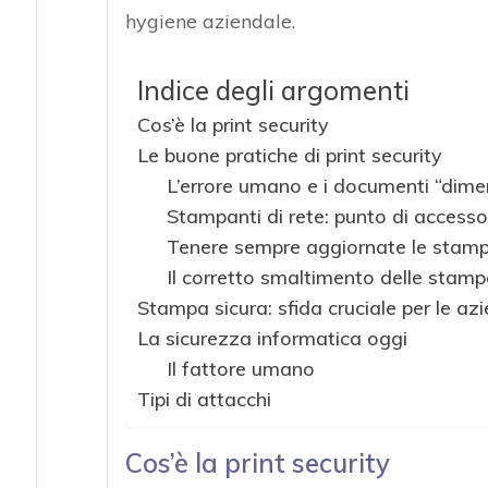
hygiene aziendale.
Indice degli argomenti
Cos’è la print security
Le buone pratiche di print security
L’errore umano e i documenti “dime
Stampanti di rete: punto di accesso
Tenere sempre aggiornate le stampa
Il corretto smaltimento delle stampa
Stampa sicura: sfida cruciale per le a
La sicurezza informatica oggi
Il fattore umano
Tipi di attacchi
Cos’è la print security