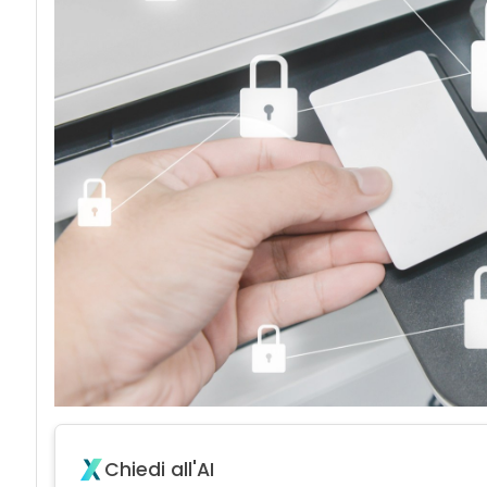
acy
Chiedi all'AI