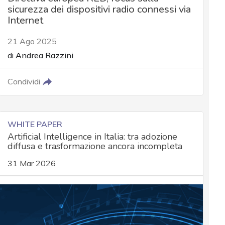
sicurezza dei dispositivi radio connessi via
Internet
21 Ago 2025
di
Andrea Razzini
Condividi
WHITE PAPER
Artificial Intelligence in Italia: tra adozione
diffusa e trasformazione ancora incompleta
31 Mar 2026