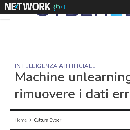
Menu
INTELLIGENZA ARTIFICIALE
Machine unlearning
rimuovere i dati err
Home
Cultura Cyber