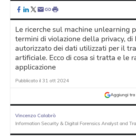
Le ricerche sul machine unlearning p
termini di violazione della privacy, di
autorizzato dei dati utilizzati per il t
artificiale. Ecco di cosa si tratta e l
applicazione
Pubblicato il 31 ott 2024
Aggiungi tra 
Vincenzo Calabrò
Information Security & Digital Forensics Analyst and Tra