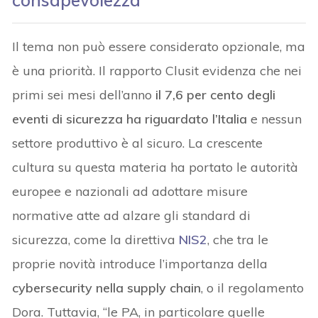
Il tema non può essere considerato opzionale, ma
è una priorità. Il rapporto Clusit evidenza che nei
primi sei mesi dell’anno
il 7,6 per cento degli
eventi di sicurezza ha riguardato l’Italia
e nessun
settore produttivo è al sicuro. La crescente
cultura su questa materia ha portato le autorità
europee e nazionali ad adottare misure
normative atte ad alzare gli standard di
sicurezza, come la direttiva
NIS2
, che tra le
proprie novità introduce l’importanza della
cybersecurity nella supply chain
, o il regolamento
Dora. Tuttavia, “le PA, in particolare quelle