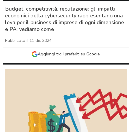
Budget, competitività, reputazione: gli impatti
economici della cybersecurity rappresentano una
leva per il business di imprese di ogni dimensione
e PA: vediamo come
Pubblicato il 11 dic 2024
Aggiungi tra i preferiti su Google
acy