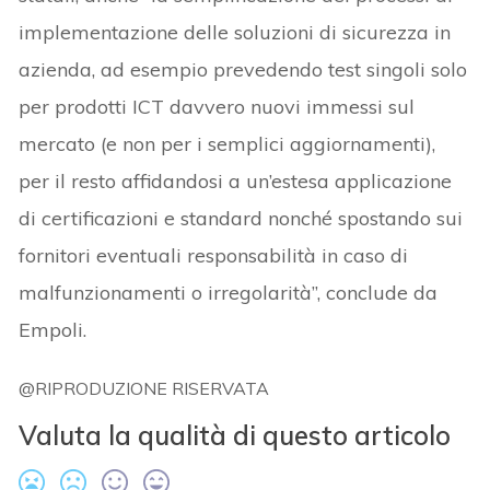
implementazione delle soluzioni di sicurezza in
azienda, ad esempio prevedendo test singoli solo
per prodotti ICT davvero nuovi immessi sul
mercato (e non per i semplici aggiornamenti),
per il resto affidandosi a un’estesa applicazione
di certificazioni e standard nonché spostando sui
fornitori eventuali responsabilità in caso di
malfunzionamenti o irregolarità”, conclude da
Empoli.
@RIPRODUZIONE RISERVATA
Valuta la qualità di questo articolo