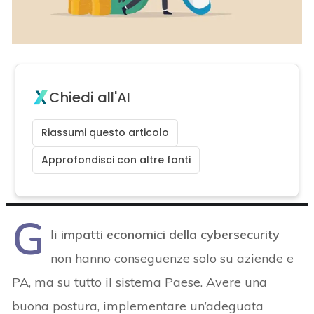
Chiedi all'AI
Riassumi questo articolo
Approfondisci con altre fonti
G
li
impatti economici della cybersecurity
non hanno conseguenze solo su aziende e
PA, ma su tutto il sistema Paese. Avere una
buona postura, implementare un’adeguata