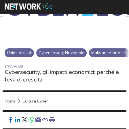
Ultimi articoli
Cybersecurity Nazionale
Malware e attacchi
L'ANALISI
Cybersecurity, gli impatti economici: perché è
leva di crescita
Home
Cultura Cyber