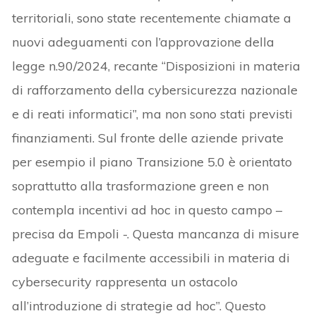
territoriali, sono state recentemente chiamate a
nuovi adeguamenti con l’approvazione della
legge n.90/2024, recante “Disposizioni in materia
di rafforzamento della cybersicurezza nazionale
e di reati informatici”, ma non sono stati previsti
finanziamenti. Sul fronte delle aziende private
per esempio il piano Transizione 5.0 è orientato
soprattutto alla trasformazione green e non
contempla incentivi ad hoc in questo campo –
precisa da Empoli -. Questa mancanza di misure
adeguate e facilmente accessibili in materia di
cybersecurity rappresenta un ostacolo
all’introduzione di strategie ad hoc”. Questo