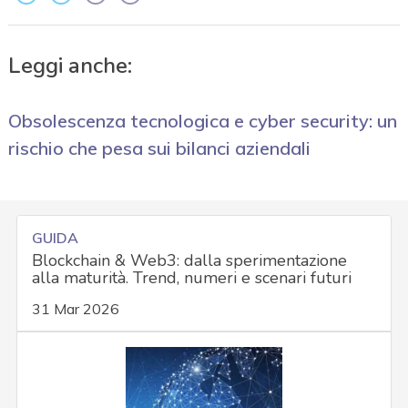
Leggi anche:
Obsolescenza tecnologica e cyber security: un
rischio che pesa sui bilanci aziendali
GUIDA
Blockchain & Web3: dalla sperimentazione
alla maturità. Trend, numeri e scenari futuri
31 Mar 2026