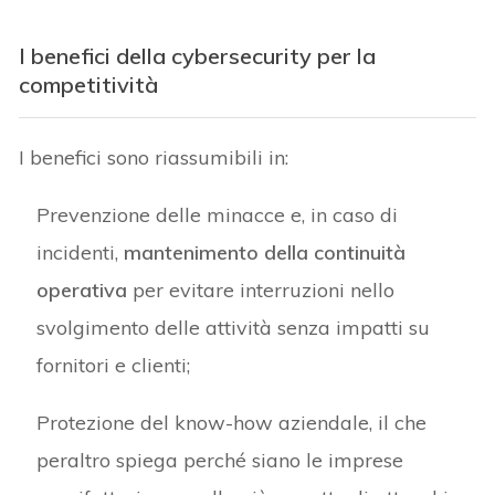
I benefici della cybersecurity per la
competitività
I benefici sono riassumibili in:
Prevenzione delle minacce e, in caso di
incidenti,
mantenimento della continuità
operativa
per evitare interruzioni nello
svolgimento delle attività senza impatti su
fornitori e clienti;
Protezione del know-how aziendale, il che
peraltro spiega perché siano le imprese