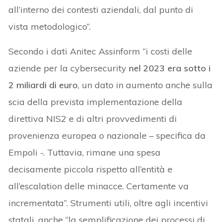
all’interno dei contesti aziendali, dal punto di
vista metodologico”.
Secondo i dati Anitec Assinform “i costi delle
aziende per la cybersecurity
nel 2023 era sotto i
2 miliardi di euro
, un dato in aumento anche sulla
scia della prevista implementazione della
direttiva NIS2 e di altri provvedimenti di
provenienza europea o nazionale – specifica da
Empoli -. Tuttavia, rimane una spesa
decisamente piccola rispetto all’entità e
all’escalation delle minacce. Certamente va
incrementata”. Strumenti utili, oltre agli incentivi
statali, anche “la semplificazione dei processi di