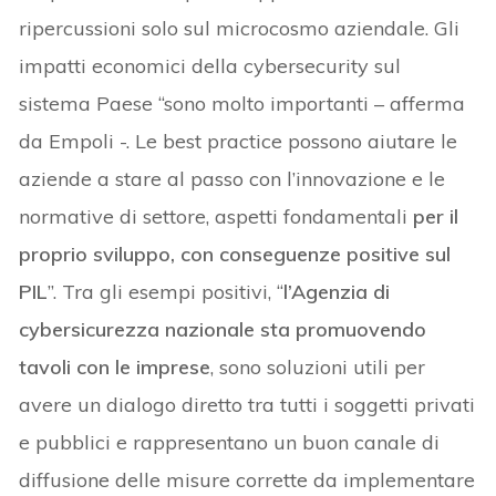
ripercussioni solo sul microcosmo aziendale. Gli
impatti economici della cybersecurity sul
sistema Paese “sono molto importanti – afferma
da Empoli -. Le best practice possono aiutare le
aziende a stare al passo con l’innovazione e le
normative di settore, aspetti fondamentali
per il
proprio sviluppo, con conseguenze positive sul
PIL
”. Tra gli esempi positivi, “
l’Agenzia di
cybersicurezza nazionale sta promuovendo
tavoli con le imprese
, sono soluzioni utili per
avere un dialogo diretto tra tutti i soggetti privati
e pubblici e rappresentano un buon canale di
diffusione delle misure corrette da implementare