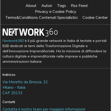
About
Autori
Tags
Rss Feed
Privacy e Cookie Policy
Terms&Conditions Contenuti Specialistici
Cookie Center
Nextwork360
è il più grande network in Italia di testate e portali
B2B dedicati ai temi della Trasformazione Digitale e
dell’Innovazione Imprenditoriale. Ha la missione di diffondere la
cultura digitale e imprenditoriale nelle imprese e pubbliche
amministrazioni italiane.
Indirizzo
Via Moretto da Brescia, 22
Milano - Italia
CAP 20133
Contatti
Contatta il nostro team per maggiori informazioni