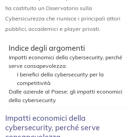
ha costituito un Osservatorio sulla
Cybersicurezza che riunisce i principali attori
pubblici, accademici e player privati.
Indice degli argomenti
Impatti economici della cybersecurity, perché
serve consapevolezza
I benefici della cybersecurity per la
competitività
Dalle aziende al Paese: gli impatti economici
della cybersecurity
Impatti economici della
cybersecurity, perché serve
consapevolezza