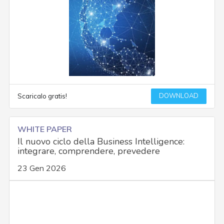
DOWNLOAD
Scaricalo gratis!
WHITE PAPER
Il nuovo ciclo della Business Intelligence:
integrare, comprendere, prevedere
23 Gen 2026