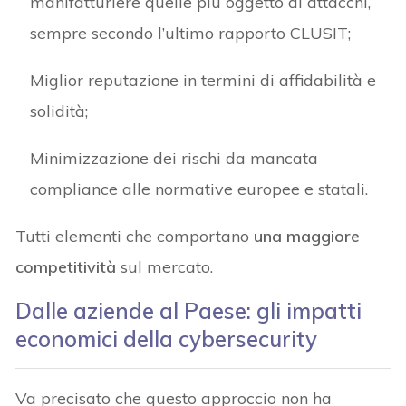
manifatturiere quelle più oggetto di attacchi,
sempre secondo l’ultimo rapporto CLUSIT;
Miglior reputazione in termini di affidabilità e
solidità;
Minimizzazione dei rischi da mancata
compliance alle normative europee e statali.
Tutti elementi che comportano
una maggiore
competitività
sul mercato.
Dalle aziende al Paese: gli impatti
economici della cybersecurity
Va precisato che questo approccio non ha