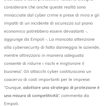
considerare che anche queste realtà sono
minacciate dal cyber crime e prese di mira e gli
impatti di un incidente di sicurezza sul piano
economico potrebbero essere devastanti -,
aggiunge da Empoli -. La mancata attenzione
alla cybersecurity di fatto danneggia le aziende,
mentre attrezzarsi in maniera adeguata
consente di ridurre i rischi e migliorare il
business”. Gli attacchi cyber costituiscono un
coacervo di costi importanti per le imprese:
“Dunque,
adottare una strategia di protezione è
una misura di competitività
“, commenta da
Empoli.