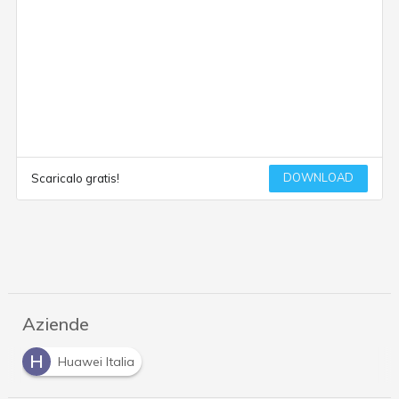
DOWNLOAD
Scaricalo gratis!
Aziende
H
Huawei Italia