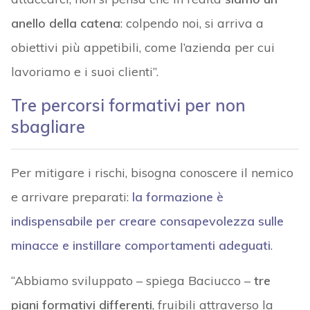
anello della catena
: colpendo noi, si arriva a
obiettivi più appetibili, come l’azienda per cui
lavoriamo e i suoi clienti”.
Tre percorsi formativi per non
sbagliare
Per mitigare i rischi, bisogna conoscere il nemico
e arrivare preparati:
la formazione è
indispensabile per creare consapevolezza sulle
minacce e instillare comportamenti adeguati
.
“Abbiamo sviluppato – spiega Baciucco –
tre
piani formativi differenti
, fruibili attraverso la