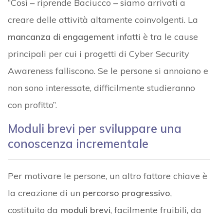
“Così – riprende Baciucco – siamo arrivati a
creare delle attività altamente coinvolgenti. La
mancanza di engagement
infatti è tra le cause
principali per cui i progetti di Cyber Security
Awareness falliscono. Se le persone si annoiano e
non sono interessate, difficilmente studieranno
con profitto”.
Moduli brevi per sviluppare una
conoscenza incrementale
Per motivare le persone, un altro fattore chiave è
la creazione di un
percorso progressivo
,
costituito da
moduli brevi
, facilmente fruibili, da