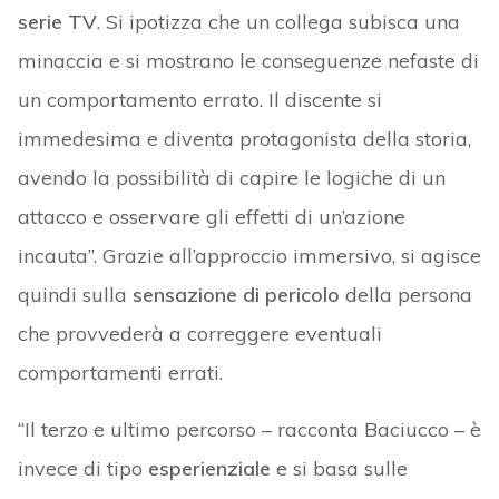
serie TV
. Si ipotizza che un collega subisca una
minaccia e si mostrano le conseguenze nefaste di
un comportamento errato. Il discente si
immedesima e diventa protagonista della storia,
avendo la possibilità di capire le logiche di un
attacco e osservare gli effetti di un’azione
incauta”. Grazie all’approccio immersivo, si agisce
quindi sulla
sensazione di pericolo
della persona
che provvederà a correggere eventuali
comportamenti errati.
“Il terzo e ultimo percorso – racconta Baciucco – è
invece di tipo
esperienziale
e si basa sulle