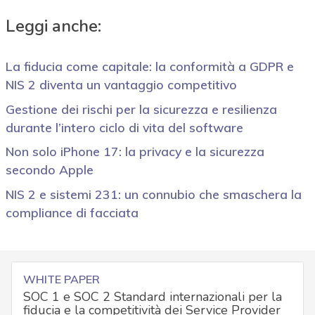
Leggi anche:
La fiducia come capitale: la conformità a GDPR e
NIS 2 diventa un vantaggio competitivo
Gestione dei rischi per la sicurezza e resilienza
durante l’intero ciclo di vita del software
Non solo iPhone 17: la privacy e la sicurezza
secondo Apple
NIS 2 e sistemi 231: un connubio che smaschera la
compliance di facciata
WHITE PAPER
SOC 1 e SOC 2 Standard internazionali per la
fiducia e la competitività dei Service Provider