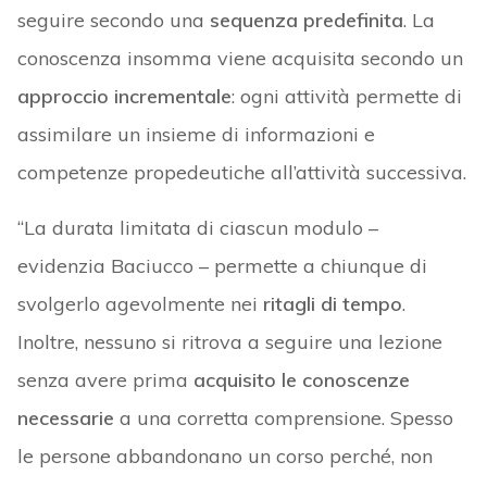
seguire secondo una
sequenza predefinita
. La
conoscenza insomma viene acquisita secondo un
approccio incrementale
: ogni attività permette di
assimilare un insieme di informazioni e
competenze propedeutiche all’attività successiva.
“La durata limitata di ciascun modulo –
evidenzia Baciucco – permette a chiunque di
svolgerlo agevolmente nei
ritagli di tempo
.
Inoltre, nessuno si ritrova a seguire una lezione
senza avere prima
acquisito le conoscenze
necessarie
a una corretta comprensione. Spesso
le persone abbandonano un corso perché, non