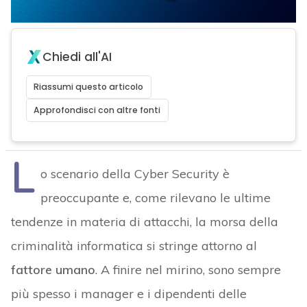
Chiedi all'AI
Riassumi questo articolo
Approfondisci con altre fonti
L
o scenario della Cyber Security è
preoccupante e, come rilevano le ultime
tendenze in materia di attacchi, la morsa della
criminalità informatica si stringe attorno al
fattore umano
. A finire nel mirino, sono sempre
più spesso i manager e i dipendenti delle