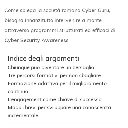
Come spiega la società romana
Cyber Guru
,
bisogna innanzitutto intervenire a monte,
attraverso programmi strutturati ed efficaci di
Cyber Security Awareness
.
Indice degli argomenti
Chiunque può diventare un bersaglio
Tre percorsi formativi per non sbagliare
Formazione adattiva per il miglioramento
continuo
L’engagement come chiave di successo
Moduli brevi per sviluppare una conoscenza
incrementale