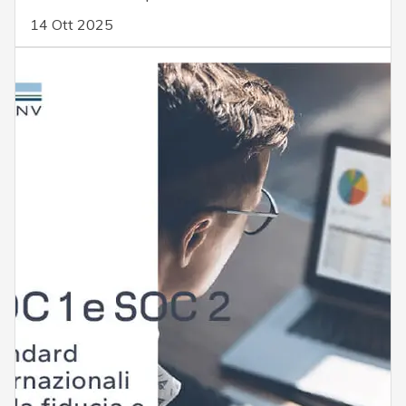
14 Ott 2025