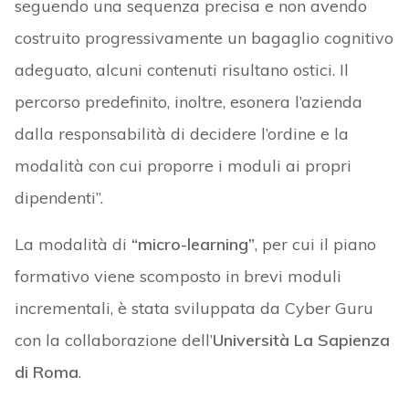
seguendo una sequenza precisa e non avendo
costruito progressivamente un bagaglio cognitivo
adeguato, alcuni contenuti risultano ostici. Il
percorso predefinito, inoltre, esonera l’azienda
dalla responsabilità di decidere l’ordine e la
modalità con cui proporre i moduli ai propri
dipendenti”.
La modalità di
“micro-learning”
, per cui il piano
formativo viene scomposto in brevi moduli
incrementali, è stata sviluppata da Cyber Guru
con la collaborazione dell’
Università La Sapienza
di Roma
.