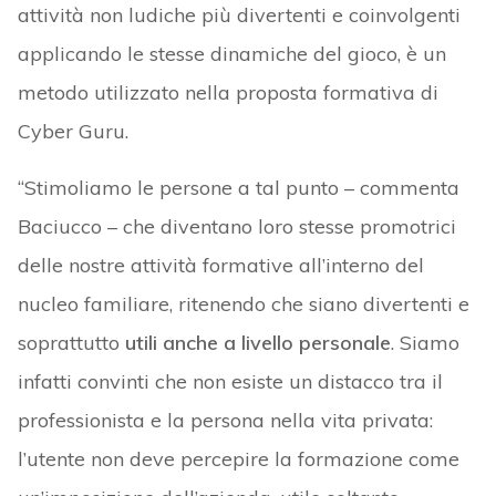
attività non ludiche più divertenti e coinvolgenti
applicando le stesse dinamiche del gioco, è un
metodo utilizzato nella proposta formativa di
Cyber Guru.
“Stimoliamo le persone a tal punto – commenta
Baciucco – che diventano loro stesse promotrici
delle nostre attività formative all’interno del
nucleo familiare, ritenendo che siano divertenti e
soprattutto
utili anche a livello personale
. Siamo
infatti convinti che non esiste un distacco tra il
professionista e la persona nella vita privata:
l’utente non deve percepire la formazione come