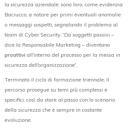
la sicurezza aziendale: sono loro, come evidenzia
Baciucco, a notare per primi eventuali anomalie
o messaggi sospetti, segnalando il problema al
team di Cyber Security. “Da soggetti passivi –
dice la Responsabile Marketing – diventano
proattivi
all’interno del processo per la messa in
sicurezza dell’organizzazione”.
Terminato il ciclo di formazione triennale, il
percorso prosegue su temi più complessi e
specifici, così da stare al passo con lo scenario
della sicurezza che è sempre in costante
evoluzione.