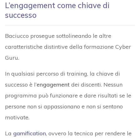
L’engagement come chiave di
successo
Baciucco prosegue sottolineando le altre
caratteristiche distintive della formazione Cyber
Guru.
In qualsiasi percorso di training, la chiave di
successo è l’
engagement
dei discenti. Nessun
programma può funzionare e dare risultati se le
persone non si appassionano e non si sentono
motivate.
La
gamification
, ovvero la tecnica per rendere le