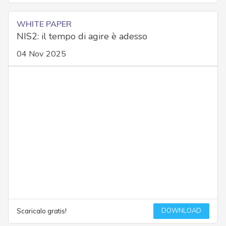
WHITE PAPER
NIS2: il tempo di agire è adesso
04 Nov 2025
DOWNLOAD
Scaricalo gratis!