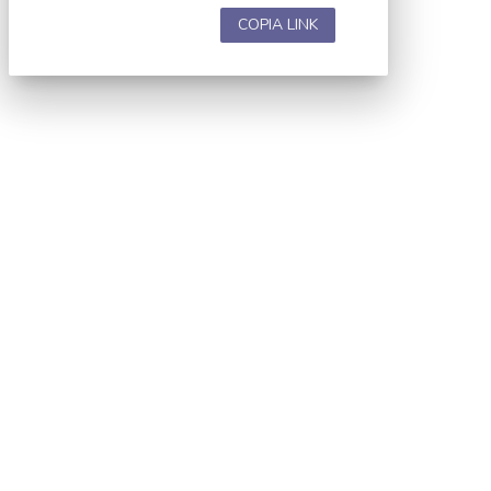
COPIA LINK