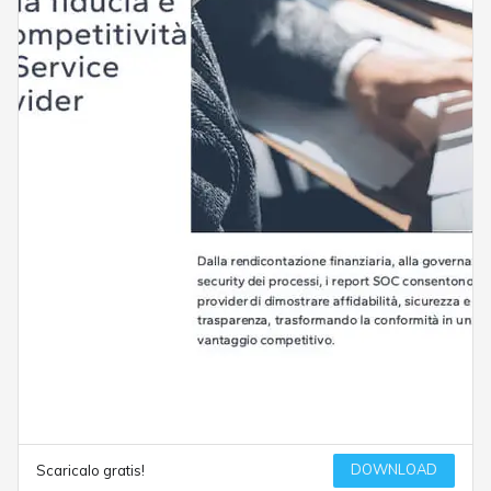
DOWNLOAD
Scaricalo gratis!