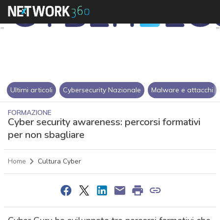
Ultimi articoli
Cybersecurity Nazionale
Malware e attacchi
FORMAZIONE
Cyber security awareness: percorsi formativi
per non sbagliare
Home
Cultura Cyber