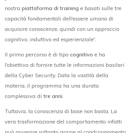
nostra
piattaforma di training
e basati sulle tre
capacità fondamentali dell’essere umano di
acquisire conoscenze, quindi con un approccio
cognitivo, induttivo ed esperienziale”.
Il primo percorso è di tipo
cognitivo
e ha
l’obiettivo di fornire tutte le informazioni basilari
della Cyber Security. Data la vastità della
materia, il programma ha una durata
complessiva di
tre anni
.
Tuttavia, la conoscenza di base non basta. La
vera trasformazione del comportamento infatti
può avvenire soltanto grazie al condizionamento