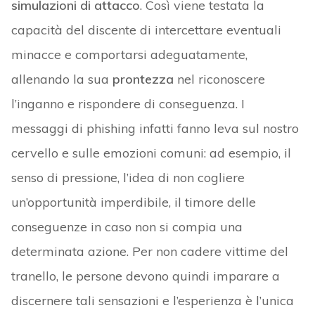
simulazioni di attacco
. Così viene testata la
capacità del discente di intercettare eventuali
minacce e comportarsi adeguatamente,
allenando la sua
prontezza
nel riconoscere
l’inganno e rispondere di conseguenza. I
messaggi di phishing infatti fanno leva sul nostro
cervello e sulle emozioni comuni: ad esempio, il
senso di pressione, l’idea di non cogliere
un’opportunità imperdibile, il timore delle
conseguenze in caso non si compia una
determinata azione. Per non cadere vittime del
tranello, le persone devono quindi imparare a
discernere tali sensazioni e l’esperienza è l’unica