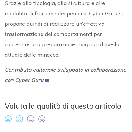
Grazie alla tipologia, alla struttura e alle
modalità di fruizione dei percorsi, Cyber Guru si
propone quindi di realizzare un’
effettiva
trasformazione dei comportamenti
per
consentire una preparazione congrua al livello
attuale delle minacce.
Contributo editoriale sviluppato in collaborazione
con Cyber Guru
Valuta la qualità di questo articolo