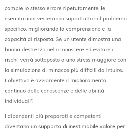
compie lo stesso errore ripetutamente, le
esercitazioni verteranno soprattutto sul problema
specifico, migliorando la comprensione e la
capacità di risposta. Se un utente dimostra una
buona destrezza nel riconoscere ed evitare i
rischi, verrà sottoposto a uno stress maggiore con
la simulazione di minacce più difficili da intuire.
L’obiettivo è ovviamente il
miglioramento
continuo
delle conoscenze e delle abilità
individuali”.
I dipendenti più preparati e competenti
diventano un
supporto di inestimabile valore
per