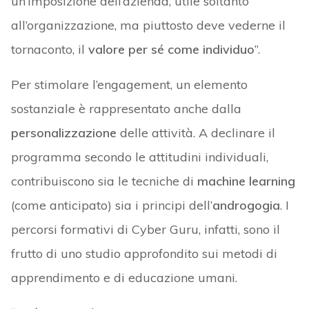
un’imposizione dell’azienda, utile soltanto
all’organizzazione, ma piuttosto deve vederne il
tornaconto, il
valore per sé come individuo
”.
Per stimolare l’engagement, un elemento
sostanziale è rappresentato anche dalla
personalizzazione
delle attività. A declinare il
programma secondo le attitudini individuali,
contribuiscono sia le tecniche di
machine learning
(come anticipato) sia i principi dell’
androgogia
. I
percorsi formativi di Cyber Guru, infatti, sono il
frutto di uno studio approfondito sui metodi di
apprendimento e di educazione umani.