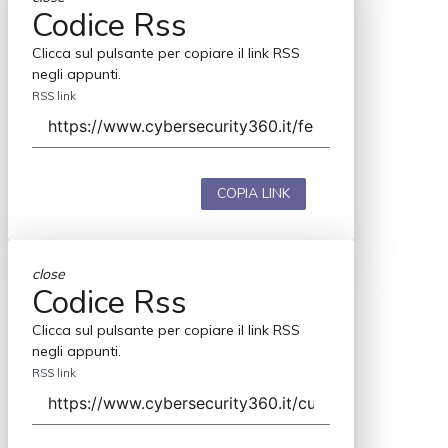
Codice Rss
Clicca sul pulsante per copiare il link RSS
negli appunti.
RSS link
COPIA LINK
close
Codice Rss
Clicca sul pulsante per copiare il link RSS
negli appunti.
RSS link