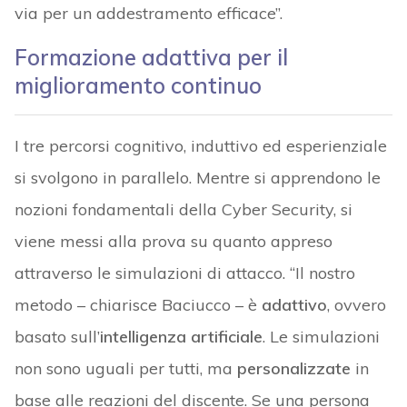
via per un addestramento efficace”.
Formazione adattiva per il
miglioramento continuo
I tre percorsi cognitivo, induttivo ed esperienziale
si svolgono in parallelo. Mentre si apprendono le
nozioni fondamentali della Cyber Security, si
viene messi alla prova su quanto appreso
attraverso le simulazioni di attacco. “Il nostro
metodo – chiarisce Baciucco – è
adattivo
, ovvero
basato sull’
intelligenza artificiale
. Le simulazioni
non sono uguali per tutti, ma
personalizzate
in
base alle reazioni del discente. Se una persona