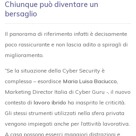
Chiunque può diventare un
bersaglio
Il panorama di riferimento infatti è decisamente
poco rassicurante e non lascia adito a spiragli di
miglioramento.
“Se la situazione della Cyber Security è
complessa – esordisce
Maria Luisa Baciucco
,
Marketing Director Italia di Cyber Guru -, il nuovo
contesto di
lavoro ibrido
ha inasprito le criticità.
Gli stessi strumenti utilizzati nella sfera privata
vengono impiegati anche per l’attività lavorativa.
A casa possono esserci maggiori distrazioni e