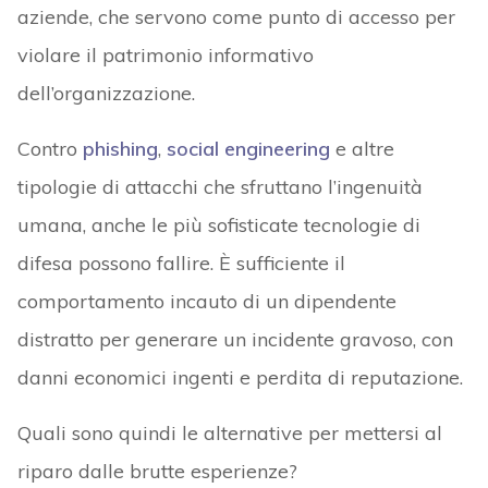
aziende, che servono come punto di accesso per
violare il patrimonio informativo
dell’organizzazione.
Contro
phishing
,
social engineering
e altre
tipologie di attacchi che sfruttano l’ingenuità
umana, anche le più sofisticate tecnologie di
difesa possono fallire. È sufficiente il
comportamento incauto di un dipendente
distratto per generare un incidente gravoso, con
danni economici ingenti e perdita di reputazione.
Quali sono quindi le alternative per mettersi al
riparo dalle brutte esperienze?