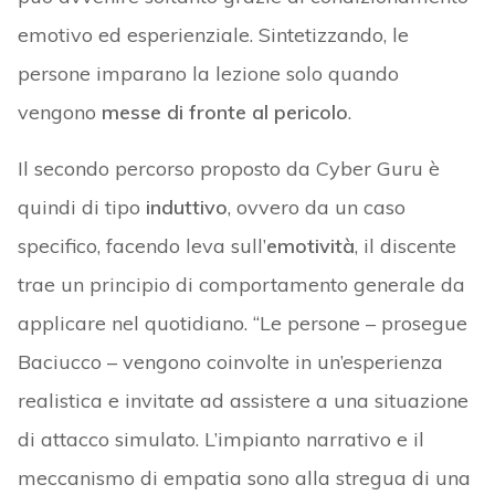
emotivo ed esperienziale. Sintetizzando, le
persone imparano la lezione solo quando
vengono
messe di fronte al pericolo
.
Il secondo percorso proposto da Cyber Guru è
quindi di tipo
induttivo
, ovvero da un caso
specifico, facendo leva sull’
emotività
, il discente
trae un principio di comportamento generale da
applicare nel quotidiano. “Le persone – prosegue
Baciucco – vengono coinvolte in un’esperienza
realistica e invitate ad assistere a una situazione
di attacco simulato. L’impianto narrativo e il
meccanismo di empatia sono alla stregua di una