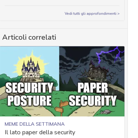
Vedi tutti gli approfondimenti >
Articoli correlati
MEME DELLA SETTIMANA
Il lato paper della security