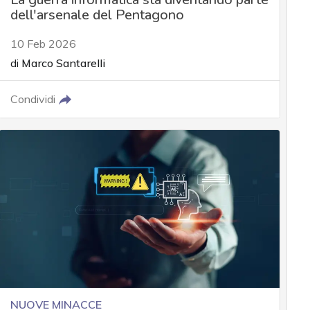
dell'arsenale del Pentagono
10 Feb 2026
di
Marco Santarelli
Condividi
NUOVE MINACCE