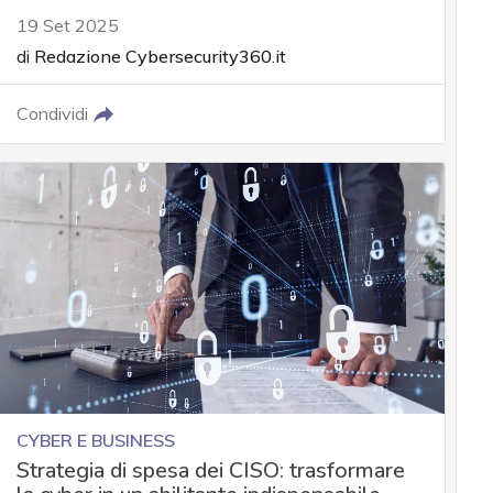
19 Set 2025
di
Redazione Cybersecurity360.it
Condividi
CYBER E BUSINESS
Strategia di spesa dei CISO: trasformare