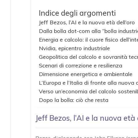
Indice degli argomenti
Jeff Bezos, l’AI e la nuova età dell’oro
Dalla bolla dot-com alla “bolla industri
Energia e calcolo: il cuore fisico dell’int
Nvidia, epicentro industriale
Geopolitica del calcolo e sovranità te
Scenari di correzione e resilienza
Dimensione energetica e ambientale
L’Europa e l’Italia di fronte alla nuova
Verso un’economia del calcolo sostenib
Dopo la bolla: ciò che resta
Jeff Bezos, l’AI e la nuova età 