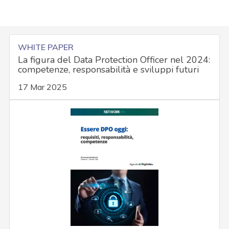
WHITE PAPER
La figura del Data Protection Officer nel 2024:
competenze, responsabilità e sviluppi futuri
17 Mar 2025