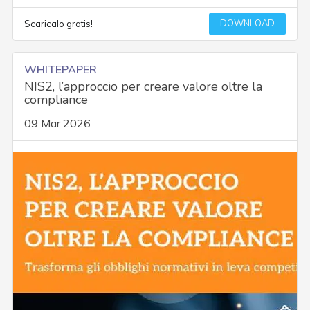
DOWNLOAD
Scaricalo gratis!
WHITEPAPER
NIS2, l’approccio per creare valore oltre la
compliance
09 Mar 2026