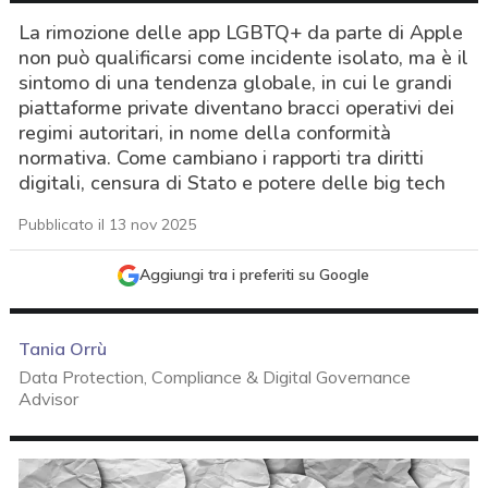
La rimozione delle app LGBTQ+ da parte di Apple
non può qualificarsi come incidente isolato, ma è il
sintomo di una tendenza globale, in cui le grandi
piattaforme private diventano bracci operativi dei
regimi autoritari, in nome della conformità
normativa. Come cambiano i rapporti tra diritti
digitali, censura di Stato e potere delle big tech
Pubblicato il 13 nov 2025
Aggiungi tra i preferiti su Google
Tania Orrù
Data Protection, Compliance & Digital Governance
Advisor
acy