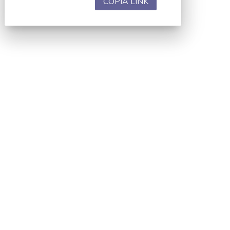
COPIA LINK