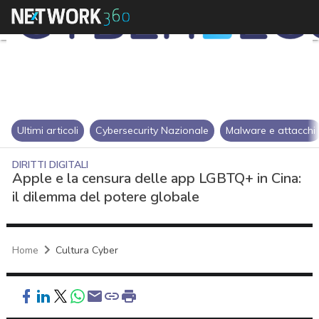
Ultimi articoli
Cybersecurity Nazionale
Malware e attacchi
DIRITTI DIGITALI
Apple e la censura delle app LGBTQ+ in Cina:
il dilemma del potere globale
Home
Cultura Cyber