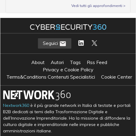
Vedi tutti gli approfondimenti >
Seguici
About
Autori
Tags
Rss Feed
Privacy e Cookie Policy
Terms&Conditions Contenuti Specialistici
Cookie Center
Nextwork360
è il più grande network in Italia di testate e portali
B2B dedicati ai temi della Trasformazione Digitale e
dell’Innovazione Imprenditoriale. Ha la missione di diffondere la
cultura digitale e imprenditoriale nelle imprese e pubbliche
amministrazioni italiane.