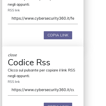
negli appunti.
RSS link
COPIA LINK
close
Codice Rss
Clicca sul pulsante per copiare il link RSS
negli appunti.
RSS link