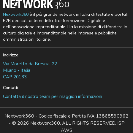
Nextwork360
è il più grande network in Italia di testate e portali
B2B dedicati ai temi della Trasformazione Digitale e
dell’Innovazione Imprenditoriale. Ha la missione di diffondere la
cultura digitale e imprenditoriale nelle imprese e pubbliche
amministrazioni italiane.
Indirizzo
Via Moretto da Brescia, 22
Milano - Italia
CAP 20133
Contatti
Contatta il nostro team per maggiori informazioni
Nextwork360 - Codice fiscale e Partita IVA 13868590962
- © 2026 Nextwork360. ALL RIGHTS RESERVED. ISP
AWS