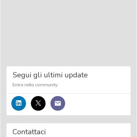
Segui gli ultimi update
Entra nella community
Contattaci