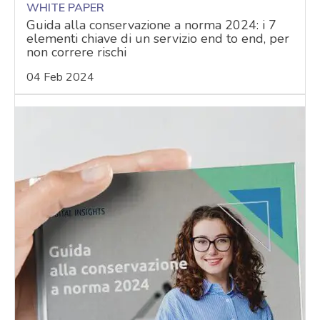
WHITE PAPER
Guida alla conservazione a norma 2024: i 7
elementi chiave di un servizio end to end, per
non correre rischi
04 Feb 2024