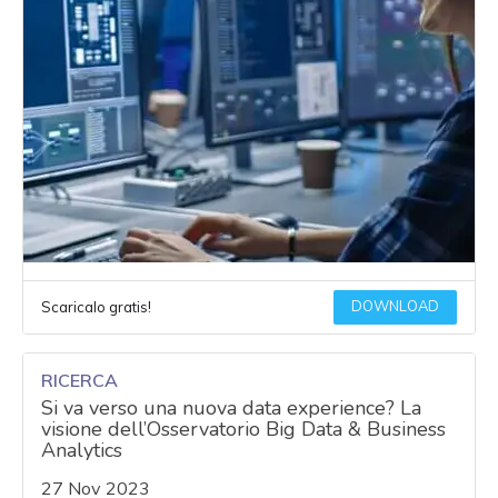
DOWNLOAD
Scaricalo gratis!
RICERCA
Si va verso una nuova data experience? La
visione dell’Osservatorio Big Data & Business
Analytics
27 Nov 2023