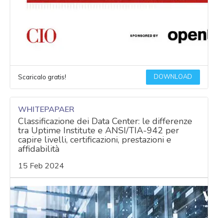
DOWNLOAD
Scaricalo gratis!
WHITEPAPAER
Classificazione dei Data Center: le differenze
tra Uptime Institute e ANSI/TIA-942 per
capire livelli, certificazioni, prestazioni e
affidabilità
15 Feb 2024