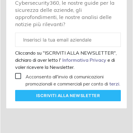
Cybersecurity360, le nostre guide per la
sicurezza delle aziende, gli
approfondimenti, le nostre analisi delle
notizie più rilevanti?
Email
aziendale
Cliccando su "ISCRIVITI ALLA NEWSLETTER",
dichiaro di aver letto l'
Informativa Privacy
e di
voler ricevere la Newsletter.
Acconsento all'invio di comunicazioni
promozionali e commerciali per conto di
terzi
.
ISCRIVITI
ALLA NEWSLETTER