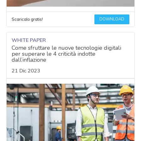
DOWNLOAD
Scaricalo gratis!
WHITE PAPER
Come sfruttare le nuove tecnologie digitali
per superare le 4 criticità indotte
dall’inflazione
21 Dic 2023