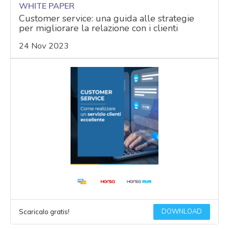
WHITE PAPER
Customer service: una guida alle strategie
per migliorare la relazione con i clienti
24 Nov 2023
DOWNLOAD
Scaricalo gratis!