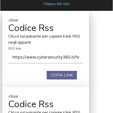
Mappa del sito
close
Codice Rss
Clicca sul pulsante per copiare il link RSS
negli appunti.
RSS link
COPIA LINK
close
Codice Rss
Clicca sul pulsante per copiare il link RSS