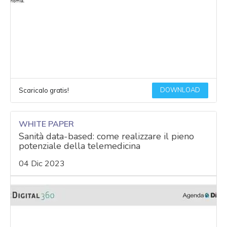
DOWNLOAD
Scaricalo gratis!
WHITE PAPER
Sanità data-based: come realizzare il pieno
potenziale della telemedicina
04 Dic 2023