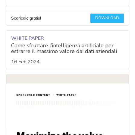
DOWNLOAD
Scaricalo gratis!
WHITE PAPER
Come sfruttare l’intelligenza artificiale per
estrarre il massimo valore dai dati aziendali
16 Feb 2024