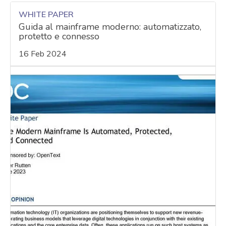
WHITE PAPER
Guida al mainframe moderno: automatizzato,
protetto e connesso
16 Feb 2024
acy