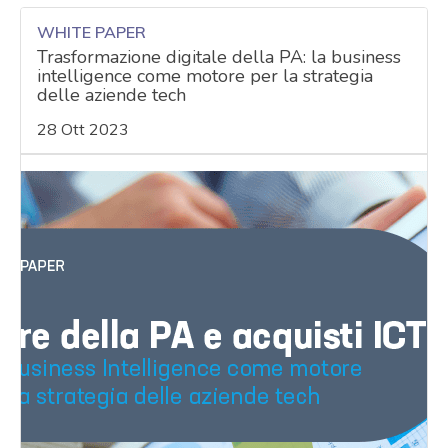
WHITE PAPER
Trasformazione digitale della PA: la business
intelligence come motore per la strategia
delle aziende tech
28 Ott 2023