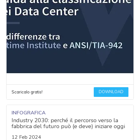
DOWNLOAD
Scaricalo gratis!
INFOGRAFICA
Industry 2030: perché il percorso verso la
fabbrica del futuro può (e deve) iniziare oggi
12 Feb 2024