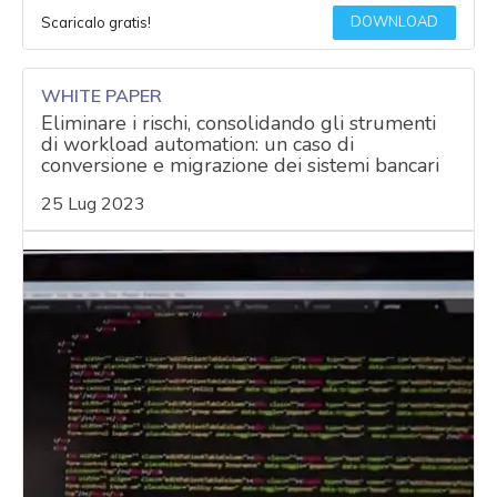
DOWNLOAD
Scaricalo gratis!
WHITE PAPER
Eliminare i rischi, consolidando gli strumenti
di workload automation: un caso di
conversione e migrazione dei sistemi bancari
25 Lug 2023