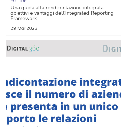
EGUIDE
Una guida alla rendicontazione integrata:
obiettivi e vantaggi dell’Integrated Reporting
Framework
29 Mar 2023