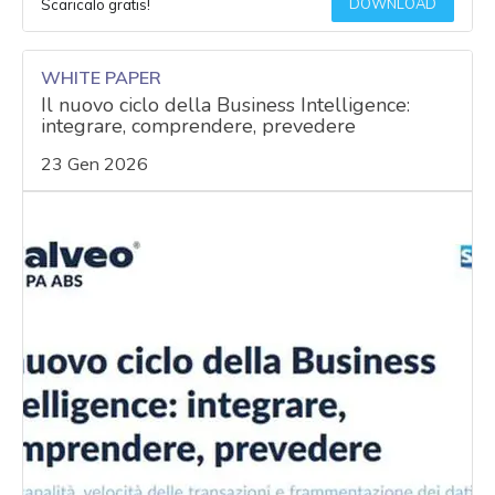
DOWNLOAD
Scaricalo gratis!
WHITE PAPER
Il nuovo ciclo della Business Intelligence:
integrare, comprendere, prevedere
23 Gen 2026