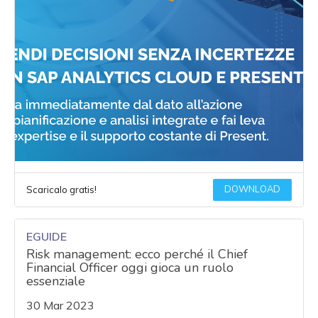
DOWNLOAD
Scaricalo gratis!
EGUIDE
Risk management: ecco perché il Chief
Financial Officer oggi gioca un ruolo
essenziale
30 Mar 2023