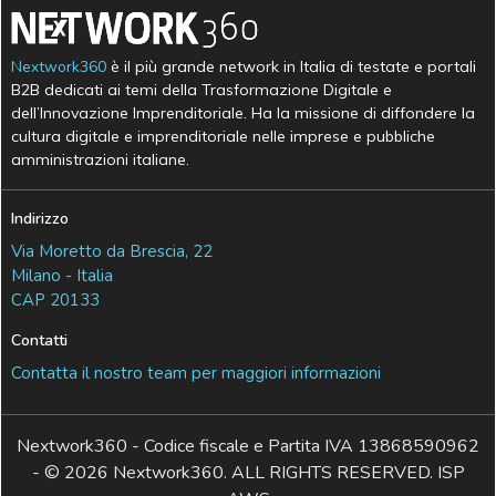
Nextwork360
è il più grande network in Italia di testate e portali
B2B dedicati ai temi della Trasformazione Digitale e
dell’Innovazione Imprenditoriale. Ha la missione di diffondere la
cultura digitale e imprenditoriale nelle imprese e pubbliche
amministrazioni italiane.
Indirizzo
Via Moretto da Brescia, 22
Milano - Italia
CAP 20133
Contatti
Contatta il nostro team per maggiori informazioni
Nextwork360 - Codice fiscale e Partita IVA 13868590962
- © 2026 Nextwork360. ALL RIGHTS RESERVED. ISP