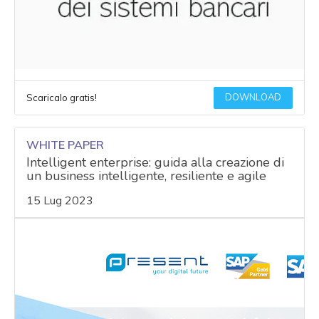
DOWNLOAD
Scaricalo gratis!
WHITE PAPER
Intelligent enterprise: guida alla creazione di
un business intelligente, resiliente e agile
15 Lug 2023