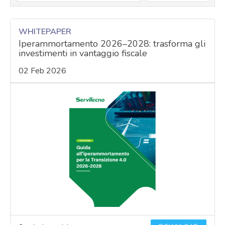
WHITEPAPER
Iperammortamento 2026–2028: trasforma gli
investimenti in vantaggio fiscale
02 Feb 2026
acy