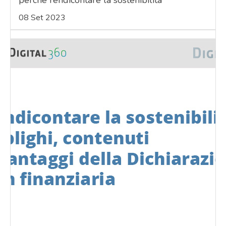
08 Set 2023