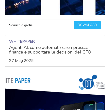
DOWNLOAD
Scaricalo gratis!
WHITEPAPER
Agenti AI: come automatizzare i processi
finance e supportare le decisioni del CFO
27 Mag 2025