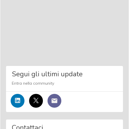
Segui gli ultimi update
Entra nella community
Contattaci