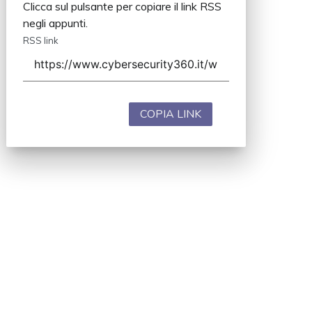
Clicca sul pulsante per copiare il link RSS
negli appunti.
RSS link
COPIA LINK