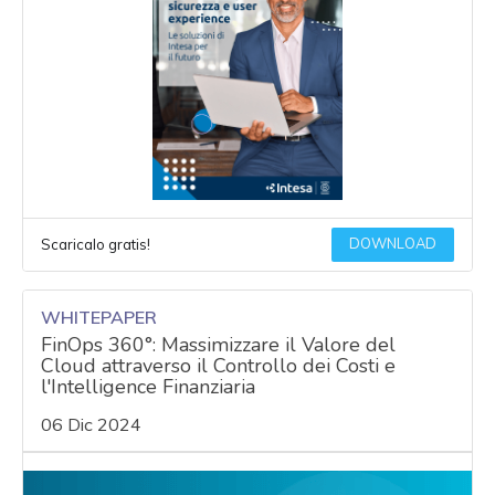
DOWNLOAD
Scaricalo gratis!
WHITEPAPER
FinOps 360°: Massimizzare il Valore del
Cloud attraverso il Controllo dei Costi e
l'Intelligence Finanziaria
06 Dic 2024