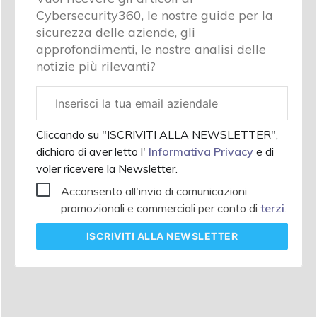
Cybersecurity360, le nostre guide per la
sicurezza delle aziende, gli
approfondimenti, le nostre analisi delle
notizie più rilevanti?
Email
aziendale
Cliccando su "ISCRIVITI ALLA NEWSLETTER",
dichiaro di aver letto l'
Informativa Privacy
e di
voler ricevere la Newsletter.
Acconsento all'invio di comunicazioni
promozionali e commerciali per conto di
terzi
.
ISCRIVITI
ALLA NEWSLETTER