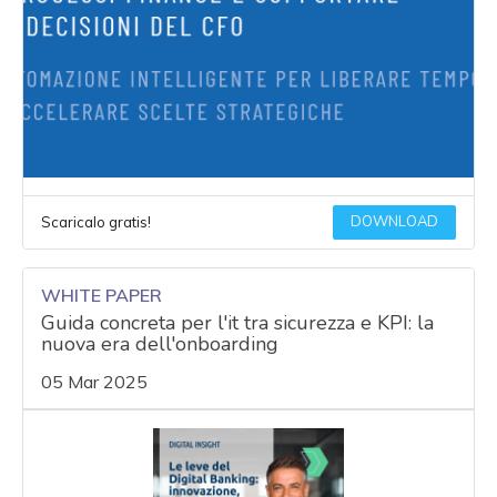
DOWNLOAD
Scaricalo gratis!
WHITE PAPER
Guida concreta per l'it tra sicurezza e KPI: la
nuova era dell'onboarding
05 Mar 2025