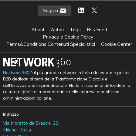
Seguici
About
Autori
Tags
Rss Feed
Privacy e Cookie Policy
Terms&Conditions Contenuti Specialistici
Cookie Center
Nextwork360
è il più grande network in Italia di testate e portali
B2B dedicati ai temi della Trasformazione Digitale e
dell’Innovazione Imprenditoriale. Ha la missione di diffondere la
cultura digitale e imprenditoriale nelle imprese e pubbliche
amministrazioni italiane.
Indirizzo
Via Moretto da Brescia, 22
Milano - Italia