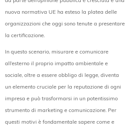
da parte dell’opinione pubblica è cresciuta e una
nuova normativa UE ha esteso la platea delle
organizzazioni che oggi sono tenute a presentare
la certificazione.
In questo scenario, misurare e comunicare
all’esterno il proprio impatto ambientale e
sociale, oltre a essere obbligo di legge, diventa
un elemento cruciale per la reputazione di ogni
impresa e può trasformarsi in un potentissimo
strumento di marketing e comunicazione. Per
questi motivi è fondamentale sapere come e