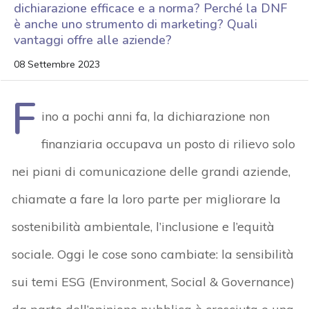
dichiarazione efficace e a norma? Perché la DNF
è anche uno strumento di marketing? Quali
vantaggi offre alle aziende?
08 Settembre 2023
F
ino a pochi anni fa, la dichiarazione non
finanziaria occupava un posto di rilievo solo
nei piani di comunicazione delle grandi aziende,
chiamate a fare la loro parte per migliorare la
sostenibilità ambientale, l’inclusione e l’equità
sociale. Oggi le cose sono cambiate: la sensibilità
sui temi ESG (Environment, Social & Governance)