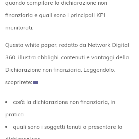
quando compilare la dichiarazione non
finanziaria e quali sono i principali KPI
monitorati.
Questo white paper, redatto da Network Digital
360, illustra obblighi, contenuti e vantaggi della
Dichiarazione non finanziaria. Leggendolo,
scoprirete:
cos’è la dichiarazione non finanziaria, in
pratica
quali sono i soggetti tenuti a presentare la