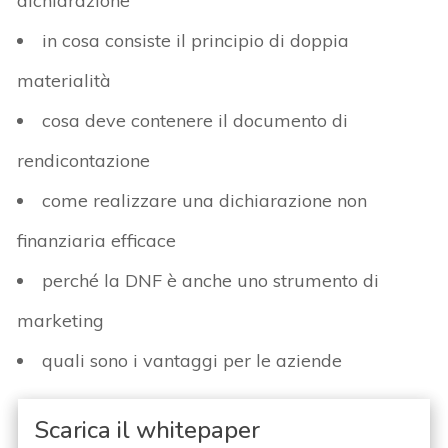
dichiarazione
in cosa consiste il principio di doppia
materialità
cosa deve contenere il documento di
rendicontazione
come realizzare una dichiarazione non
finanziaria efficace
perché la DNF è anche uno strumento di
marketing
quali sono i vantaggi per le aziende
Scarica il whitepaper