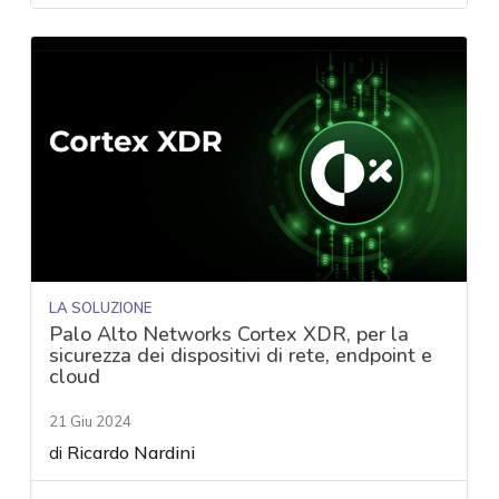
LA SOLUZIONE
Palo Alto Networks Cortex XDR, per la
sicurezza dei dispositivi di rete, endpoint e
cloud
21 Giu 2024
di
Ricardo Nardini