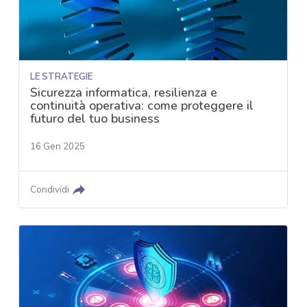
LE STRATEGIE
Sicurezza informatica, resilienza e
continuità operativa: come proteggere il
futuro del tuo business
16 Gen 2025
Condividi