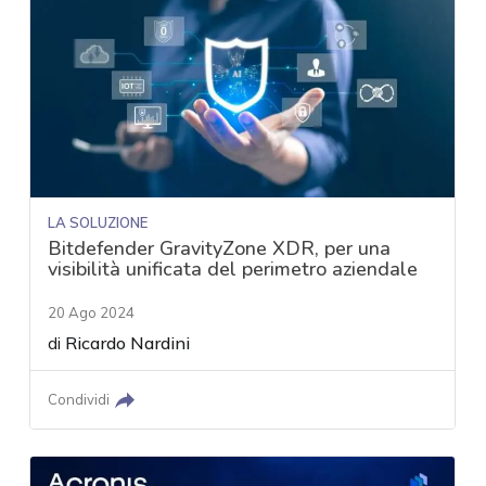
LA SOLUZIONE
Bitdefender GravityZone XDR, per una
visibilità unificata del perimetro aziendale
20 Ago 2024
di
Ricardo Nardini
Condividi