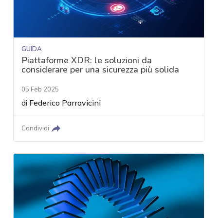
GUIDA
Piattaforme XDR: le soluzioni da
considerare per una sicurezza più solida
05 Feb 2025
di
Federico Parravicini
Condividi
acy