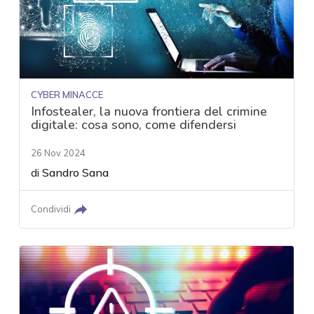
CYBER MINACCE
Infostealer, la nuova frontiera del crimine
digitale: cosa sono, come difendersi
26 Nov 2024
di
Sandro Sana
Condividi