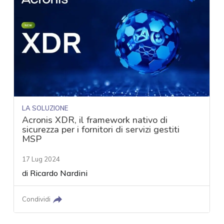
LA SOLUZIONE
Acronis XDR, il framework nativo di
sicurezza per i fornitori di servizi gestiti
MSP
17 Lug 2024
di
Ricardo Nardini
Condividi