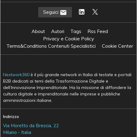
Seguici
About
Autori
Tags
Rss Feed
Privacy e Cookie Policy
Terms&Conditions Contenuti Specialistici
Cookie Center
Nextwork360
è il più grande network in Italia di testate e portali
B2B dedicati ai temi della Trasformazione Digitale e
dell’Innovazione Imprenditoriale. Ha la missione di diffondere la
cultura digitale e imprenditoriale nelle imprese e pubbliche
amministrazioni italiane.
Indirizzo
Via Moretto da Brescia, 22
Milano - Italia