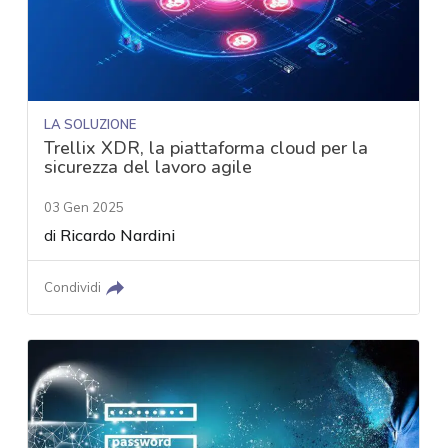
LA SOLUZIONE
Trellix XDR, la piattaforma cloud per la
sicurezza del lavoro agile
03 Gen 2025
di
Ricardo Nardini
Condividi