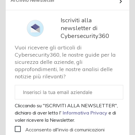
Archivio Newsletter
Iscriviti alla
newsletter di
Cybersecurity360
Vuoi ricevere gli articoli di
Cybersecurity360, le nostre guide per la
sicurezza delle aziende, gli
approfondimenti, le nostre analisi delle
notizie più rilevanti?
Email
aziendale
Cliccando su "ISCRIVITI ALLA NEWSLETTER",
dichiaro di aver letto l'
Informativa Privacy
e di
voler ricevere la Newsletter.
Acconsento all'invio di comunicazioni