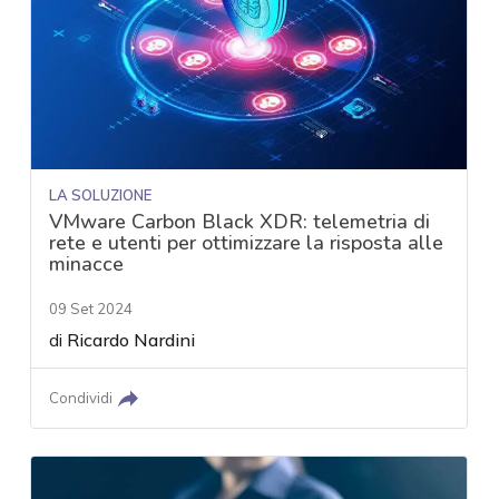
LA SOLUZIONE
VMware Carbon Black XDR: telemetria di
rete e utenti per ottimizzare la risposta alle
minacce
09 Set 2024
di
Ricardo Nardini
Condividi