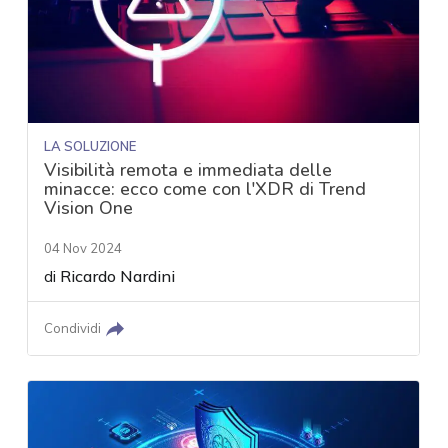
LA SOLUZIONE
Visibilità remota e immediata delle
minacce: ecco come con l'XDR di Trend
Vision One
04 Nov 2024
di
Ricardo Nardini
Condividi