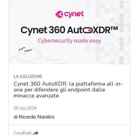
LA SOLUZIONE
Cynet 360 AutoXDR: la piattaforma all-in-
one per difendere gli endpoint dalle
minacce avanzate
26 Giu 2024
di
Ricardo Nardini
Condividi