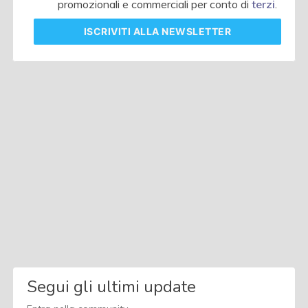
promozionali e commerciali per conto di
terzi
.
ISCRIVITI
ALLA NEWSLETTER
Segui gli ultimi update