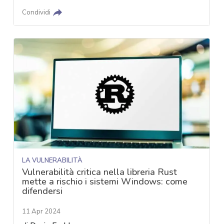
Condividi
LA VULNERABILITÀ
Vulnerabilità critica nella libreria Rust
mette a rischio i sistemi Windows: come
difendersi
11 Apr 2024