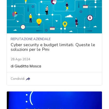
REPUTAZIONE AZIENDALE
Cyber security e budget limitati. Queste le
soluzioni per le Pmi
28 Ago 2024
di
Giuditta Mosca
Condividi