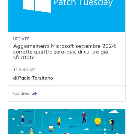
UPDATE
Aggiornamenti Microsoft settembre 2024:
corrette quattro zero-day, di cui tre già
sfruttate
11 Set 2024
di
Paolo Tarsitano
Condividi