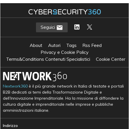
Seguici
About
Autori
Tags
Rss Feed
Privacy e Cookie Policy
Terms&Conditions Contenuti Specialistici
Cookie Center
Nextwork360
è il più grande network in Italia di testate e portali
B2B dedicati ai temi della Trasformazione Digitale e
dell’Innovazione Imprenditoriale. Ha la missione di diffondere la
cultura digitale e imprenditoriale nelle imprese e pubbliche
amministrazioni italiane.
Indirizzo