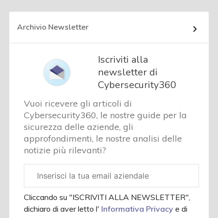
Archivio Newsletter
Iscriviti alla
newsletter di
Cybersecurity360
Vuoi ricevere gli articoli di
Cybersecurity360, le nostre guide per la
sicurezza delle aziende, gli
approfondimenti, le nostre analisi delle
notizie più rilevanti?
Email
aziendale
Cliccando su "ISCRIVITI ALLA NEWSLETTER",
dichiaro di aver letto l'
Informativa Privacy
e di