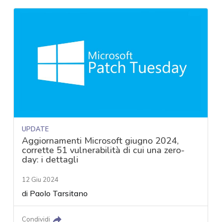
UPDATE
Aggiornamenti Microsoft giugno 2024,
corrette 51 vulnerabilità di cui una zero-
day: i dettagli
12 Giu 2024
di
Paolo Tarsitano
Condividi