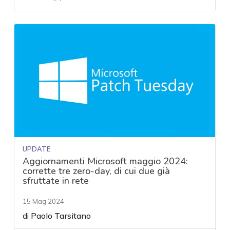
UPDATE
Aggiornamenti Microsoft maggio 2024:
corrette tre zero-day, di cui due già
sfruttate in rete
15 Mag 2024
di
Paolo Tarsitano