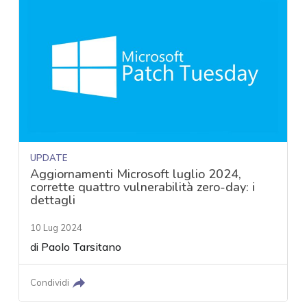
UPDATE
Aggiornamenti Microsoft luglio 2024,
corrette quattro vulnerabilità zero-day: i
dettagli
10 Lug 2024
di
Paolo Tarsitano
Condividi