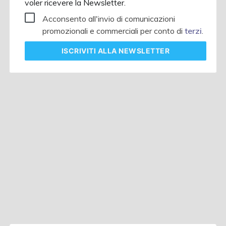
voler ricevere la Newsletter.
Acconsento all'invio di comunicazioni
promozionali e commerciali per conto di
terzi
.
ISCRIVITI
ALLA NEWSLETTER