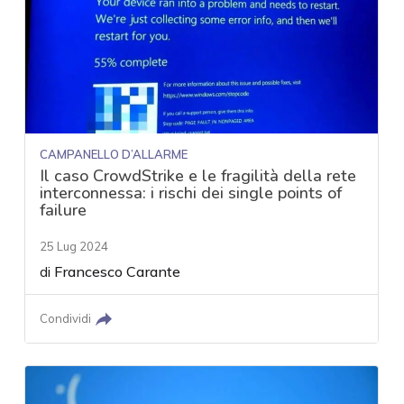
CAMPANELLO D’ALLARME
Il caso CrowdStrike e le fragilità della rete
interconnessa: i rischi dei single points of
failure
25 Lug 2024
di
Francesco Carante
Condividi