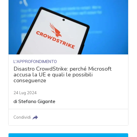
L'APPROFONDIMENTO
Disastro CrowdStrike: perché Microsoft
accusa la UE e quali le possibili
conseguenze
24 Lug 2024
di
Stefano Gigante
Condividi