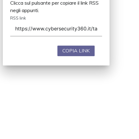
Clicca sul pulsante per copiare il link RSS
negli appunti.
RSS link
COPIA LINK