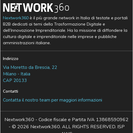
Nextwork360
è il più grande network in Italia di testate e portali
B2B dedicati ai temi della Trasformazione Digitale e
dell’Innovazione Imprenditoriale. Ha la missione di diffondere la
cultura digitale e imprenditoriale nelle imprese e pubbliche
amministrazioni italiane.
Indirizzo
Via Moretto da Brescia, 22
Milano - Italia
CAP 20133
Contatti
Contatta il nostro team per maggiori informazioni
Nextwork360 - Codice fiscale e Partita IVA 13868590962
- © 2026 Nextwork360. ALL RIGHTS RESERVED. ISP