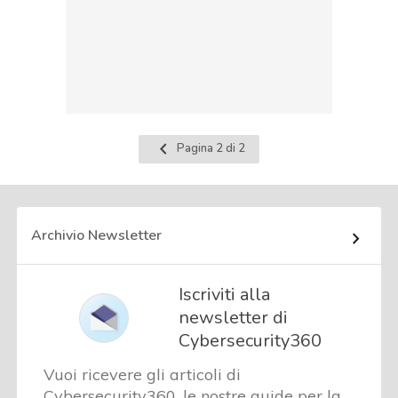
Pagina
Pagina 2 di 2
precedente
Archivio Newsletter
Iscriviti alla
newsletter di
Cybersecurity360
Vuoi ricevere gli articoli di
Cybersecurity360, le nostre guide per la