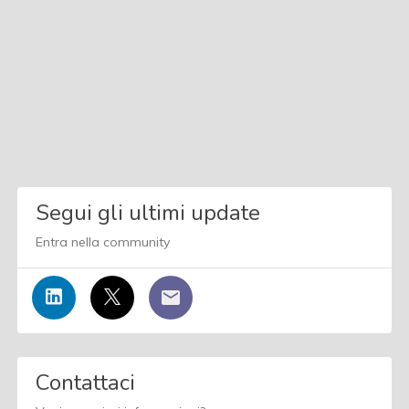
Segui gli ultimi update
Entra nella community
Contattaci