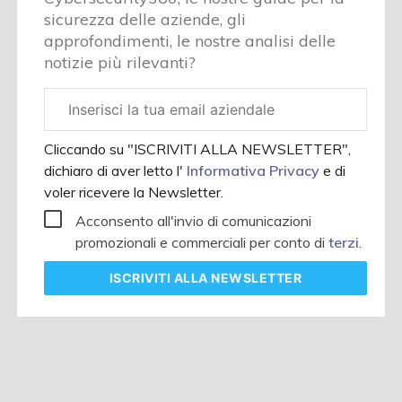
sicurezza delle aziende, gli
approfondimenti, le nostre analisi delle
notizie più rilevanti?
Email
aziendale
Cliccando su "ISCRIVITI ALLA NEWSLETTER",
dichiaro di aver letto l'
Informativa Privacy
e di
voler ricevere la Newsletter.
Acconsento all'invio di comunicazioni
promozionali e commerciali per conto di
terzi
.
ISCRIVITI
ALLA NEWSLETTER