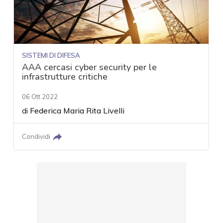
SISTEMI DI DIFESA
AAA cercasi cyber security per le
infrastrutture critiche
06 Ott 2022
di
Federica Maria Rita Livelli
Condividi