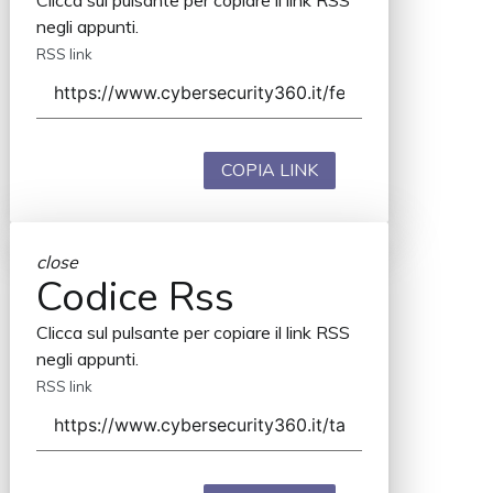
Clicca sul pulsante per copiare il link RSS
negli appunti.
RSS link
COPIA LINK
close
Codice Rss
Clicca sul pulsante per copiare il link RSS
negli appunti.
RSS link