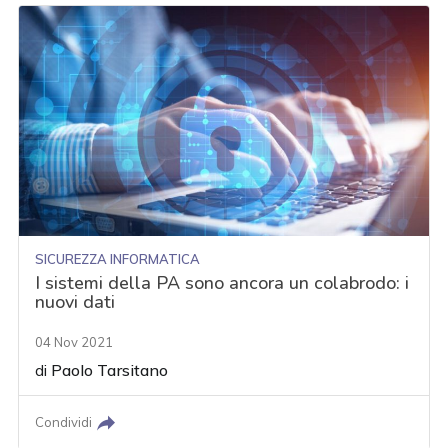
SICUREZZA INFORMATICA
I sistemi della PA sono ancora un colabrodo: i
nuovi dati
04 Nov 2021
di
Paolo Tarsitano
Condividi