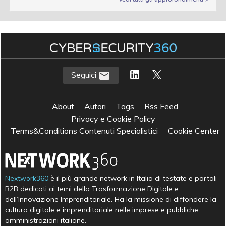
Seguici
About
Autori
Tags
Rss Feed
Privacy e Cookie Policy
Terms&Conditions Contenuti Specialistici
Cookie Center
Nextwork360
è il più grande network in Italia di testate e portali
B2B dedicati ai temi della Trasformazione Digitale e
dell’Innovazione Imprenditoriale. Ha la missione di diffondere la
cultura digitale e imprenditoriale nelle imprese e pubbliche
amministrazioni italiane.