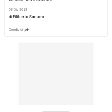
06 Dic 2018
di
Filiberto Santoro
Condividi