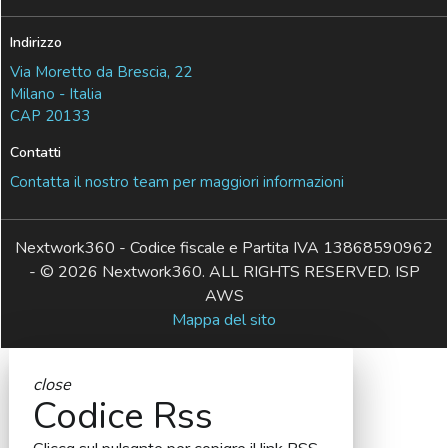
Indirizzo
Via Moretto da Brescia, 22
Milano - Italia
CAP 20133
Contatti
Contatta il nostro team per maggiori informazioni
Nextwork360 - Codice fiscale e Partita IVA 13868590962
- © 2026 Nextwork360. ALL RIGHTS RESERVED. ISP
AWS
Mappa del sito
close
Codice Rss