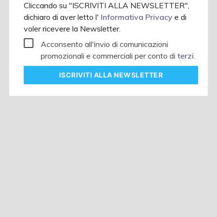
Cliccando su "ISCRIVITI ALLA NEWSLETTER",
dichiaro di aver letto l'
Informativa Privacy
e di
voler ricevere la Newsletter.
Acconsento all'invio di comunicazioni
promozionali e commerciali per conto di
terzi
.
ISCRIVITI
ALLA NEWSLETTER