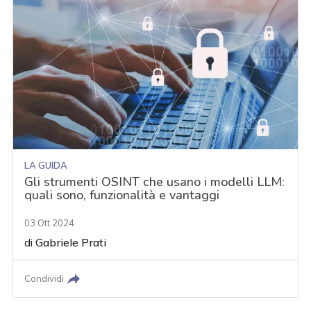
LA GUIDA
Gli strumenti OSINT che usano i modelli LLM:
quali sono, funzionalità e vantaggi
03 Ott 2024
di
Gabriele Prati
Condividi