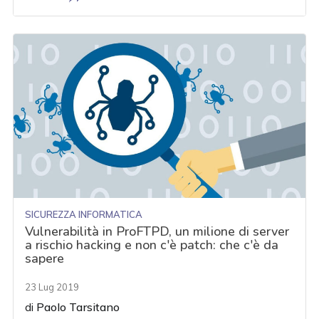
SICUREZZA INFORMATICA
Vulnerabilità in ProFTPD, un milione di server
a rischio hacking e non c'è patch: che c'è da
sapere
23 Lug 2019
di
Paolo Tarsitano