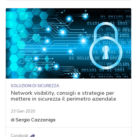
SOLUZIONI DI SICUREZZA
Network visibility, consigli e strategie per
mettere in sicurezza il perimetro aziendale
23 Gen 2020
di
Sergio Cazzaniga
Condividi