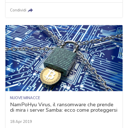
Condividi
NUOVE MINACCE
NamPoHyu Virus, il ransomware che prende
di mira i server Samba: ecco come proteggersi
18 Apr 2019