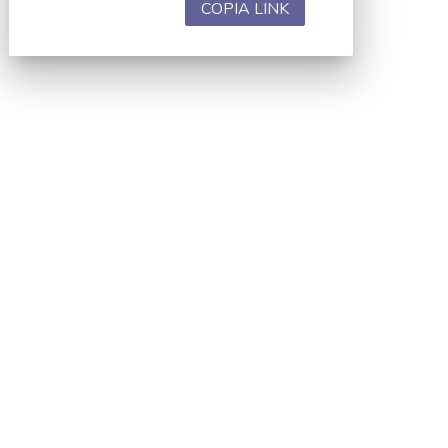
COPIA LINK