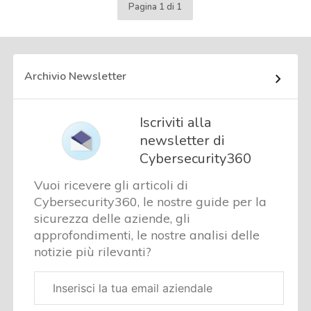
Pagina 1 di 1
Archivio Newsletter
Iscriviti alla
newsletter di
Cybersecurity360
Vuoi ricevere gli articoli di
Cybersecurity360, le nostre guide per la
sicurezza delle aziende, gli
approfondimenti, le nostre analisi delle
notizie più rilevanti?
Email
aziendale