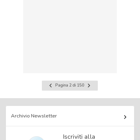
Pagina
Pagina
Pagina 2 di 150
precedente
successiva
Archivio Newsletter
Iscriviti alla