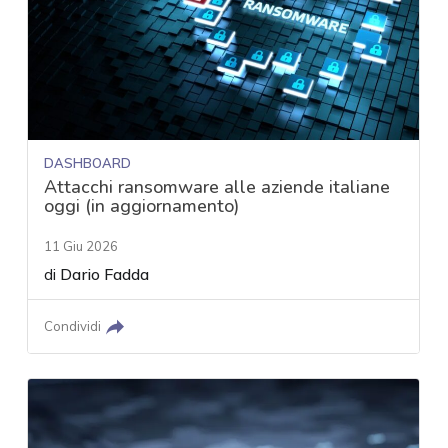
DASHBOARD
Attacchi ransomware alle aziende italiane
oggi (in aggiornamento)
11 Giu 2026
di
Dario Fadda
Condividi