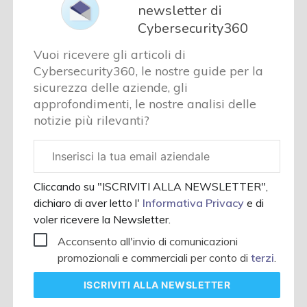
newsletter di
Cybersecurity360
Vuoi ricevere gli articoli di
Cybersecurity360, le nostre guide per la
sicurezza delle aziende, gli
approfondimenti, le nostre analisi delle
notizie più rilevanti?
Email
aziendale
Cliccando su "ISCRIVITI ALLA NEWSLETTER",
dichiaro di aver letto l'
Informativa Privacy
e di
voler ricevere la Newsletter.
Acconsento all'invio di comunicazioni
promozionali e commerciali per conto di
terzi
.
ISCRIVITI
ALLA NEWSLETTER