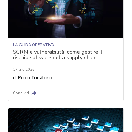
LA GUIDA OPERATIVA
SCRM e vulnerabilità: come gestire il
rischio software nella supply chain
17 Giu 2026
di
Paolo Tarsitano
Condividi