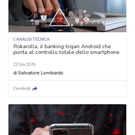
L'ANALISI TECNICA
Rokarolla, il banking trojan Android che
punta al controllo totale dello smartphone
22 Giu 2026
di
Salvatore Lombardo
Condividi