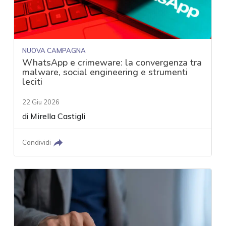
NUOVA CAMPAGNA
WhatsApp e crimeware: la convergenza tra
malware, social engineering e strumenti
leciti
22 Giu 2026
di
Mirella Castigli
Condividi
acy