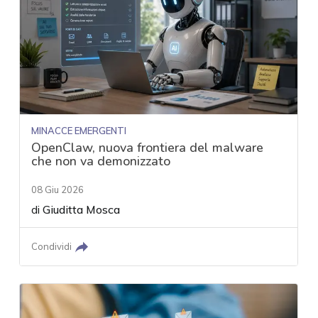
MINACCE EMERGENTI
OpenClaw, nuova frontiera del malware
che non va demonizzato
08 Giu 2026
di
Giuditta Mosca
Condividi