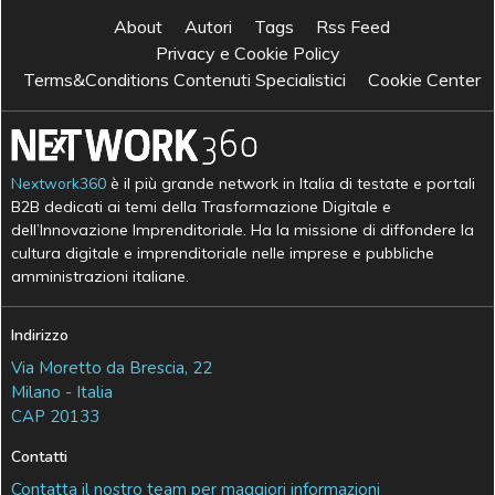
About
Autori
Tags
Rss Feed
Privacy e Cookie Policy
Terms&Conditions Contenuti Specialistici
Cookie Center
Nextwork360
è il più grande network in Italia di testate e portali
B2B dedicati ai temi della Trasformazione Digitale e
dell’Innovazione Imprenditoriale. Ha la missione di diffondere la
cultura digitale e imprenditoriale nelle imprese e pubbliche
amministrazioni italiane.
Indirizzo
Via Moretto da Brescia, 22
Milano - Italia
CAP 20133
Contatti
Contatta il nostro team per maggiori informazioni