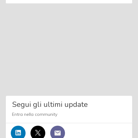
Segui gli ultimi update
Entra nella community