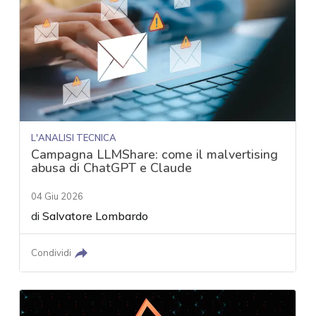
L'ANALISI TECNICA
Campagna LLMShare: come il malvertising
abusa di ChatGPT e Claude
04 Giu 2026
di
Salvatore Lombardo
Condividi