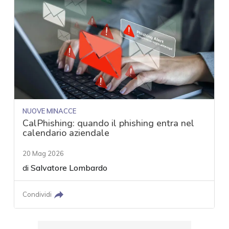
NUOVE MINACCE
CalPhishing: quando il phishing entra nel
calendario aziendale
20 Mag 2026
di
Salvatore Lombardo
Condividi