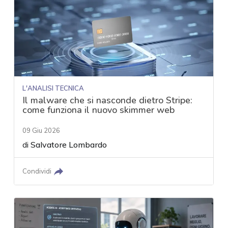
L'ANALISI TECNICA
Il malware che si nasconde dietro Stripe:
come funziona il nuovo skimmer web
09 Giu 2026
di
Salvatore Lombardo
Condividi