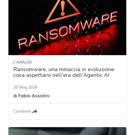
L'ANALISI
Ransomware, una minaccia in evoluzione:
cosa aspettarsi nell'era dell'Agentic AI
25 Mag 2026
di
Fabio Assolini
Condividi