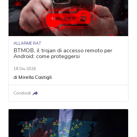
ALLARME RAT
BTMOB, il trojan di accesso remoto per
Android: come proteggersi
18 Giu 2026
di
Mirella Castigli
Condividi