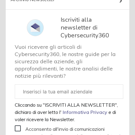
Iscriviti alla
newsletter di
Cybersecurity360
Vuoi ricevere gli articoli di
Cybersecurity360, le nostre guide per la
sicurezza delle aziende, gli
approfondimenti, le nostre analisi delle
notizie più rilevanti?
Email
aziendale
Cliccando su "ISCRIVITI ALLA NEWSLETTER",
dichiaro di aver letto l'
Informativa Privacy
e di
voler ricevere la Newsletter.
Acconsento all'invio di comunicazioni