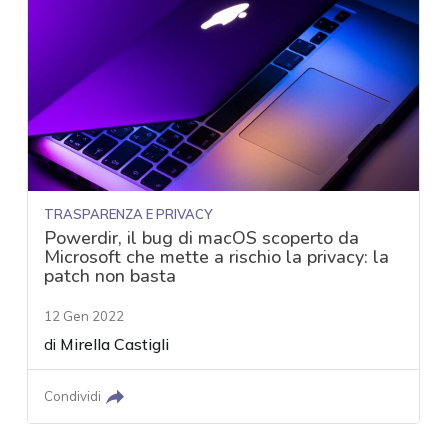
TRASPARENZA E PRIVACY
Powerdir, il bug di macOS scoperto da
Microsoft che mette a rischio la privacy: la
patch non basta
12 Gen 2022
di
Mirella Castigli
Condividi