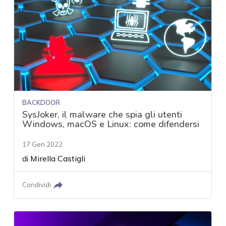
BACKDOOR
SysJoker, il malware che spia gli utenti
Windows, macOS e Linux: come difendersi
17 Gen 2022
di
Mirella Castigli
Condividi