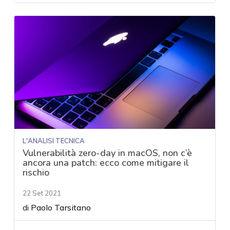
L'ANALISI TECNICA
Vulnerabilità zero-day in macOS, non c’è
ancora una patch: ecco come mitigare il
rischio
22 Set 2021
di
Paolo Tarsitano