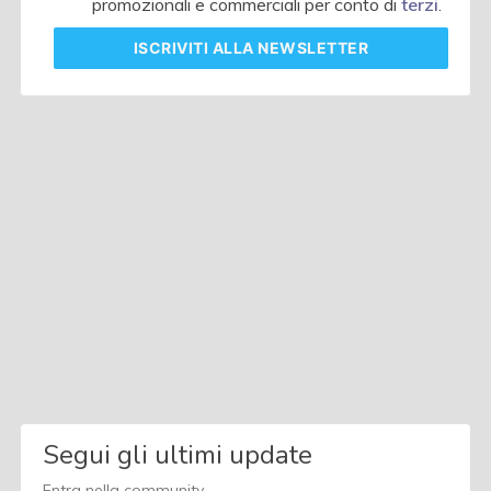
promozionali e commerciali per conto di
terzi
.
ISCRIVITI
ALLA NEWSLETTER
Segui gli ultimi update
Entra nella community