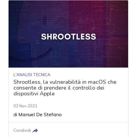
L'ANALISI TECNICA
Shrootless, la vulnerabilità in macOS che
consente di prendere il controllo dei
dispositivi Apple
02 Nov 2021
di
Manuel De Stefano
Condividi