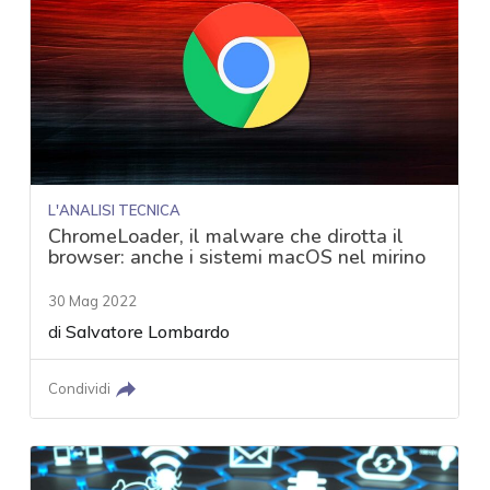
L'ANALISI TECNICA
ChromeLoader, il malware che dirotta il
browser: anche i sistemi macOS nel mirino
30 Mag 2022
di
Salvatore Lombardo
Condividi