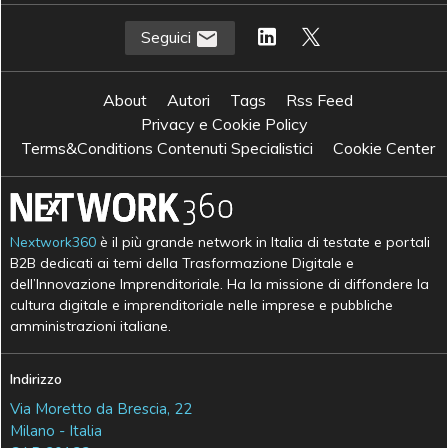
Seguici
About
Autori
Tags
Rss Feed
Privacy e Cookie Policy
Terms&Conditions Contenuti Specialistici
Cookie Center
Nextwork360
è il più grande network in Italia di testate e portali
B2B dedicati ai temi della Trasformazione Digitale e
dell’Innovazione Imprenditoriale. Ha la missione di diffondere la
cultura digitale e imprenditoriale nelle imprese e pubbliche
amministrazioni italiane.
Indirizzo
Via Moretto da Brescia, 22
Milano - Italia