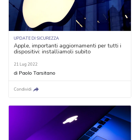
UPDATE DI SICUREZZA
Apple, importanti aggiornamenti per tutti i
dispositivi: installiamoli subito
21 Lug 2022
di
Paolo Tarsitano
Condividi