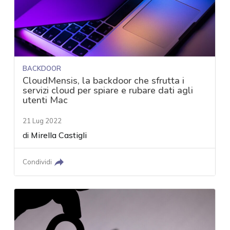
BACKDOOR
CloudMensis, la backdoor che sfrutta i
servizi cloud per spiare e rubare dati agli
utenti Mac
21 Lug 2022
di
Mirella Castigli
Condividi