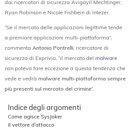
dai ricercatori di sicurezza Avigayil Mechtinger,
Ryan Robinson e Nicole Fishbein di Intezer.
“Se il mercato delle applicazioni legittime tende
a premiare applicazioni multi-piattaforma”,
commenta
Antonio Pontrelli
, ricercatore di
sicurezza di Exprivia, “il mercato del
malware
non poteva fare eccezione a questa tendenza che
vede e vedrà
malware multi-piattaforma sempre
più presenti sul mercato del crimine
“.
Indice degli argomenti
Come agisce SysJoker
Il vettore d’attacco