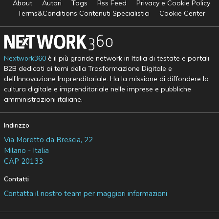
About
Autori
Tags
Rss Feed
Privacy e Cookie Policy
Terms&Conditions Contenuti Specialistici
Cookie Center
Nextwork360
è il più grande network in Italia di testate e portali
B2B dedicati ai temi della Trasformazione Digitale e
dell’Innovazione Imprenditoriale. Ha la missione di diffondere la
cultura digitale e imprenditoriale nelle imprese e pubbliche
amministrazioni italiane.
Indirizzo
Via Moretto da Brescia, 22
Milano - Italia
CAP 20133
Contatti
Contatta il nostro team per maggiori informazioni