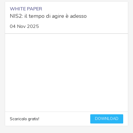
WHITE PAPER
NIS2: il tempo di agire è adesso
04 Nov 2025
DOWNLOAD
Scaricalo gratis!