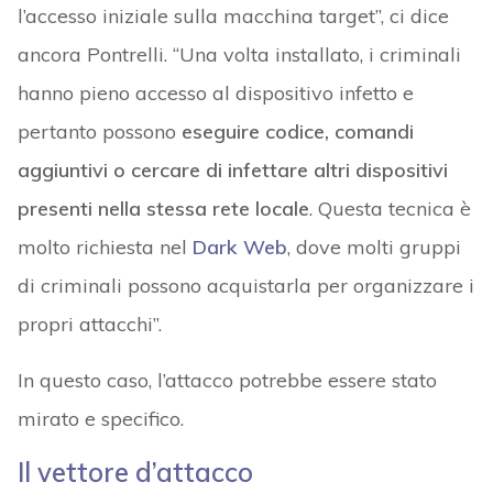
l’accesso iniziale sulla macchina target”, ci dice
ancora Pontrelli. “Una volta installato, i criminali
hanno pieno accesso al dispositivo infetto e
pertanto possono
eseguire codice, comandi
aggiuntivi o cercare di infettare altri dispositivi
presenti nella stessa rete locale
. Questa tecnica è
molto richiesta nel
Dark Web
, dove molti gruppi
di criminali possono acquistarla per organizzare i
propri attacchi”.
In questo caso, l’attacco potrebbe essere stato
mirato e specifico.
Il vettore d’attacco