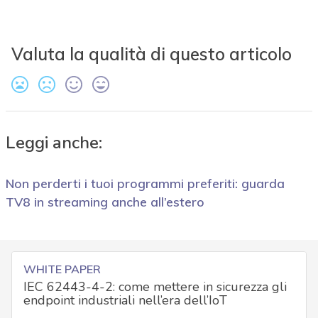
Valuta la qualità di questo articolo
Leggi anche:
Non perderti i tuoi programmi preferiti: guarda
TV8 in streaming anche all’estero
WHITE PAPER
IEC 62443-4-2: come mettere in sicurezza gli
endpoint industriali nell’era dell’IoT