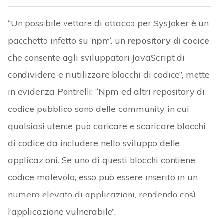
“Un possibile vettore di attacco per SysJoker è un
pacchetto infetto su ‘
npm
‘, un
repository di codice
che consente agli sviluppatori JavaScript di
condividere e riutilizzare blocchi di codice”, mette
in evidenza Pontrelli: “Npm ed altri repository di
codice pubblico sono delle community in cui
qualsiasi utente può caricare e scaricare blocchi
di codice da includere nello sviluppo delle
applicazioni. Se uno di questi blocchi contiene
codice malevolo, esso può essere inserito in un
numero elevato di applicazioni, rendendo così
l’applicazione vulnerabile”.