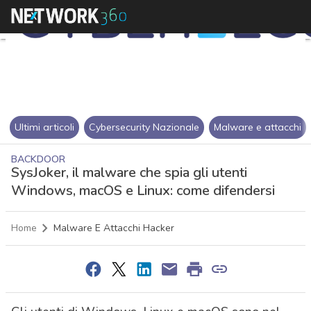
Ultimi articoli
Cybersecurity Nazionale
Malware e attacchi
BACKDOOR
SysJoker, il malware che spia gli utenti
Windows, macOS e Linux: come difendersi
Home
Malware E Attacchi Hacker