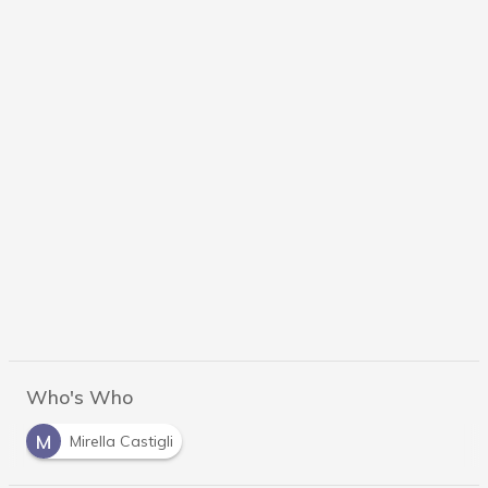
Who's Who
M
Mirella Castigli