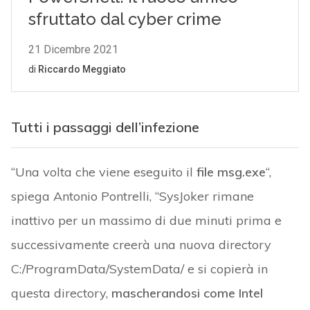
Tutti i passaggi dell’infezione
“Una volta che viene eseguito il
file msg.exe
“,
spiega Antonio Pontrelli, “SysJoker rimane
inattivo per un massimo di due minuti prima e
successivamente creerà una nuova directory
C:/ProgramData/SystemData/ e si copierà in
questa directory,
mascherandosi come Intel