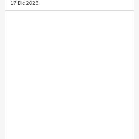
17 Dic 2025