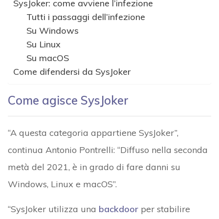
SysJoker: come avviene l’infezione
Tutti i passaggi dell’infezione
Su Windows
Su Linux
Su macOS
Come difendersi da SysJoker
Come agisce SysJoker
“A questa categoria appartiene SysJoker”,
continua Antonio Pontrelli: “Diffuso nella seconda
metà del 2021, è in grado di fare danni su
Windows, Linux e macOS”.
“SysJoker utilizza una
backdoor
per stabilire