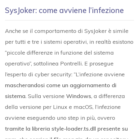
SysJoker: come avviene l’infezione
Anche se il comportamento di SysJoker è simile
per tutti e tre i sistemi operativi, in realtà esistono
“piccole differenze in funzione del sistema
operativo”, sottolinea Pontrelli. E prosegue
l’esperto di cyber security: “L’infezione avviene
mascherandosi come un aggiornamento di
sistema
. Sulla versione
Windows
, a differenza
della versione per Linux e macOS, l’infezione
avviene eseguendo uno step in più, ovvero
tramite la libreria style-loader.ts.dll presente su