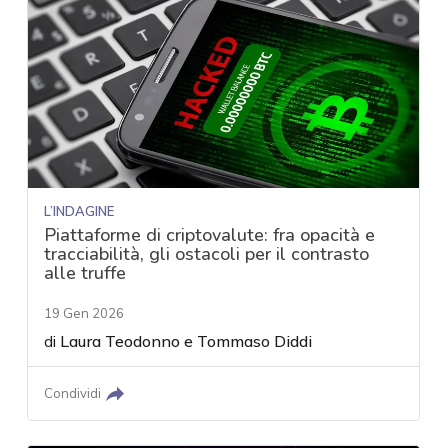
L’INDAGINE
Piattaforme di criptovalute: fra opacità e
tracciabilità, gli ostacoli per il contrasto
alle truffe
19 Gen 2026
di
Laura Teodonno
e
Tommaso Diddi
Condividi