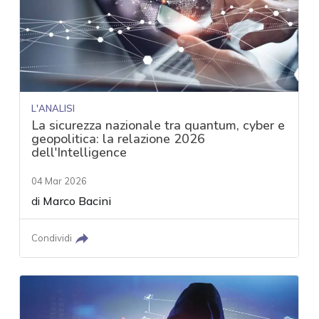
L'ANALISI
La sicurezza nazionale tra quantum, cyber e
geopolitica: la relazione 2026
dell'Intelligence
04 Mar 2026
di
Marco Bacini
Condividi