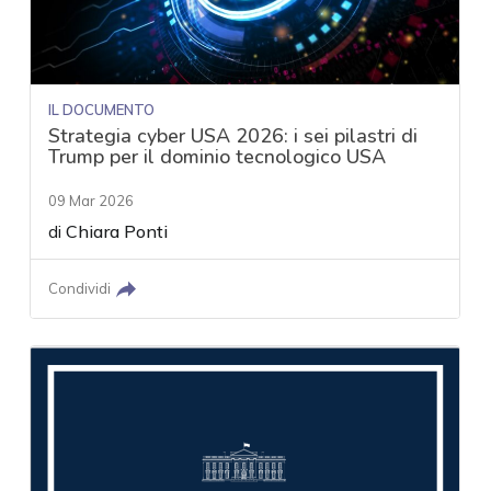
IL DOCUMENTO
Strategia cyber USA 2026: i sei pilastri di
Trump per il dominio tecnologico USA
09 Mar 2026
di
Chiara Ponti
Condividi
acy