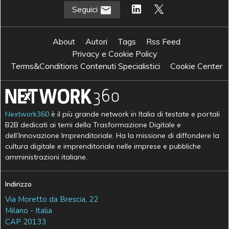
Seguici
About
Autori
Tags
Rss Feed
Privacy e Cookie Policy
Terms&Conditions Contenuti Specialistici
Cookie Center
Nextwork360
è il più grande network in Italia di testate e portali
B2B dedicati ai temi della Trasformazione Digitale e
dell’Innovazione Imprenditoriale. Ha la missione di diffondere la
cultura digitale e imprenditoriale nelle imprese e pubbliche
amministrazioni italiane.
Indirizzo
Via Moretto da Brescia, 22
Milano - Italia
CAP 20133