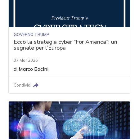
GOVERNO TRUMP
Ecco la strategia cyber "For America": un
segnale per l’Europa
07 Mar 2026
di
Marco Bacini
Condividi