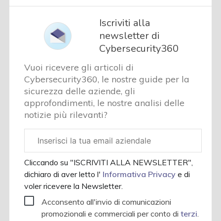
Iscriviti alla
newsletter di
Cybersecurity360
Vuoi ricevere gli articoli di
Cybersecurity360, le nostre guide per la
sicurezza delle aziende, gli
approfondimenti, le nostre analisi delle
notizie più rilevanti?
Email
aziendale
Cliccando su "ISCRIVITI ALLA NEWSLETTER",
dichiaro di aver letto l'
Informativa Privacy
e di
voler ricevere la Newsletter.
Acconsento all'invio di comunicazioni
promozionali e commerciali per conto di
terzi
.