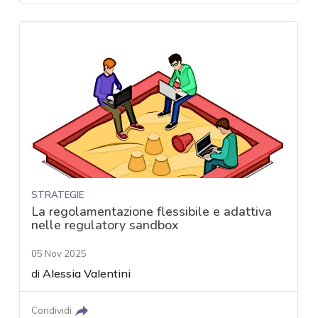
STRATEGIE
La regolamentazione flessibile e adattiva
nelle regulatory sandbox
05 Nov 2025
di
Alessia Valentini
Condividi