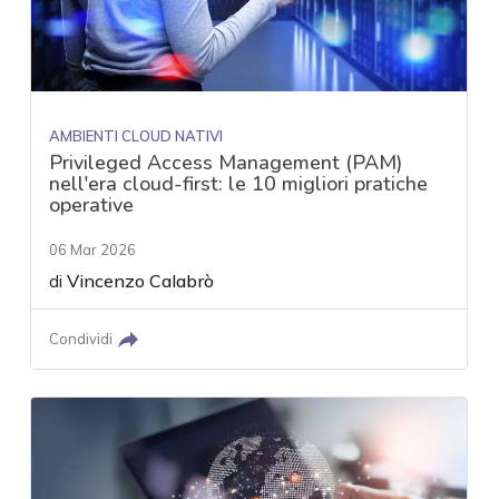
AMBIENTI CLOUD NATIVI
Privileged Access Management (PAM)
nell'era cloud-first: le 10 migliori pratiche
operative
06 Mar 2026
di
Vincenzo Calabrò
Condividi