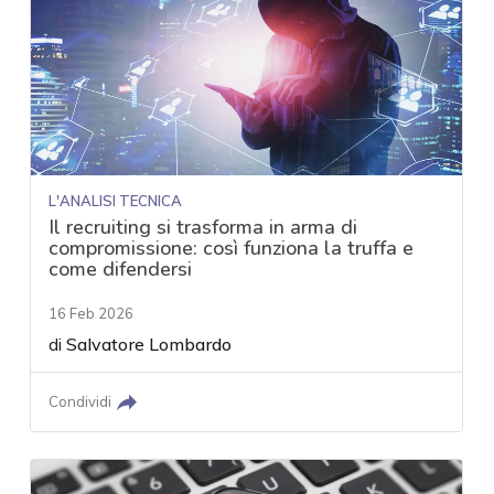
L'ANALISI TECNICA
Il recruiting si trasforma in arma di
compromissione: così funziona la truffa e
come difendersi
16 Feb 2026
di
Salvatore Lombardo
Condividi