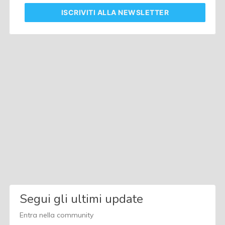
ISCRIVITI
ALLA NEWSLETTER
Segui gli ultimi update
Entra nella community