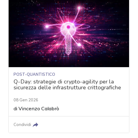
POST-QUANTISTICO
Q-Day: strategie di crypto-agility per la
sicurezza delle infrastrutture crittografiche
08 Gen 2026
di
Vincenzo Calabrò
Condividi