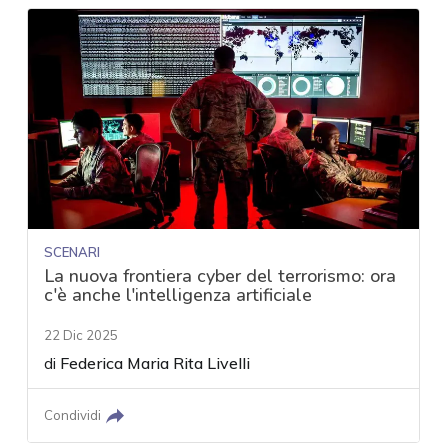
SCENARI
La nuova frontiera cyber del terrorismo: ora
c'è anche l'intelligenza artificiale
22 Dic 2025
di
Federica Maria Rita Livelli
Condividi