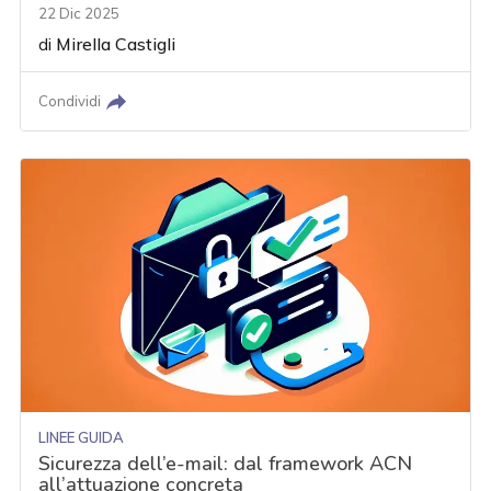
22 Dic 2025
di
Mirella Castigli
Condividi
LINEE GUIDA
Sicurezza dell’e-mail: dal framework ACN
all’attuazione concreta