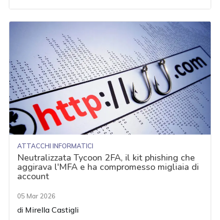
ATTACCHI INFORMATICI
Neutralizzata Tycoon 2FA, il kit phishing che
aggirava l'MFA e ha compromesso migliaia di
account
05 Mar 2026
di
Mirella Castigli