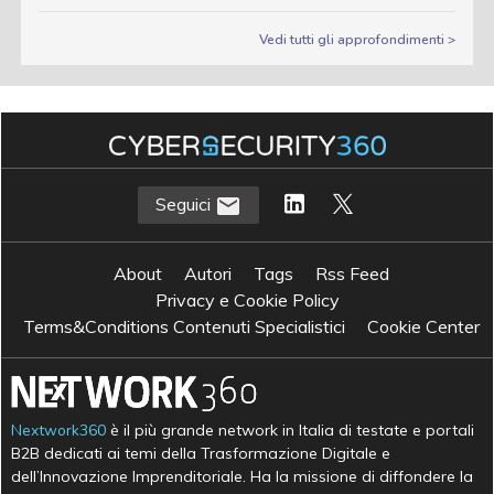
Vedi tutti gli approfondimenti >
Seguici
About
Autori
Tags
Rss Feed
Privacy e Cookie Policy
Terms&Conditions Contenuti Specialistici
Cookie Center
Nextwork360
è il più grande network in Italia di testate e portali
B2B dedicati ai temi della Trasformazione Digitale e
dell’Innovazione Imprenditoriale. Ha la missione di diffondere la