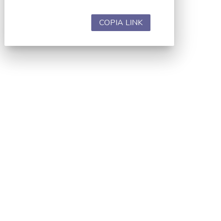
COPIA LINK