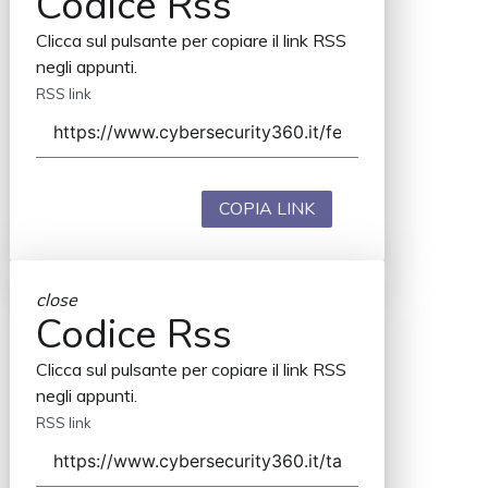
Codice Rss
Clicca sul pulsante per copiare il link RSS
negli appunti.
RSS link
COPIA LINK
close
Codice Rss
Clicca sul pulsante per copiare il link RSS
negli appunti.
RSS link