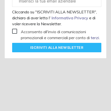
aziendale
Cliccando su "ISCRIVITI ALLA NEWSLETTER",
dichiaro di aver letto l'
Informativa Privacy
e di
voler ricevere la Newsletter.
Acconsento all'invio di comunicazioni
promozionali e commerciali per conto di
terzi
.
ISCRIVITI
ALLA NEWSLETTER