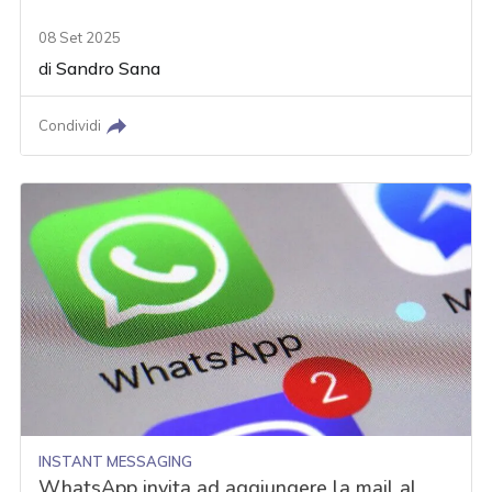
08 Set 2025
di
Sandro Sana
Condividi
INSTANT MESSAGING
WhatsApp invita ad aggiungere la mail al