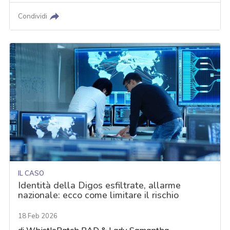
Condividi
IL CASO
Identità della Digos esfiltrate, allarme
nazionale: ecco come limitare il rischio
18 Feb 2026