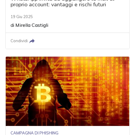
proprio account: vantaggi e rischi futuri
19 Giu 2025
di
Mirella Castigli
Condividi
CAMPAGNA DI PHISHING