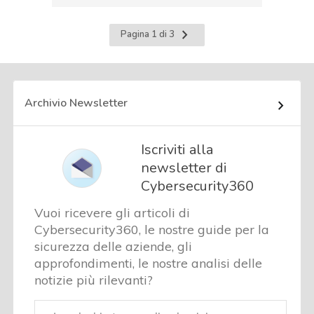
Pagina
Pagina 1 di 3
successiva
Archivio Newsletter
Iscriviti alla
newsletter di
Cybersecurity360
Vuoi ricevere gli articoli di
Cybersecurity360, le nostre guide per la
sicurezza delle aziende, gli
approfondimenti, le nostre analisi delle
notizie più rilevanti?
Email