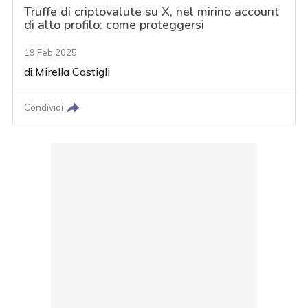
Truffe di criptovalute su X, nel mirino account
di alto profilo: come proteggersi
19 Feb 2025
di
Mirella Castigli
Condividi