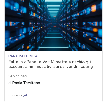
L'ANALISI TECNICA
Falla in cPanel e WHM mette a rischio gli
account amministrativi sui server di hosting
04 Mag 2026
di
Paolo Tarsitano
Condividi