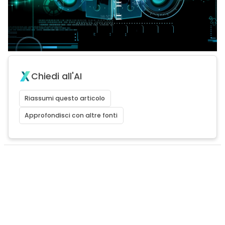
Chiedi all'AI
Riassumi questo articolo
Approfondisci con altre fonti