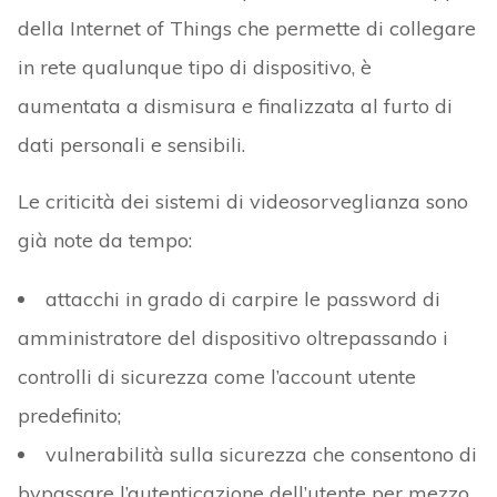
della Internet of Things che permette di collegare
in rete qualunque tipo di dispositivo, è
aumentata a dismisura e finalizzata al furto di
dati personali e sensibili.
Le criticità dei sistemi di videosorveglianza sono
già note da tempo:
attacchi in grado di carpire le password di
amministratore del dispositivo oltrepassando i
controlli di sicurezza come l’account utente
predefinito;
vulnerabilità sulla sicurezza che consentono di
bypassare l’autenticazione dell’utente per mezzo