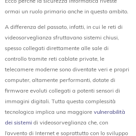
Ecco perché la sicurezza informatica riveste
ormai un ruolo primario anche in questo ambito.
A differenza del passato, infatti, in cui le reti di
videosorveglianza sfruttavano sistemi chiusi,
spesso collegati direttamente alle sale di
controllo tramite reti cablate private, le
telecamere moderne sono diventate veri e propri
computer, altamente performanti, dotate di
firmware evoluti collegati a potenti sensori di
immagini digitali. Tutta questa complessità
tecnologica implica una maggiore
vulnerabilità
dei sistemi
di videosorveglianza che, con
l’avvento di Internet e soprattutto con lo sviluppo