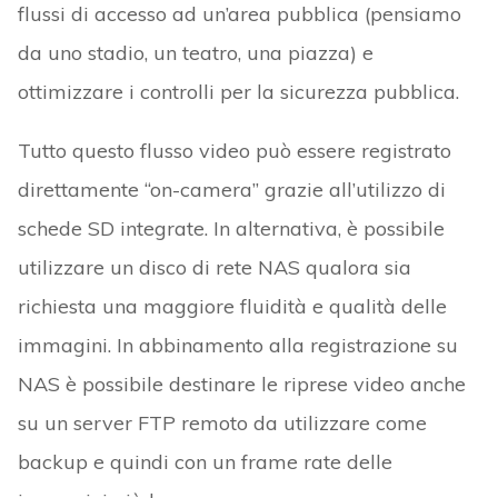
flussi di accesso ad un’area pubblica (pensiamo
da uno stadio, un teatro, una piazza) e
ottimizzare i controlli per la sicurezza pubblica.
Tutto questo flusso video può essere registrato
direttamente “on-camera” grazie all’utilizzo di
schede SD integrate. In alternativa, è possibile
utilizzare un disco di rete NAS qualora sia
richiesta una maggiore fluidità e qualità delle
immagini. In abbinamento alla registrazione su
NAS è possibile destinare le riprese video anche
su un server FTP remoto da utilizzare come
backup e quindi con un frame rate delle