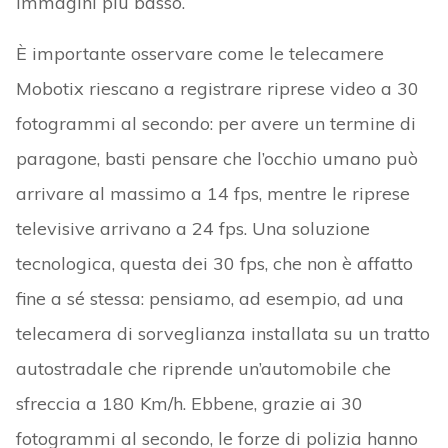
immagini più basso.
È importante osservare come le telecamere
Mobotix riescano a registrare riprese video a 30
fotogrammi al secondo: per avere un termine di
paragone, basti pensare che l’occhio umano può
arrivare al massimo a 14 fps, mentre le riprese
televisive arrivano a 24 fps. Una soluzione
tecnologica, questa dei 30 fps, che non è affatto
fine a sé stessa: pensiamo, ad esempio, ad una
telecamera di sorveglianza installata su un tratto
autostradale che riprende un’automobile che
sfreccia a 180 Km/h. Ebbene, grazie ai 30
fotogrammi al secondo, le forze di polizia hanno