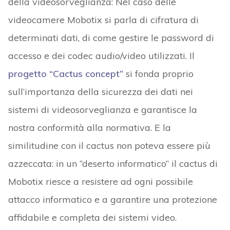
della videosorveglianza: Nel caso delle
videocamere Mobotix si parla di cifratura di
determinati dati, di come gestire le password di
accesso e dei codec audio/video utilizzati. Il
progetto “Cactus concept”
si fonda proprio
sull’importanza della sicurezza dei dati nei
sistemi di videosorveglianza e garantisce la
nostra conformità alla normativa. E la
similitudine con il cactus non poteva essere più
azzeccata: in un “deserto informatico” il cactus di
Mobotix riesce a resistere ad ogni possibile
attacco informatico e a garantire una protezione
affidabile e completa dei sistemi video.