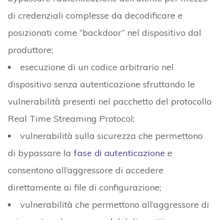
di credenziali complesse da decodificare e
posizionati come “backdoor” nel dispositivo dal
produttore;
esecuzione di un codice arbitrario nel
dispositivo senza autenticazione sfruttando le
vulnerabilità presenti nel pacchetto del protocollo
Real Time Streaming Protocol;
vulnerabilità sulla sicurezza che permettono
di bypassare la
fase di autenticazione
e
consentono all’aggressore di accedere
direttamente ai file di configurazione;
vulnerabilità che permettono all’aggressore di