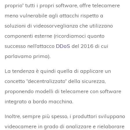
proprio” tutti i propri software, offre telecamere
meno vulnerabile agli attacchi rispetto a
soluzioni di videosorveglianza che utilizzano
componenti esterne (ricordiamoci quanto
successo nell’attacco
DDoS
del 2016 di cui
parlavamo prima).
La tendenza è quindi quella di applicare un
concetto “decentralizzato” della sicurezza,
proponendo modelli di telecamere con software
integrato a bordo macchina.
Inoltre, sempre più spesso, i produttori sviluppano
videocamere in grado di analizzare e rielaborare