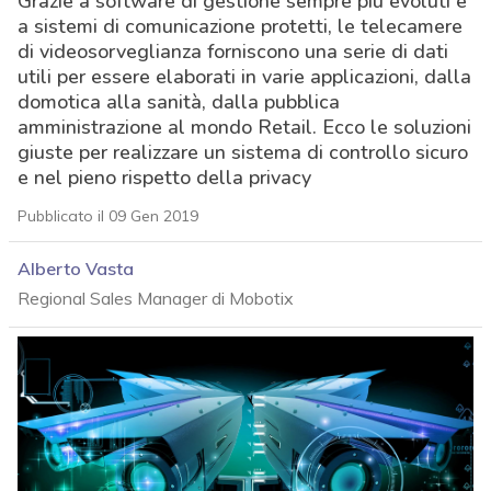
Grazie a software di gestione sempre più evoluti e
a sistemi di comunicazione protetti, le telecamere
di videosorveglianza forniscono una serie di dati
utili per essere elaborati in varie applicazioni, dalla
domotica alla sanità, dalla pubblica
amministrazione al mondo Retail. Ecco le soluzioni
giuste per realizzare un sistema di controllo sicuro
e nel pieno rispetto della privacy
Pubblicato il 09 Gen 2019
Alberto Vasta
Regional Sales Manager di Mobotix
acy