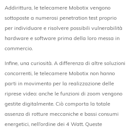
Addirittura, le telecamere Mobotix vengono
sottoposte a numerosi penetration test proprio
per individuare e risolvere possibili vulnerabilità
hardware e software prima della loro messa in
commercio.
Infine, una curiosità. A differenza di altre soluzioni
concorrenti, le telecamere Mobotix non hanno
parti in movimento per la realizzazione delle
riprese video: anche le funzioni di zoom vengono
gestite digitalmente. Ciò comporta la totale
assenza di rotture meccaniche e bassi consumi
energetici, nell’ordine dei 4 Watt. Queste