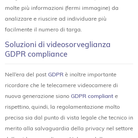
molte più informazioni (fermi immagine) da
analizzare e riuscire ad individuare più
facilmente il numero di targa.
Soluzioni di videosorveglianza
GDPR compliance
Nell’era del post
GDPR
è inoltre importante
ricordare che le telecamere videocamere di
nuova generazione siano
GDPR compliant
e
rispettino, quindi, la regolamentazione molto
precisa sia dal punto di vista legale che tecnico in
merito alla salvaguardia della privacy nel settore