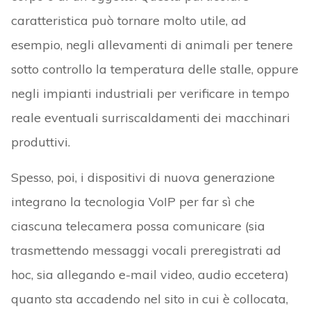
caratteristica può tornare molto utile, ad
esempio, negli allevamenti di animali per tenere
sotto controllo la temperatura delle stalle, oppure
negli impianti industriali per verificare in tempo
reale eventuali surriscaldamenti dei macchinari
produttivi.
Spesso, poi, i dispositivi di nuova generazione
integrano la tecnologia VoIP per far sì che
ciascuna telecamera possa comunicare (sia
trasmettendo messaggi vocali preregistrati ad
hoc, sia allegando e-mail video, audio eccetera)
quanto sta accadendo nel sito in cui è collocata,