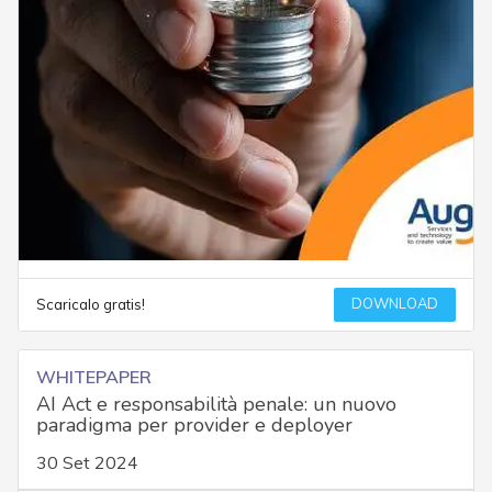
DOWNLOAD
Scaricalo gratis!
WHITEPAPER
AI Act e responsabilità penale: un nuovo
paradigma per provider e deployer
30 Set 2024