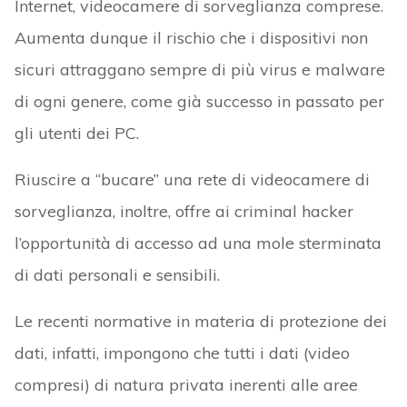
Internet, videocamere di sorveglianza comprese.
Aumenta dunque il rischio che i dispositivi non
sicuri attraggano sempre di più virus e malware
di ogni genere, come già successo in passato per
gli utenti dei PC.
Riuscire a “bucare” una rete di videocamere di
sorveglianza, inoltre, offre ai criminal hacker
l’opportunità di accesso ad una mole sterminata
di dati personali e sensibili.
Le recenti normative in materia di protezione dei
dati, infatti, impongono che tutti i dati (video
compresi) di natura privata inerenti alle aree