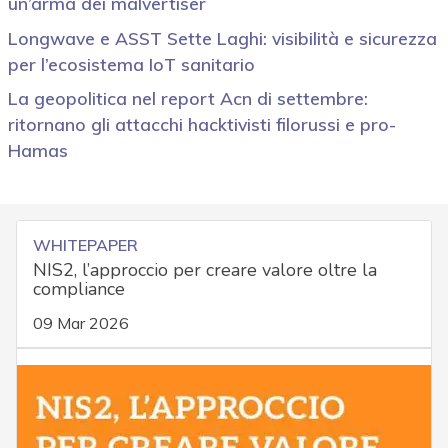
un’arma dei malvertiser
Longwave e ASST Sette Laghi: visibilità e sicurezza
per l’ecosistema IoT sanitario
La geopolitica nel report Acn di settembre:
ritornano gli attacchi hacktivisti filorussi e pro-
Hamas
WHITEPAPER
NIS2, l’approccio per creare valore oltre la
compliance
09 Mar 2026