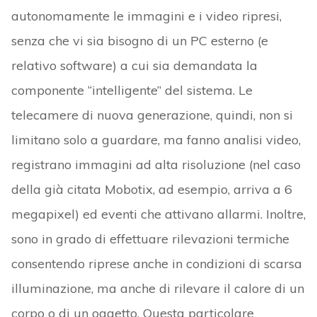
autonomamente le immagini e i video ripresi,
senza che vi sia bisogno di un PC esterno (e
relativo software) a cui sia demandata la
componente “intelligente” del sistema. Le
telecamere di nuova generazione, quindi, non si
limitano solo a guardare, ma fanno analisi video,
registrano immagini ad alta risoluzione (nel caso
della già citata Mobotix, ad esempio, arriva a 6
megapixel) ed eventi che attivano allarmi. Inoltre,
sono in grado di effettuare rilevazioni termiche
consentendo riprese anche in condizioni di scarsa
illuminazione, ma anche di rilevare il calore di un
corpo o di un oggetto. Questa particolare