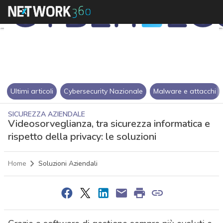
Ultimi articoli
Cybersecurity Nazionale
Malware e attacchi
SICUREZZA AZIENDALE
Videosorveglianza, tra sicurezza informatica e
rispetto della privacy: le soluzioni
Home
Soluzioni Aziendali