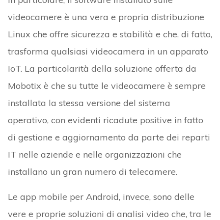
videocamere è una vera e propria distribuzione
Linux che offre sicurezza e stabilità e che, di fatto,
trasforma qualsiasi videocamera in un apparato
IoT. La particolarità della soluzione offerta da
Mobotix è che su tutte le videocamere è sempre
installata la stessa versione del sistema
operativo, con evidenti ricadute positive in fatto
di gestione e aggiornamento da parte dei reparti
IT nelle aziende e nelle organizzazioni che
installano un gran numero di telecamere.
Le app mobile per Android, invece, sono delle
vere e proprie soluzioni di analisi video che, tra le