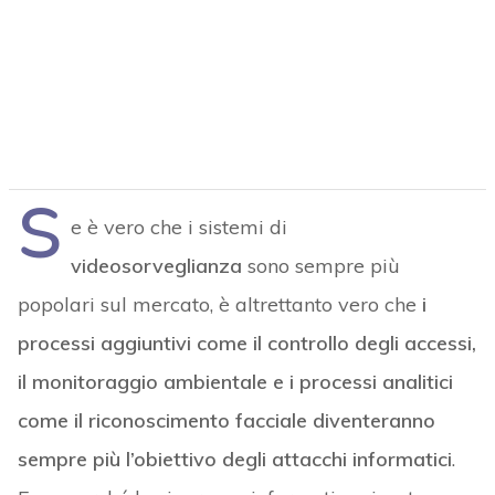
S
e è vero che i sistemi di
videosorveglianza
sono sempre più
popolari sul mercato, è altrettanto vero che
i
processi aggiuntivi come il controllo degli accessi,
il monitoraggio ambientale e i processi analitici
come il riconoscimento facciale diventeranno
sempre più l’obiettivo degli attacchi informatici
.