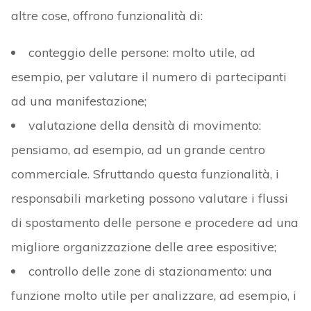
altre cose, offrono funzionalità di:
conteggio delle persone: molto utile, ad
esempio, per valutare il numero di partecipanti
ad una manifestazione;
valutazione della densità di movimento:
pensiamo, ad esempio, ad un grande centro
commerciale. Sfruttando questa funzionalità, i
responsabili marketing possono valutare i flussi
di spostamento delle persone e procedere ad una
migliore organizzazione delle aree espositive;
controllo delle zone di stazionamento: una
funzione molto utile per analizzare, ad esempio, i