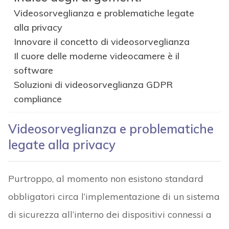
Videosorveglianza e problematiche legate
alla privacy
Innovare il concetto di videosorveglianza
Il cuore delle moderne videocamere è il
software
Soluzioni di videosorveglianza GDPR
compliance
Videosorveglianza e problematiche
legate alla privacy
Purtroppo, al momento non esistono standard
obbligatori circa l’implementazione di un sistema
di sicurezza all’interno dei dispositivi connessi a