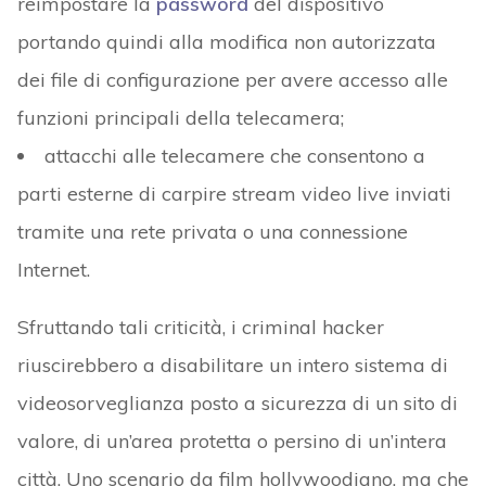
reimpostare la
password
del dispositivo
portando quindi alla modifica non autorizzata
dei file di configurazione per avere accesso alle
funzioni principali della telecamera;
attacchi alle telecamere che consentono a
parti esterne di carpire stream video live inviati
tramite una rete privata o una connessione
Internet.
Sfruttando tali criticità, i criminal hacker
riuscirebbero a disabilitare un intero sistema di
videosorveglianza posto a sicurezza di un sito di
valore, di un’area protetta o persino di un’intera
città. Uno scenario da film hollywoodiano, ma che