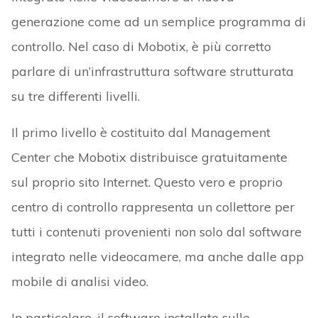
generazione come ad un semplice programma di
controllo. Nel caso di Mobotix, è più corretto
parlare di un’infrastruttura software strutturata
su tre differenti livelli.
Il primo livello è costituito dal Management
Center che Mobotix distribuisce gratuitamente
sul proprio sito Internet. Questo vero e proprio
centro di controllo rappresenta un collettore per
tutti i contenuti provenienti non solo dal software
integrato nelle videocamere, ma anche dalle app
mobile di analisi video.
In particolare, il software installato sulle