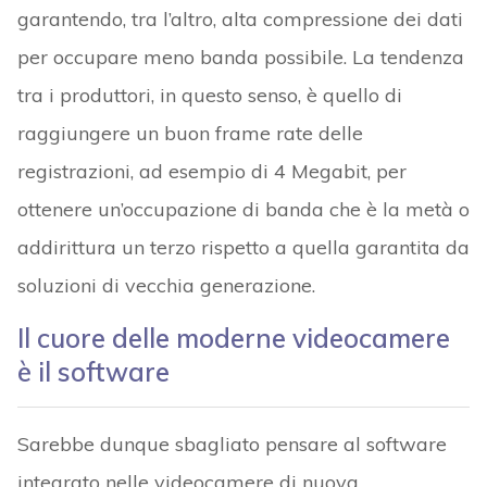
garantendo, tra l’altro, alta compressione dei dati
per occupare meno banda possibile. La tendenza
tra i produttori, in questo senso, è quello di
raggiungere un buon frame rate delle
registrazioni, ad esempio di 4 Megabit, per
ottenere un’occupazione di banda che è la metà o
addirittura un terzo rispetto a quella garantita da
soluzioni di vecchia generazione.
Il cuore delle moderne videocamere
è il software
Sarebbe dunque sbagliato pensare al software
integrato nelle videocamere di nuova