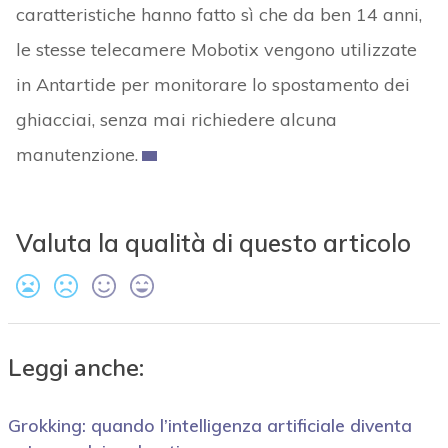
caratteristiche hanno fatto sì che da ben 14 anni,
le stesse telecamere Mobotix vengono utilizzate
in Antartide per monitorare lo spostamento dei
ghiacciai, senza mai richiedere alcuna
manutenzione.
Valuta la qualità di questo articolo
Leggi anche:
Grokking: quando l’intelligenza artificiale diventa