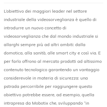
L’obiettivo dei maggiori leader nel settore
industriale della videosorveglianza è quello di
introdurre un nuovo concetto di
videosorveglianza che dal mondo industriale si
allarghi sempre più ad altri ambiti: dalla
domotica, alla sanità, alle smart city e così via. E
per farlo offrono al mercato prodotti ad altissimo
contenuto tecnologico garantendo un vantaggio
considerevole in materia di sicurezza: una
pstrada percorribile per raggiungere questo
obiettivo potrebbe essere, ad esempio, quella
intrapresa da Mobotix che, sviluppando “in