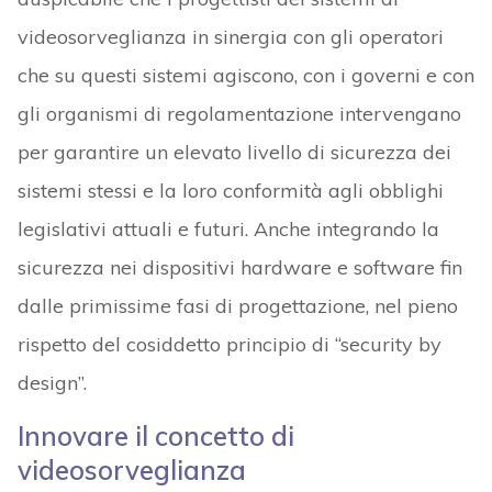
videosorveglianza in sinergia con gli operatori
che su questi sistemi agiscono, con i governi e con
gli organismi di regolamentazione intervengano
per garantire un elevato livello di sicurezza dei
sistemi stessi e la loro conformità agli obblighi
legislativi attuali e futuri. Anche integrando la
sicurezza nei dispositivi hardware e software fin
dalle primissime fasi di progettazione, nel pieno
rispetto del cosiddetto principio di “security by
design”.
Innovare il concetto di
videosorveglianza