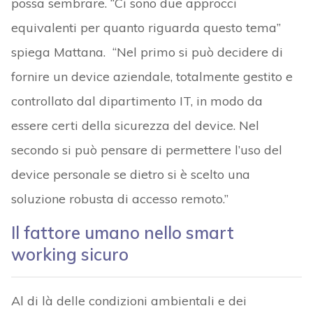
possa sembrare. “Ci sono due approcci
equivalenti per quanto riguarda questo tema”
spiega Mattana. “Nel primo si può decidere di
fornire un device aziendale, totalmente gestito e
controllato dal dipartimento IT, in modo da
essere certi della sicurezza del device. Nel
secondo si può pensare di permettere l’uso del
device personale se dietro si è scelto una
soluzione robusta di accesso remoto.”
Il fattore umano nello smart
working sicuro
Al di là delle condizioni ambientali e dei