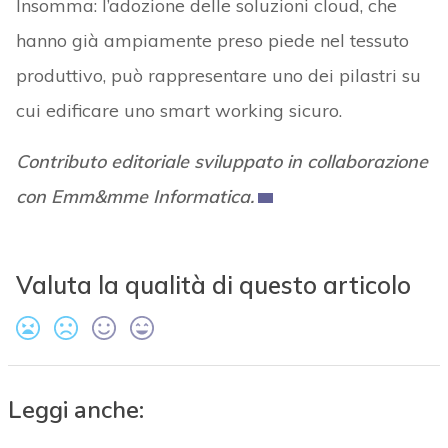
Insomma: l’adozione delle soluzioni cloud, che
hanno già ampiamente preso piede nel tessuto
produttivo, può rappresentare uno dei pilastri su
cui edificare uno smart working sicuro.
Contributo editoriale sviluppato in collaborazione
con Emm&mme Informatica.
Valuta la qualità di questo articolo
Leggi anche: