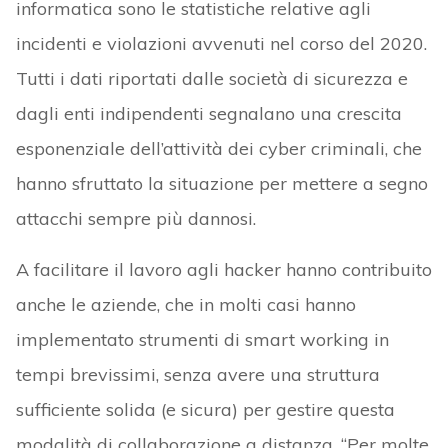
informatica sono le statistiche relative agli
incidenti e violazioni avvenuti nel corso del 2020.
Tutti i dati riportati dalle società di sicurezza e
dagli enti indipendenti segnalano una crescita
esponenziale dell’attività dei cyber criminali, che
hanno sfruttato la situazione per mettere a segno
attacchi sempre più dannosi.
A facilitare il lavoro agli hacker hanno contribuito
anche le aziende, che in molti casi hanno
implementato strumenti di smart working in
tempi brevissimi, senza avere una struttura
sufficiente solida (e sicura) per gestire questa
modalità di collaborazione a distanza. “Per molte