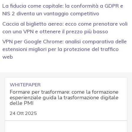
La fiducia come capitale: la conformità a GDPR e
NIS 2 diventa un vantaggio competitivo
Caccia al biglietto aereo: ecco come prenotare voli
con una VPN e ottenere il prezzo più basso
VPN per Google Chrome: analisi comparativa delle
estensioni migliori per la protezione del traffico
web
WHITEPAPER
Formare per trasformare: come la formazione
esperienziale guida la trasformazione digitale
delle PMI
24 Ott 2025