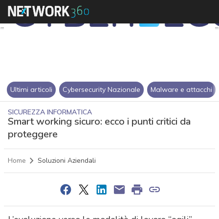
Ultimi articoli
Cybersecurity Nazionale
Malware e attacchi
SICUREZZA INFORMATICA
Smart working sicuro: ecco i punti critici da
proteggere
Home
Soluzioni Aziendali