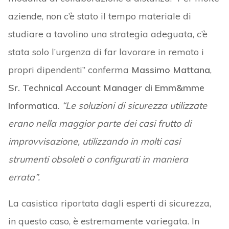
aziende, non c’è stato il tempo materiale di
studiare a tavolino una strategia adeguata, c’è
stata solo l’urgenza di far lavorare in remoto i
propri dipendenti” conferma
Massimo Mattana
,
Sr. Technical Account Manager di Emm&mme
Informatica
.
“Le soluzioni di sicurezza utilizzate
erano nella maggior parte dei casi frutto di
improvvisazione, utilizzando in molti casi
strumenti obsoleti o configurati in maniera
errata”.
La casistica riportata dagli esperti di sicurezza,
in questo caso, è estremamente variegata. In