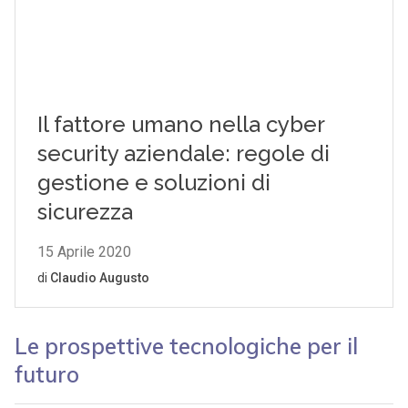
Le prospettive tecnologiche per il
futuro