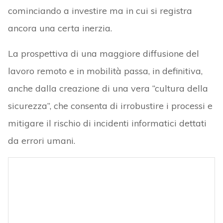
cominciando a investire ma in cui si registra
ancora una certa inerzia.
La prospettiva di una maggiore diffusione del
lavoro remoto e in mobilità passa, in definitiva,
anche dalla creazione di una vera “cultura della
sicurezza”, che consenta di irrobustire i processi e
mitigare il rischio di incidenti informatici dettati
da errori umani.