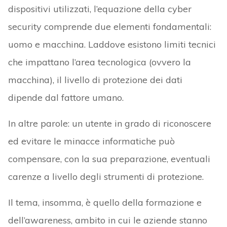
dispositivi utilizzati, l’equazione della cyber
security comprende due elementi fondamentali:
uomo e macchina. Laddove esistono limiti tecnici
che impattano l’area tecnologica (ovvero la
macchina), il livello di protezione dei dati
dipende dal fattore umano.
In altre parole: un utente in grado di riconoscere
ed evitare le minacce informatiche può
compensare, con la sua preparazione, eventuali
carenze a livello degli strumenti di protezione.
Il tema, insomma, è quello della formazione e
dell’awareness, ambito in cui le aziende stanno