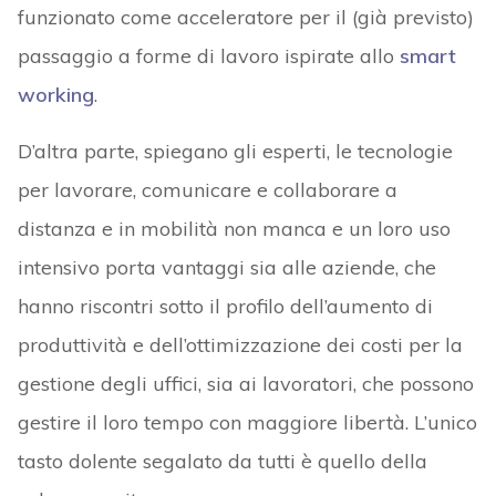
funzionato come acceleratore per il (già previsto)
passaggio a forme di lavoro ispirate allo
smart
working
.
D’altra parte, spiegano gli esperti, le tecnologie
per lavorare, comunicare e collaborare a
distanza e in mobilità non manca e un loro uso
intensivo porta vantaggi sia alle aziende, che
hanno riscontri sotto il profilo dell’aumento di
produttività e dell’ottimizzazione dei costi per la
gestione degli uffici, sia ai lavoratori, che possono
gestire il loro tempo con maggiore libertà. L’unico
tasto dolente segalato da tutti è quello della