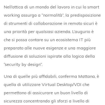
Nell’ottica di un mondo del lavoro in cui lo smart
working assurga a “normalità”, la predisposizione
di strumenti di collaborazione in remoto sicuri è
una priorità per qualsiasi azienda. L’augurio è
che si possa contare su un ecosistema IT più
preparato alle nuove esigenze e una maggiore
diffusione di soluzioni ispirate alla logica della
“security by design”.
Una di quelle più affidabili, conferma Mattana, è
quella di utilizzare Virtual Desktop/VDI che
permettono di assicurare un buon livello di
sicurezza concentrando gli sforzi a livello di