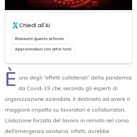
Chiedi all'AI
Riassumi questo articolo
Approfondisci con altre fonti
È
uno degli “effetti collaterali” della pandemia
da Covid-19 che, secondo gli esperti di
organizzazione aziendale, è destinato ad avere il
maggiore impatto su lavoratori e collaboratori.
L’adozione forzata del lavoro in remoto nel corso
dell’emergenza sanitaria, infatti, avrebbe