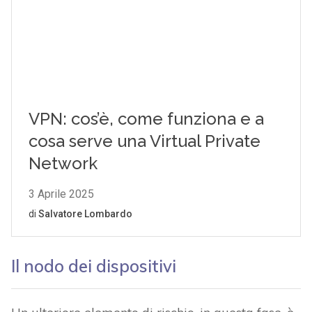
Il nodo dei dispositivi