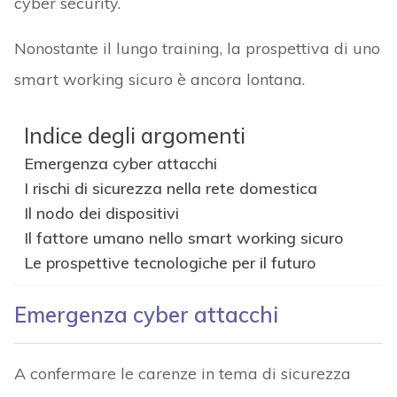
cyber security.
Nonostante il lungo training, la prospettiva di uno
smart working sicuro è ancora lontana.
Indice degli argomenti
Emergenza cyber attacchi
I rischi di sicurezza nella rete domestica
Il nodo dei dispositivi
Il fattore umano nello smart working sicuro
Le prospettive tecnologiche per il futuro
Emergenza cyber attacchi
A confermare le carenze in tema di sicurezza