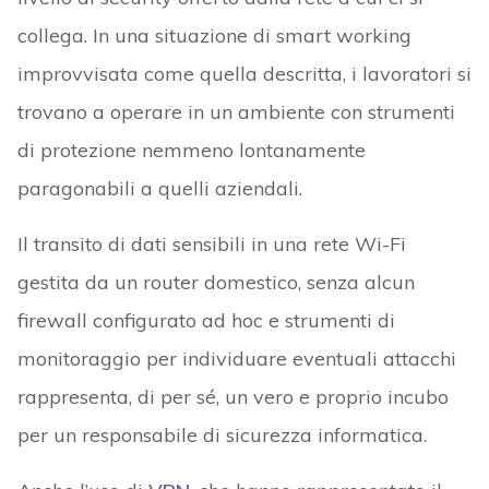
collega. In una situazione di smart working
improvvisata come quella descritta, i lavoratori si
trovano a operare in un ambiente con strumenti
di protezione nemmeno lontanamente
paragonabili a quelli aziendali.
Il transito di dati sensibili in una rete Wi-Fi
gestita da un router domestico, senza alcun
firewall configurato ad hoc e strumenti di
monitoraggio per individuare eventuali attacchi
rappresenta, di per sé, un vero e proprio incubo
per un responsabile di sicurezza informatica.