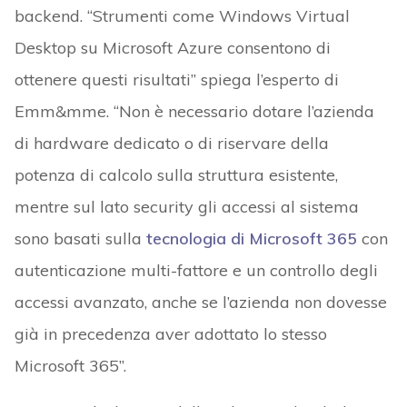
backend. “Strumenti come Windows Virtual
Desktop su Microsoft Azure consentono di
ottenere questi risultati” spiega l’esperto di
Emm&mme. “Non è necessario dotare l’azienda
di hardware dedicato o di riservare della
potenza di calcolo sulla struttura esistente,
mentre sul lato security gli accessi al sistema
sono basati sulla
tecnologia di Microsoft 365
con
autenticazione multi-fattore e un controllo degli
accessi avanzato, anche se l’azienda non dovesse
già in precedenza aver adottato lo stesso
Microsoft 365”.