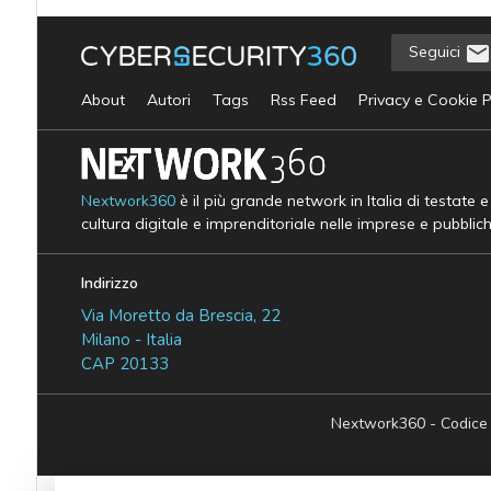
Seguici
About
Autori
Tags
Rss Feed
Privacy e Cookie P
Nextwork360
è il più grande network in Italia di testate 
cultura digitale e imprenditoriale nelle imprese e pubblic
Indirizzo
Via Moretto da Brescia, 22
Milano - Italia
CAP 20133
Nextwork360 - Codice