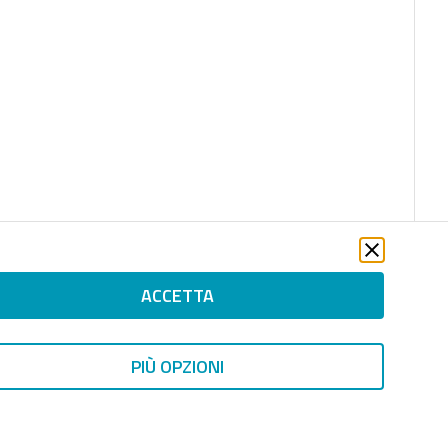
ACCETTA
PIÙ OPZIONI