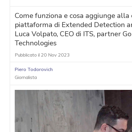
Come funziona e cosa aggiunge alla
piattaforma di Extended Detection a
Luca Volpato, CEO di ITS, partner Go
Technologies
Pubblicato il 20 Nov 2023
Piero Todorovich
Giornalista