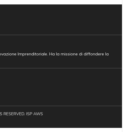
novazione Imprenditoriale. Ha la missione di diffondere la
HTS RESERVED. ISP AWS