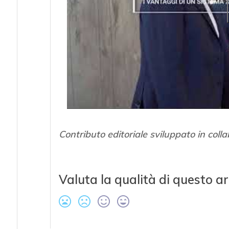
Contributo editoriale sviluppato in co
Valuta la qualità di questo ar