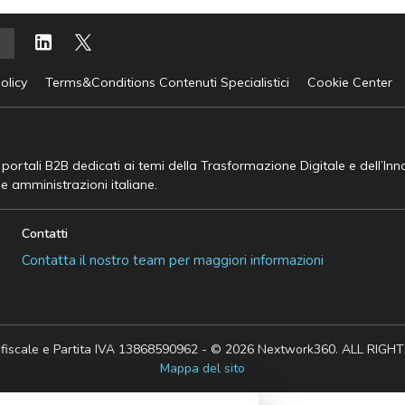
olicy
Terms&Conditions Contenuti Specialistici
Cookie Center
e portali B2B dedicati ai temi della Trasformazione Digitale e dell’In
he amministrazioni italiane.
Contatti
Contatta il nostro team per maggiori informazioni
 fiscale e Partita IVA 13868590962 - © 2026 Nextwork360. ALL RIG
Mappa del sito