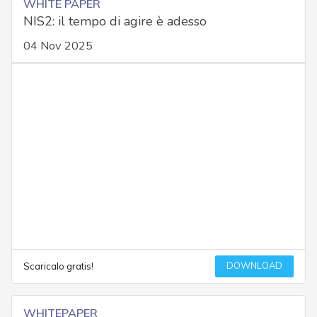
WHITE PAPER
NIS2: il tempo di agire è adesso
04 Nov 2025
DOWNLOAD
Scaricalo gratis!
WHITEPAPER