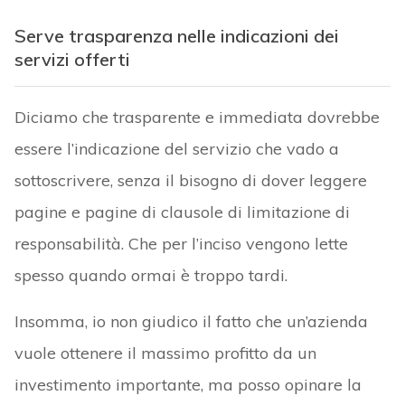
Serve trasparenza nelle indicazioni dei
servizi offerti
Diciamo che trasparente e immediata dovrebbe
essere l’indicazione del servizio che vado a
sottoscrivere, senza il bisogno di dover leggere
pagine e pagine di clausole di limitazione di
responsabilità. Che per l’inciso vengono lette
spesso quando ormai è troppo tardi.
Insomma, io non giudico il fatto che un’azienda
vuole ottenere il massimo profitto da un
investimento importante, ma posso opinare la