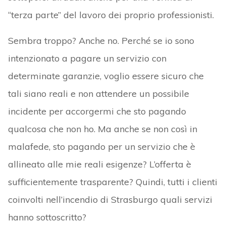
“terza parte” del lavoro dei proprio professionisti.
Sembra troppo? Anche no. Perché se io sono
intenzionato a pagare un servizio con
determinate garanzie, voglio essere sicuro che
tali siano reali e non attendere un possibile
incidente per accorgermi che sto pagando
qualcosa che non ho. Ma anche se non così in
malafede, sto pagando per un servizio che è
allineato alle mie reali esigenze? L’offerta è
sufficientemente trasparente? Quindi, tutti i clienti
coinvolti nell’incendio di Strasburgo quali servizi
hanno sottoscritto?