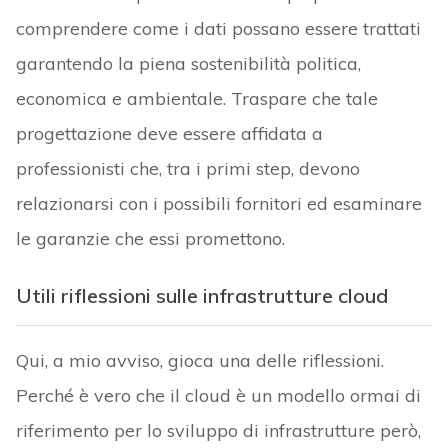
comprendere come i dati possano essere trattati
garantendo la piena sostenibilità politica,
economica e ambientale. Traspare che tale
progettazione deve essere affidata a
professionisti che, tra i primi step, devono
relazionarsi con i possibili fornitori ed esaminare
le garanzie che essi promettono.
Utili riflessioni sulle infrastrutture cloud
Qui, a mio avviso, gioca una delle riflessioni.
Perché è vero che il cloud è un modello ormai di
riferimento per lo sviluppo di infrastrutture però,