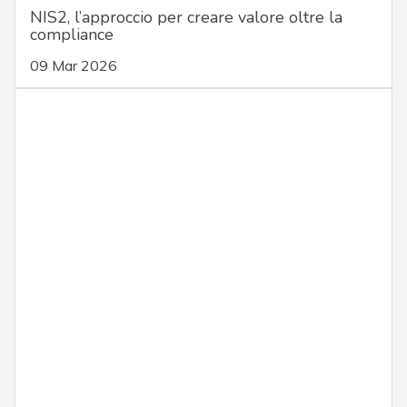
NIS2, l’approccio per creare valore oltre la
compliance
09 Mar 2026