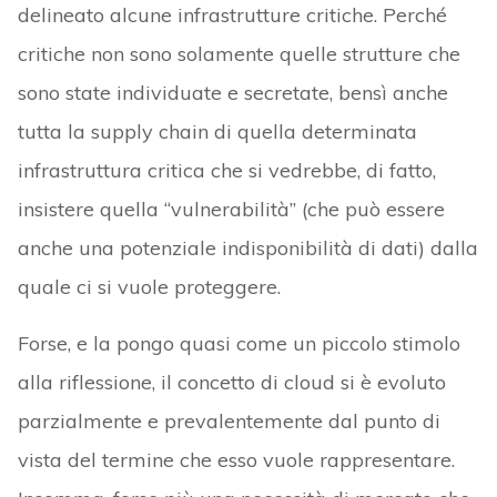
delineato alcune infrastrutture critiche. Perché
critiche non sono solamente quelle strutture che
sono state individuate e secretate, bensì anche
tutta la supply chain di quella determinata
infrastruttura critica che si vedrebbe, di fatto,
insistere quella “vulnerabilità” (che può essere
anche una potenziale indisponibilità di dati) dalla
quale ci si vuole proteggere.
Forse, e la pongo quasi come un piccolo stimolo
alla riflessione, il concetto di cloud si è evoluto
parzialmente e prevalentemente dal punto di
vista del termine che esso vuole rappresentare.