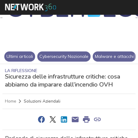
Ultimi articoli
Cybersecurity Nazionale
Malware e attacchi
LA RIFLESSIONE
Sicurezza delle infrastrutture critiche: cosa
abbiamo da imparare dall’incendio OVH
Home
Soluzioni Aziendali