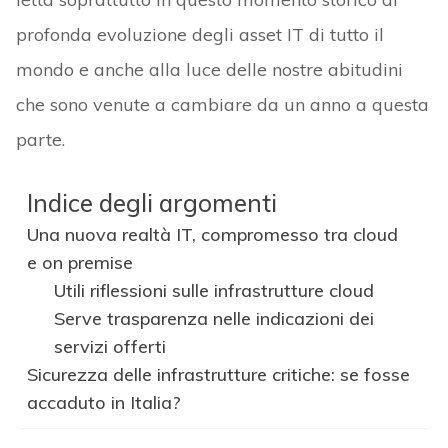
profonda evoluzione degli asset IT di tutto il
mondo e anche alla luce delle nostre abitudini
che sono venute a cambiare da un anno a questa
parte.
Indice degli argomenti
Una nuova realtà IT, compromesso tra cloud
e on premise
Utili riflessioni sulle infrastrutture cloud
Serve trasparenza nelle indicazioni dei
servizi offerti
Sicurezza delle infrastrutture critiche: se fosse
accaduto in Italia?