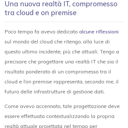
Una nuova realtà IT, compromesso
tra cloud e on premise
Poco tempo fa avevo dedicato
alcune riflessioni
sul mondo del cloud che ritengo, alla luce di
questo ultimo incidente, più che attuali. Tengo a
precisare che progettare una realtà IT che sia il
risultato ponderato di un compromesso tra il
cloud e l’on premise rappresenta, secondo me, il
futuro delle infrastrutture di gestione dati.
Come avevo accennato, tale progettazione deve
essere effettuata contestualizzando la propria
realtà attuale proiettata nel tempo per