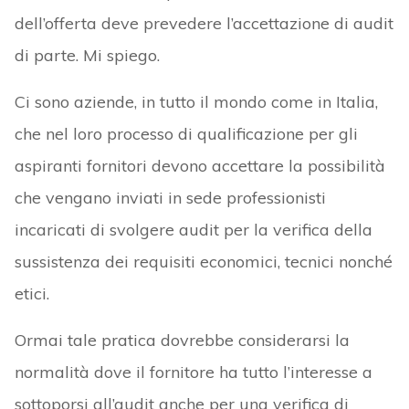
dell’offerta deve prevedere l’accettazione di audit
di parte. Mi spiego.
Ci sono aziende, in tutto il mondo come in Italia,
che nel loro processo di qualificazione per gli
aspiranti fornitori devono accettare la possibilità
che vengano inviati in sede professionisti
incaricati di svolgere audit per la verifica della
sussistenza dei requisiti economici, tecnici nonché
etici.
Ormai tale pratica dovrebbe considerarsi la
normalità dove il fornitore ha tutto l’interesse a
sottoporsi all’audit anche per una verifica di