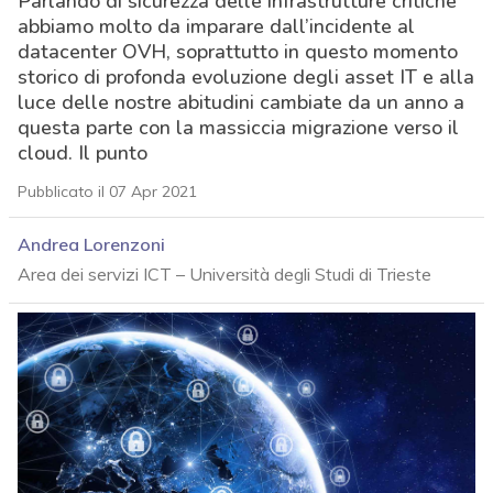
Parlando di sicurezza delle infrastrutture critiche
abbiamo molto da imparare dall’incidente al
datacenter OVH, soprattutto in questo momento
storico di profonda evoluzione degli asset IT e alla
luce delle nostre abitudini cambiate da un anno a
questa parte con la massiccia migrazione verso il
cloud. Il punto
Pubblicato il 07 Apr 2021
Andrea Lorenzoni
Area dei servizi ICT – Università degli Studi di Trieste
acy