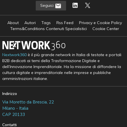
Seguici
About
Autori
Tags
Rss Feed
Privacy e Cookie Policy
Terms&Conditions Contenuti Specialistici
Cookie Center
Nextwork360
è il più grande network in Italia di testate e portali
B2B dedicati ai temi della Trasformazione Digitale e
dell’Innovazione Imprenditoriale. Ha la missione di diffondere la
cultura digitale e imprenditoriale nelle imprese e pubbliche
amministrazioni italiane.
Indirizzo
Via Moretto da Brescia, 22
Milano - Italia
CAP 20133
Contatti