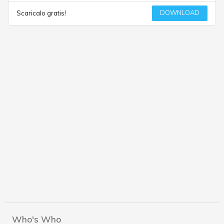
DOWNLOAD
Scaricalo gratis!
Who's Who