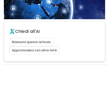
Chiedi all'AI
Riassumi questo articolo
Approfondisci con altre fonti