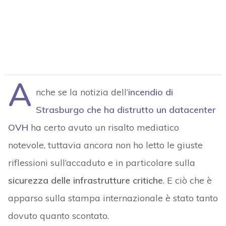
A
nche se la notizia dell’
incendio di
Strasburgo che ha distrutto un datacenter
OVH
ha certo avuto un risalto mediatico
notevole, tuttavia ancora non ho letto le giuste
riflessioni sull’accaduto e in particolare sulla
sicurezza delle infrastrutture critiche
. E ciò che è
apparso sulla stampa internazionale è stato tanto
dovuto quanto scontato.