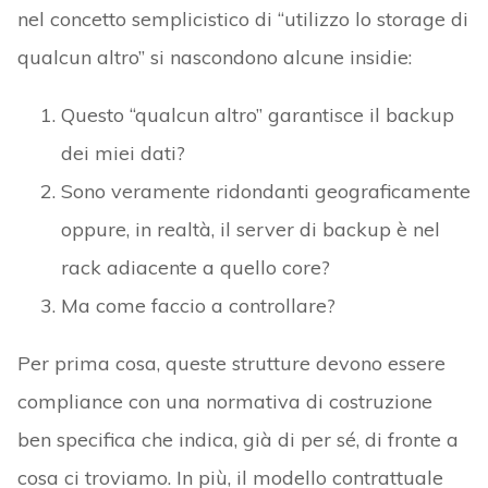
nel concetto semplicistico di “utilizzo lo storage di
qualcun altro” si nascondono alcune insidie:
Questo “qualcun altro” garantisce il backup
dei miei dati?
Sono veramente ridondanti geograficamente
oppure, in realtà, il server di backup è nel
rack adiacente a quello core?
Ma come faccio a controllare?
Per prima cosa, queste strutture devono essere
compliance con una normativa di costruzione
ben specifica che indica, già di per sé, di fronte a
cosa ci troviamo. In più, il modello contrattuale