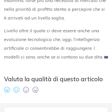
Insomma, forse più una necessità di mercato che
nella priorità di profitto stenta a percepire che si
è arrivati ad un livello soglia.
Livello oltre il quale ci deve essere anche una
evoluzione tecnologica che, oggi, l’intelligenza
artificiale ci consentirebbe di raggiungere. I
modelli ci sono, anche se si contano su due dita.
Valuta la qualità di questo articolo