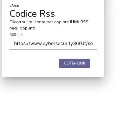
close
Codice Rss
Clicca sul pulsante per copiare il link RSS
negli appunti.
RSS link
COPIA LINK