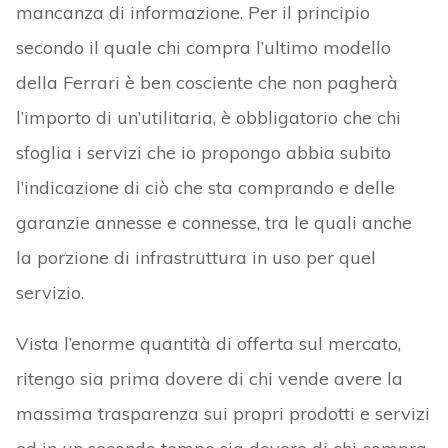
mancanza di informazione. Per il principio
secondo il quale chi compra l’ultimo modello
della Ferrari è ben cosciente che non pagherà
l’importo di un’utilitaria, è obbligatorio che chi
sfoglia i servizi che io propongo abbia subito
l’indicazione di ciò che sta comprando e delle
garanzie annesse e connesse, tra le quali anche
la porzione di infrastruttura in uso per quel
servizio.
Vista l’enorme quantità di offerta sul mercato,
ritengo sia prima dovere di chi vende avere la
massima trasparenza sui propri prodotti e servizi