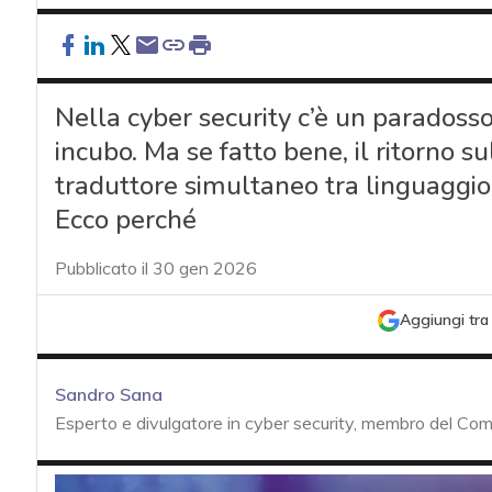
Nella cyber security c’è un paradoss
incubo. Ma se fatto bene, il ritorno s
traduttore simultaneo tra linguaggio 
Ecco perché
Pubblicato il 30 gen 2026
Aggiungi tra 
Sandro Sana
Esperto e divulgatore in cyber security, membro del Com
acy