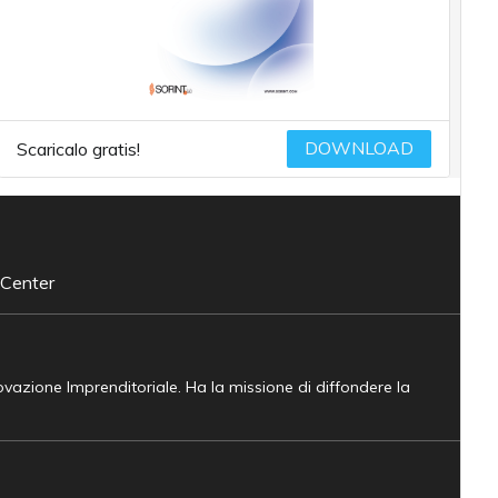
DOWNLOAD
Scaricalo gratis!
 Center
novazione Imprenditoriale. Ha la missione di diffondere la