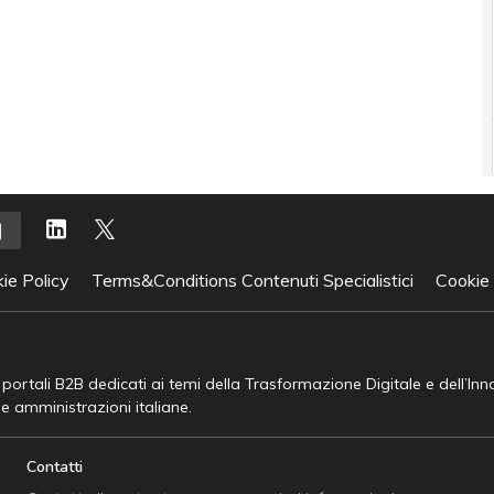
ie Policy
Terms&Conditions Contenuti Specialistici
Cookie
e portali B2B dedicati ai temi della Trasformazione Digitale e dell’In
he amministrazioni italiane.
Contatti