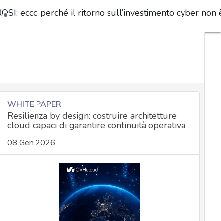
OSI: ecco perché il ritorno sull’investimento cyber non è
WHITE PAPER
Resilienza by design: costruire architetture
cloud capaci di garantire continuità operativa
08 Gen 2026