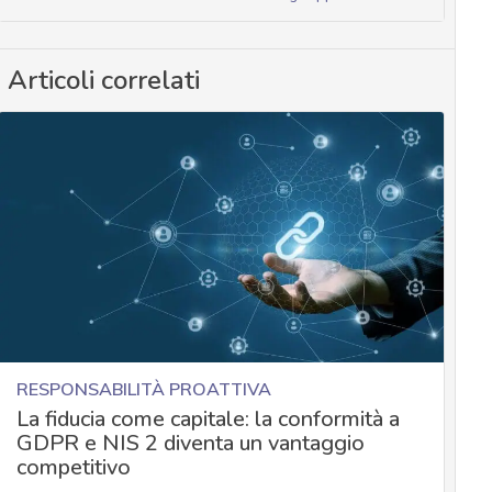
Articoli correlati
RESPONSABILITÀ PROATTIVA
La fiducia come capitale: la conformità a
GDPR e NIS 2 diventa un vantaggio
competitivo