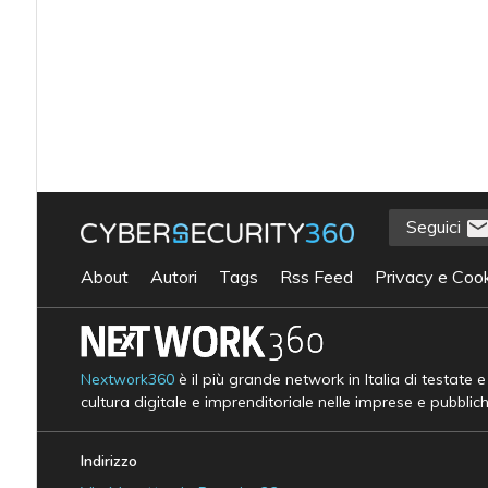
Seguici
About
Autori
Tags
Rss Feed
Privacy e Cook
Nextwork360
è il più grande network in Italia di testate 
cultura digitale e imprenditoriale nelle imprese e pubblic
Indirizzo