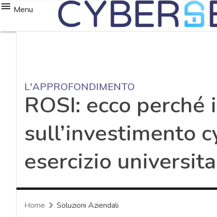
Menu
L'APPROFONDIMENTO
ROSI: ecco perché i
sull’investimento c
esercizio universita
Home
Soluzioni Aziendali