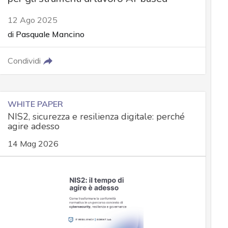
12 Ago 2025
di
Pasquale Mancino
Condividi
WHITE PAPER
NIS2, sicurezza e resilienza digitale: perché
agire adesso
14 Mag 2026