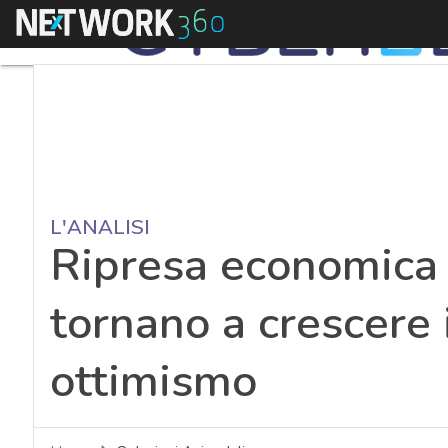
Menu
L'ANALISI
Ripresa economica 
tornano a crescere 
ottimismo