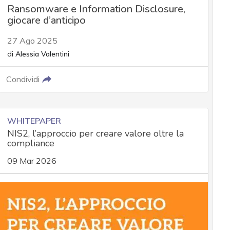
Ransomware e Information Disclosure,
giocare d’anticipo
27 Ago 2025
di
Alessia Valentini
Condividi
WHITEPAPER
NIS2, l’approccio per creare valore oltre la
compliance
09 Mar 2026