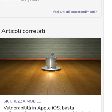
Vedi tutti gli approfondimenti >
Articoli correlati
SICUREZZA MOBILE
Vulnerabilità in Apple iOS, basta