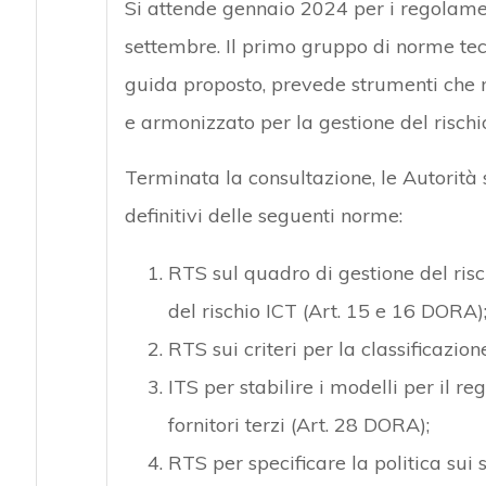
Si attende gennaio 2024 per i regolament
settembre. Il primo gruppo di norme tec
guida proposto, prevede strumenti che 
e armonizzato per la gestione del rischi
Terminata la consultazione, le Autorità 
definitivi delle seguenti norme:
RTS sul quadro di gestione del ris
del rischio ICT (Art. 15 e 16 DORA)
RTS sui criteri per la classificazion
ITS per stabilire i modelli per il re
fornitori terzi (Art. 28 DORA);
RTS per specificare la politica sui s