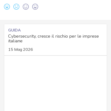
GUIDA
Cybersecurity, cresce il rischio per le imprese
italiane
15 Mag 2026