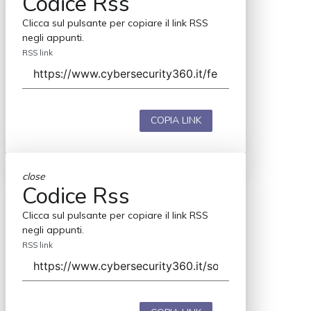
Codice Rss
Clicca sul pulsante per copiare il link RSS
negli appunti.
RSS link
COPIA LINK
close
Codice Rss
Clicca sul pulsante per copiare il link RSS
negli appunti.
RSS link