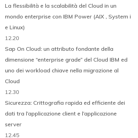
La flessibilità e la scalabilità del Cloud in un
mondo enterprise con IBM Power (AIX , System i
e Linux)
12.20
Sap On Cloud: un attributo fondante della
dimensione “enterprise grade” del Cloud IBM ed
uno dei workload chiave nella migrazione al
Cloud
12.30
Sicurezza: Crittografia rapida ed efficiente dei
dati tra l’applicazione client e l’applicazione
server
12.45