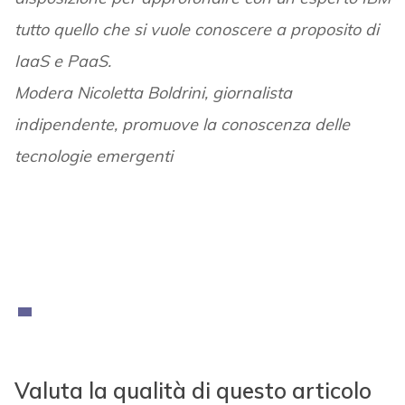
tutto quello che si vuole conoscere a proposito di
IaaS e PaaS.
Modera Nicoletta Boldrini, giornalista
indipendente, promuove la conoscenza delle
tecnologie emergenti
Valuta la qualità di questo articolo