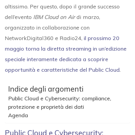
altissimo. Per questo, dopo il grande successo
dell’evento
IBM
Cloud on Air
di marzo,
organizzato in collaborazione con
NetworkDigital360 e Radio24,
il prossimo 20
maggio torna la diretta streaming in un’edizione
speciale interamente dedicata a scoprire
opportunità e caratteristiche del Public Cloud
.
Indice degli argomenti
Public Cloud e Cybersecurity: compliance,
protezione e proprietà dei dati
Agenda
Public Cloud e Cybersecurity: