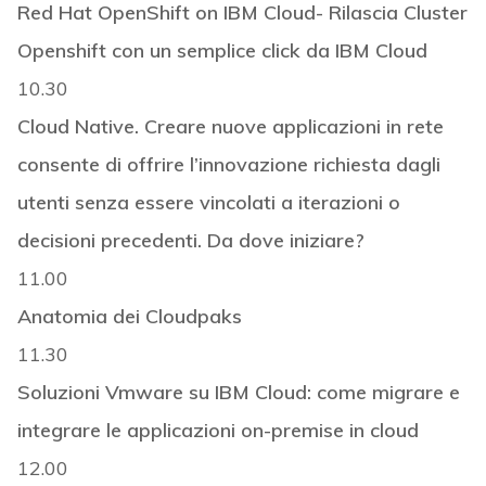
Red Hat OpenShift on IBM Cloud- Rilascia Cluster
Openshift con un semplice click da IBM Cloud
10.30
Cloud Native. Creare nuove applicazioni in rete
consente di offrire l’innovazione richiesta dagli
utenti senza essere vincolati a iterazioni o
decisioni precedenti. Da dove iniziare?
11.00
Anatomia dei Cloudpaks
11.30
Soluzioni Vmware su IBM Cloud: come migrare e
integrare le applicazioni on-premise in cloud
12.00