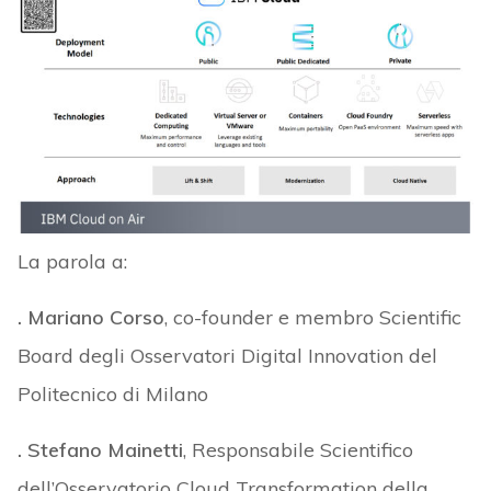
La parola a:
. Mariano Corso
, co-founder e membro Scientific
Board degli Osservatori Digital Innovation del
Politecnico di Milano
. Stefano Mainetti
, Responsabile Scientifico
dell’Osservatorio Cloud Transformation della