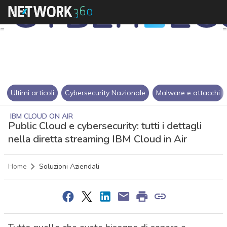
Ultimi articoli
Cybersecurity Nazionale
Malware e attacchi
IBM CLOUD ON AIR
Public Cloud e cybersecurity: tutti i dettagli
nella diretta streaming IBM Cloud in Air
Home
Soluzioni Aziendali