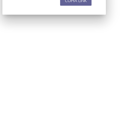
COPIA LINK