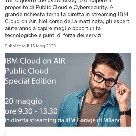
Tutto quello che avete bisogno di sapere a
proposito di Public Cloud e Cybersecurity. A
grande richiesta torna la diretta in streaming IBM
Cloud on Air. Nel corso della mattinata, gli esperti
aiuteranno a capire meglio opportunità
tecnologiche e punti di forza dei servizi
Pubblicato il 13 Mag 2020
acy