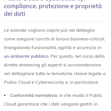
compliance, protezione e proprietà
dei dati
Le aziende vogliono capire più nel dettaglio
come eseguire
carichi di lavoro
business
–
critical,
triangolando
funzionalità, agilità e sicurezza
in
un ambiente pubblico
.
Per questo, nel corso della
diretta streaming gli esperti si avvicenderanno
nel dettagliare tutte le tematiche chiave legate a
Public Cloud e Cybersecurity e, in particolare:
Conformità normativa:
in che modo il Public
Cloud garantisce che i dati vengano gestiti in