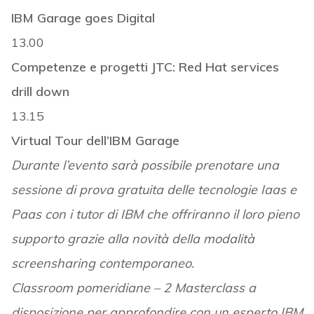
IBM Garage goes Digital
13.00
Competenze e progetti JTC: Red Hat services
drill down
13.15
Virtual Tour dell’IBM Garage
Durante l’evento sarà possibile prenotare una
sessione di prova gratuita delle tecnologie Iaas e
Paas con i tutor di IBM che offriranno il loro pieno
supporto grazie alla novità della modalità
screensharing contemporaneo.
Classroom pomeridiane – 2 Masterclass a
disposizione per approfondire con un esperto IBM