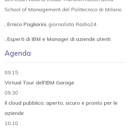
School of Management del Politecnico di Milano
. Ernico Pagliarini
, giornalista Radio24
. Esperti di IBM e Manager di aziende utenti
Agenda
09.15
Virtual Tour dell’IBM Garage
09.30
Il cloud pubblico: aperto, sicuro e pronto per le
aziende
10.10