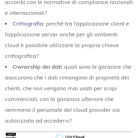
accordo con le normative di compliance nazionali
e internazionali?
Crittografia
:
perché tra l’applicazione client e
l’applicazione server anche per gli ambienti
cloud è possibile utilizzare la propria chiave
crittografica?
Ownership dei dati
: quali sono le garanzie che
assicurano che i dati rimangono di proprietà dei
clienti, che non vengano mai usati per scopi
commerciali, con la garanzia ulteriore che
nemmeno il personale del cloud provider sia
autorizzato ad accedervi?