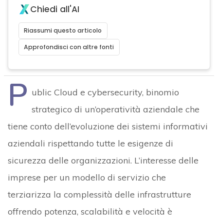
Chiedi all'AI
Riassumi questo articolo
Approfondisci con altre fonti
P
ublic Cloud e cybersecurity, binomio
strategico di un’operatività aziendale che
tiene conto dell’evoluzione dei sistemi informativi
aziendali rispettando tutte le esigenze di
sicurezza delle organizzazioni. L’interesse delle
imprese per un modello di servizio che
terziarizza la complessità delle infrastrutture
offrendo potenza, scalabilità e velocità è