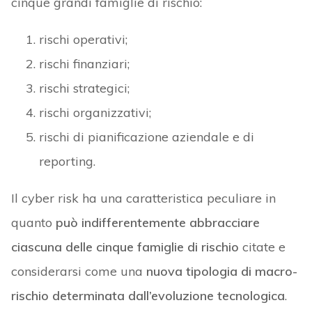
cinque grandi famiglie di rischio:
rischi operativi;
rischi finanziari;
rischi strategici;
rischi organizzativi;
rischi di pianificazione aziendale e di
reporting.
Il cyber risk ha una caratteristica peculiare in
quanto
può indifferentemente abbracciare
ciascuna delle cinque famiglie di rischio
citate e
considerarsi come una
nuova tipologia di macro-
rischio determinata dall’evoluzione tecnologica
.