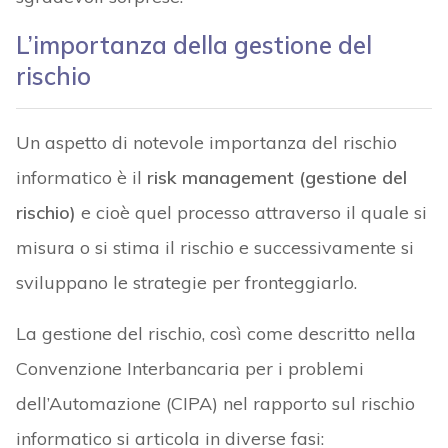
L’importanza della gestione del
rischio
Un aspetto di notevole importanza del rischio
informatico è il
risk management (gestione del
rischio)
e cioè quel processo attraverso il quale si
misura o si stima il rischio e successivamente si
sviluppano le strategie per fronteggiarlo.
La gestione del rischio, così come descritto nella
Convenzione Interbancaria per i problemi
dell’Automazione (CIPA) nel rapporto sul rischio
informatico si articola in diverse fasi: