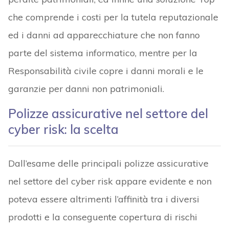
che comprende i costi per la tutela reputazionale
ed i danni ad apparecchiature che non fanno
parte del sistema informatico, mentre per la
Responsabilità civile copre i danni morali e le
garanzie per danni non patrimoniali.
Polizze assicurative nel settore del
cyber risk: la scelta
Dall’esame delle principali polizze assicurative
nel settore del cyber risk appare evidente e non
poteva essere altrimenti l’affinità tra i diversi
prodotti e la conseguente copertura di rischi