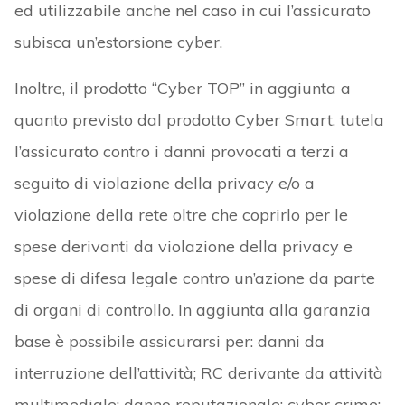
ed utilizzabile anche nel caso in cui l’assicurato
subisca un’estorsione cyber.
Inoltre, il prodotto “Cyber TOP” in aggiunta a
quanto previsto dal prodotto Cyber Smart, tutela
l’assicurato contro i danni provocati a terzi a
seguito di violazione della privacy e/o a
violazione della rete oltre che coprirlo per le
spese derivanti da violazione della privacy e
spese di difesa legale contro un’azione da parte
di organi di controllo. In aggiunta alla garanzia
base è possibile assicurarsi per: danni da
interruzione dell’attività; RC derivante da attività
multimediale; danno reputazionale; cyber crime;