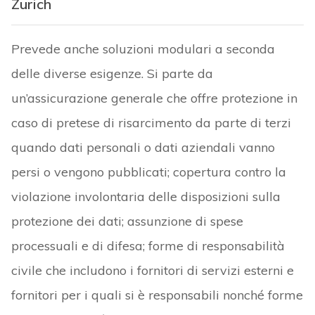
Zurich
Prevede anche soluzioni modulari a seconda
delle diverse esigenze. Si parte da
un’assicurazione generale che offre protezione in
caso di pretese di risarcimento da parte di terzi
quando dati personali o dati aziendali vanno
persi o vengono pubblicati; copertura contro la
violazione involontaria delle disposizioni sulla
protezione dei dati; assunzione di spese
processuali e di difesa; forme di responsabilità
civile che includono i fornitori di servizi esterni e
fornitori per i quali si è responsabili nonché forme