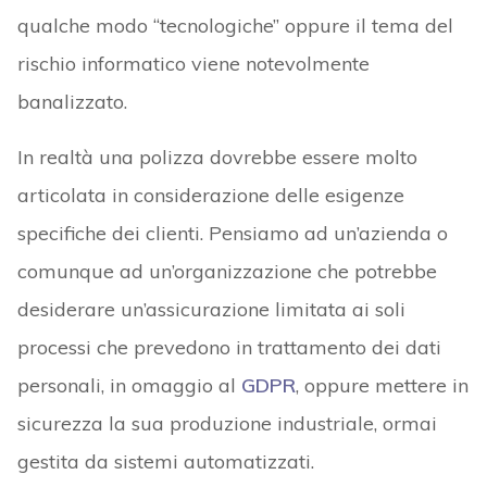
qualche modo “tecnologiche” oppure il tema del
rischio informatico viene notevolmente
banalizzato.
In realtà una polizza dovrebbe essere molto
articolata in considerazione delle esigenze
specifiche dei clienti. Pensiamo ad un’azienda o
comunque ad un’organizzazione che potrebbe
desiderare un’assicurazione limitata ai soli
processi che prevedono in trattamento dei dati
personali, in omaggio al
GDPR
, oppure mettere in
sicurezza la sua produzione industriale, ormai
gestita da sistemi automatizzati.