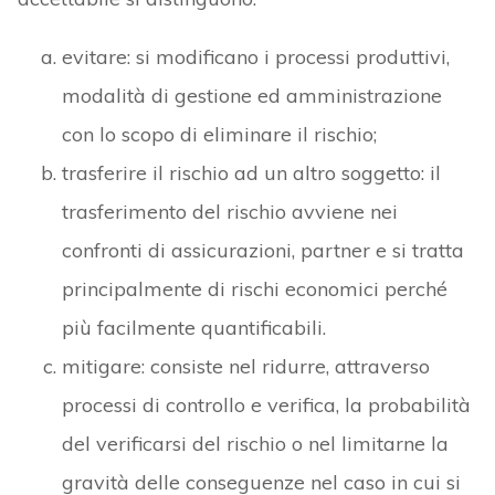
evitare: si modificano i processi produttivi,
modalità di gestione ed amministrazione
con lo scopo di eliminare il rischio;
trasferire il rischio ad un altro soggetto: il
trasferimento del rischio avviene nei
confronti di assicurazioni, partner e si tratta
principalmente di rischi economici perché
più facilmente quantificabili.
mitigare: consiste nel ridurre, attraverso
processi di controllo e verifica, la probabilità
del verificarsi del rischio o nel limitarne la
gravità delle conseguenze nel caso in cui si