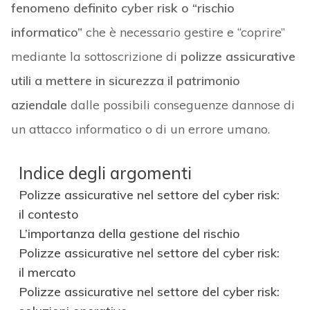
fenomeno definito cyber risk o “rischio
informatico”
che è necessario gestire e “coprire”
mediante la sottoscrizione di
polizze assicurative
utili a mettere in sicurezza il patrimonio
aziendale
dalle possibili conseguenze dannose di
un attacco informatico o di un errore umano.
Indice degli argomenti
Polizze assicurative nel settore del cyber risk:
il contesto
L’importanza della gestione del rischio
Polizze assicurative nel settore del cyber risk:
il mercato
Polizze assicurative nel settore del cyber risk: