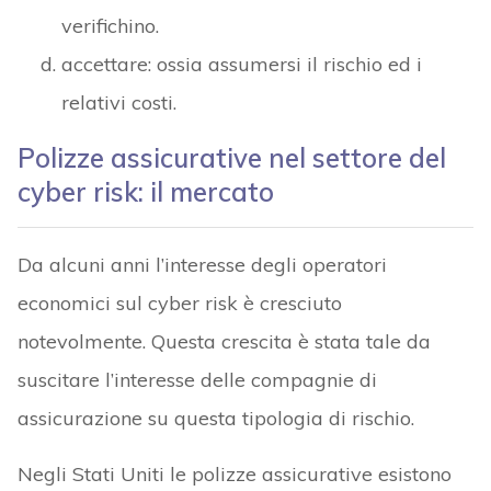
verifichino.
accettare: ossia assumersi il rischio ed i
relativi costi.
Polizze assicurative nel settore del
cyber risk: il mercato
Da alcuni anni l’interesse degli operatori
economici sul cyber risk è cresciuto
notevolmente. Questa crescita è stata tale da
suscitare l’interesse delle compagnie di
assicurazione su questa tipologia di rischio.
Negli Stati Uniti le polizze assicurative esistono