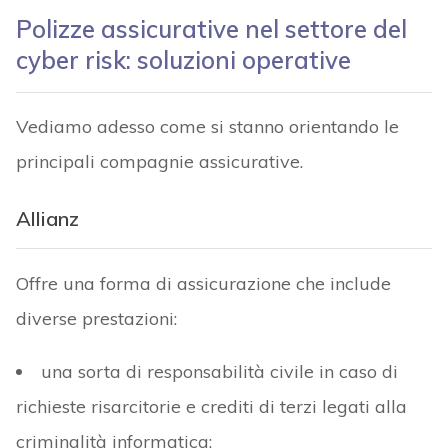
Polizze assicurative nel settore del
cyber risk: soluzioni operative
Vediamo adesso come si stanno orientando le
principali compagnie assicurative.
Allianz
Offre una forma di assicurazione che include
diverse prestazioni:
una sorta di responsabilità civile in caso di
richieste risarcitorie e crediti di terzi legati alla
criminalità informatica;