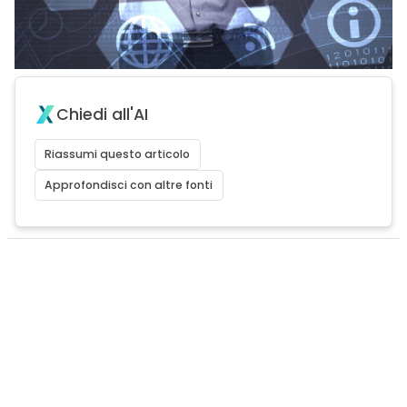
Chiedi all'AI
Riassumi questo articolo
Approfondisci con altre fonti