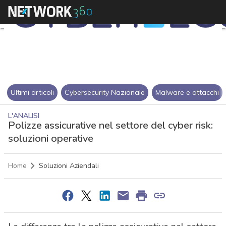
Ultimi articoli
Cybersecurity Nazionale
Malware e attacchi
L'ANALISI
Polizze assicurative nel settore del cyber risk:
soluzioni operative
Home
Soluzioni Aziendali