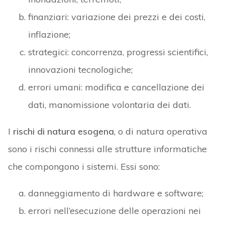
finanziari: variazione dei prezzi e dei costi,
inflazione;
strategici: concorrenza, progressi scientifici,
innovazioni tecnologiche;
errori umani: modifica e cancellazione dei
dati, manomissione volontaria dei dati.
I
rischi di natura esogena
, o di natura operativa
sono i rischi connessi alle strutture informatiche
che compongono i sistemi. Essi sono:
danneggiamento di hardware e software;
errori nell’esecuzione delle operazioni nei