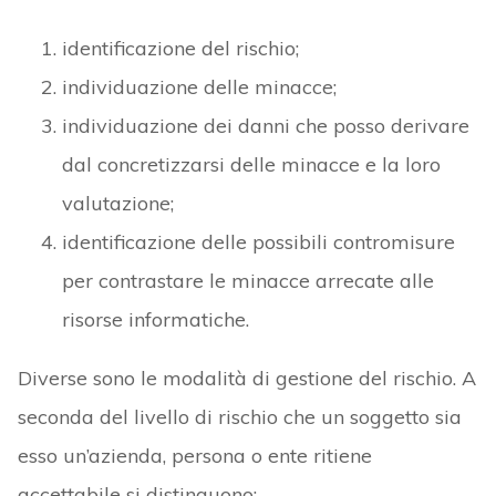
identificazione del rischio;
individuazione delle minacce;
individuazione dei danni che posso derivare
dal concretizzarsi delle minacce e la loro
valutazione;
identificazione delle possibili contromisure
per contrastare le minacce arrecate alle
risorse informatiche.
Diverse sono le modalità di gestione del rischio. A
seconda del livello di rischio che un soggetto sia
esso un’azienda, persona o ente ritiene
accettabile si distinguono: