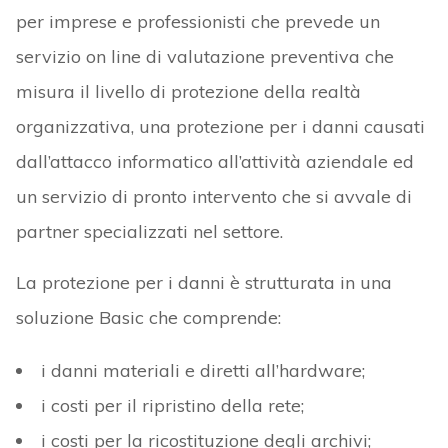
per imprese e professionisti che prevede un
servizio on line di valutazione preventiva che
misura il livello di protezione della realtà
organizzativa, una protezione per i danni causati
dall’attacco informatico all’attività aziendale ed
un servizio di pronto intervento che si avvale di
partner specializzati nel settore.
La protezione per i danni è strutturata in una
soluzione Basic che comprende:
i danni materiali e diretti all’hardware;
i costi per il ripristino della rete;
i costi per la ricostituzione degli archivi;