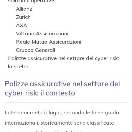
soluzioni operative
Allianz
Zurich
AXA
Vittoria Assicurazioni
Reale Mutua Assicurazioni
Gruppo Generali
Polizze assicurative nel settore del cyber risk:
la scelta
Polizze assicurative nel settore del
cyber risk: il contesto
In termini metodologici, secondo le linee guida
internazionali, storicamente sono classificate