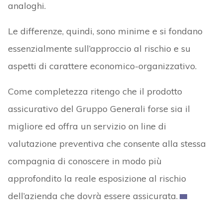
analoghi.
Le differenze, quindi, sono minime e si fondano
essenzialmente sull’approccio al rischio e su
aspetti di carattere economico-organizzativo.
Come completezza ritengo che il prodotto
assicurativo del Gruppo Generali forse sia il
migliore ed offra un servizio on line di
valutazione preventiva che consente alla stessa
compagnia di conoscere in modo più
approfondito la reale esposizione al rischio
dell’azienda che dovrà essere assicurata.