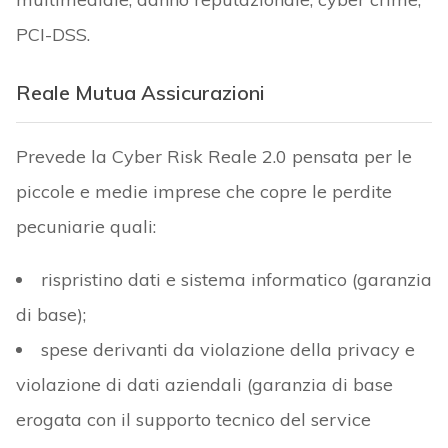
PCI-DSS.
Reale Mutua Assicurazioni
Prevede la Cyber Risk Reale 2.0 pensata per le
piccole e medie imprese che copre le perdite
pecuniarie quali:
rispristino dati e sistema informatico (garanzia
di base);
spese derivanti da violazione della privacy e
violazione di dati aziendali (garanzia di base
erogata con il supporto tecnico del service