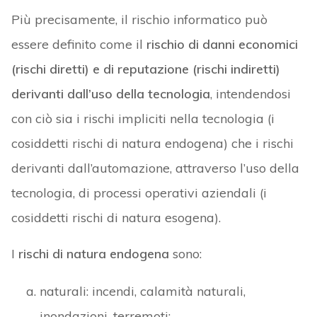
Più precisamente, il rischio informatico può
essere definito come il
rischio di danni economici
(rischi diretti) e di reputazione (rischi indiretti)
derivanti dall’uso della tecnologia
, intendendosi
con ciò sia i rischi impliciti nella tecnologia (i
cosiddetti rischi di natura endogena) che i rischi
derivanti dall’automazione, attraverso l’uso della
tecnologia, di processi operativi aziendali (i
cosiddetti rischi di natura esogena).
I
rischi di natura endogena
sono:
naturali: incendi, calamità naturali,
inondazioni, terremoti;