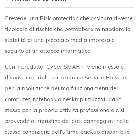
Prevede una Risk protection che assicura diverse
tipologie di rischio che potrebbero minacciare la
stabilità di una piccola o media impresa a
seguito di un attacco informatico.
Con il prodotto “Cyber SMART” viene messo a
disposizione dell’assicurato un Service Provider
per la risoluzione dei malfunzionamenti dei
computer, notebook o desktop utilizzati dallo
stesso per la propria attività professionale e si
provvede al ripristino dei dati danneggiati nella
stessa condizione dell’ultimo backup disponibile