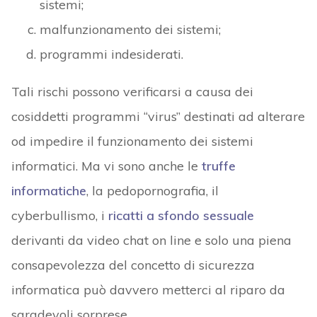
sistemi;
malfunzionamento dei sistemi;
programmi indesiderati.
Tali rischi possono verificarsi a causa dei
cosiddetti programmi “virus” destinati ad alterare
od impedire il funzionamento dei sistemi
informatici. Ma vi sono anche le
truffe
informatiche
, la pedopornografia, il
cyberbullismo, i
ricatti a sfondo sessuale
derivanti da video chat on line e solo una piena
consapevolezza del concetto di sicurezza
informatica può davvero metterci al riparo da
sgradevoli sorprese.