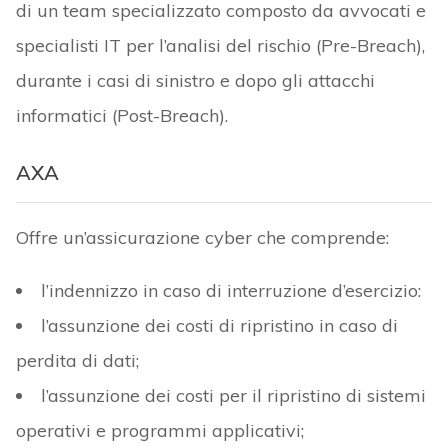
di un team specializzato composto da avvocati e
specialisti IT per l’analisi del rischio (Pre-Breach),
durante i casi di sinistro e dopo gli attacchi
informatici (Post-Breach).
AXA
Offre un’assicurazione cyber che comprende:
l’indennizzo in caso di interruzione d’esercizio:
l’assunzione dei costi di ripristino in caso di
perdita di dati;
l’assunzione dei costi per il ripristino di sistemi
operativi e programmi applicativi;