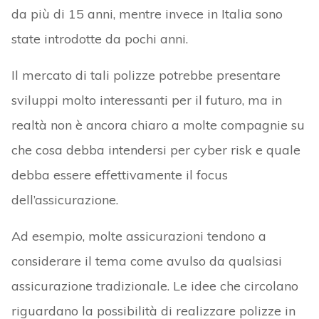
da più di 15 anni, mentre invece in Italia sono
state introdotte da pochi anni.
Il mercato di tali polizze potrebbe presentare
sviluppi molto interessanti per il futuro, ma in
realtà non è ancora chiaro a molte compagnie su
che cosa debba intendersi per cyber risk e quale
debba essere effettivamente il focus
dell’assicurazione.
Ad esempio, molte assicurazioni tendono a
considerare il tema come avulso da qualsiasi
assicurazione tradizionale. Le idee che circolano
riguardano la possibilità di realizzare polizze in