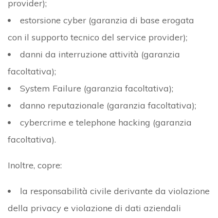
provider);
estorsione cyber (garanzia di base erogata
con il supporto tecnico del service provider);
danni da interruzione attività (garanzia
facoltativa);
System Failure (garanzia facoltativa);
danno reputazionale (garanzia facoltativa);
cybercrime e telephone hacking (garanzia
facoltativa).
Inoltre, copre:
la responsabilità civile derivante da violazione
della privacy e violazione di dati aziendali