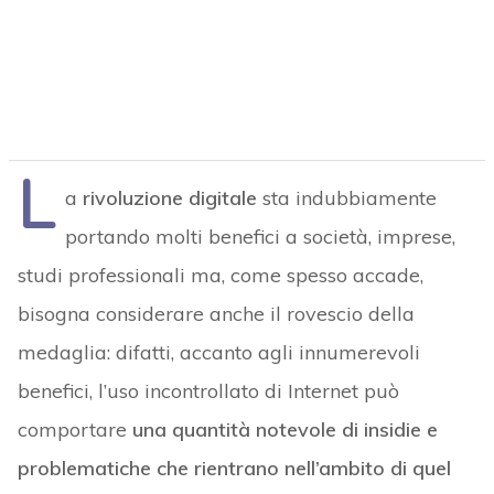
L
a
rivoluzione digitale
sta indubbiamente
portando molti benefici a società, imprese,
studi professionali ma, come spesso accade,
bisogna considerare anche il rovescio della
medaglia: difatti, accanto agli innumerevoli
benefici, l’uso incontrollato di Internet può
comportare
una quantità notevole di insidie e
problematiche che rientrano nell’ambito di quel