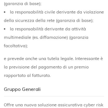
(garanzia di base);
la responsabilità civile derivante da violazione
della sicurezza della rete (garanzia di base);
la responsabilità derivante da attività
multimediale (es. diffamazione) (garanzia
facoltativa);
e prevede anche una tutela legale. Interessante è
la previsione del pagamento di un premio
rapportato al fatturato.
Gruppo Generali
Offre una nuova soluzione assicurativa cyber risk