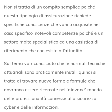
Non si tratta di un compito semplice poiché
questa tipologia di assicurazione richiede
specifiche conoscenze che vanno acquisite nel
caso specifico, notevoli competenze poiché è un
settore molto specialistico ed una casistica di
riferimento che non esiste all’attualità.
Sul tema va riconosciuto che le normali tecniche
attuariali sono praticamente inutili, quindi si
tratta di trovare nuove forme e formule che
dovranno essere ricercate nel “giovane” mondo
delle professionalità connesse alla sicurezza
cyber e delle informazioni.