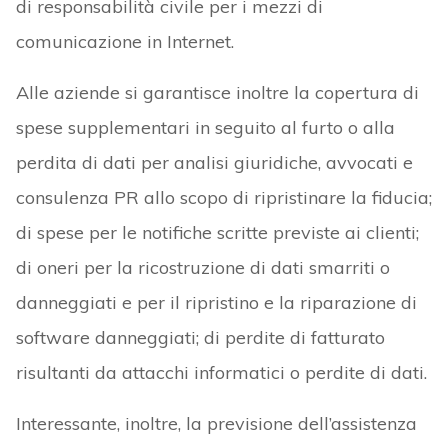
di responsabilità civile per i mezzi di
comunicazione in Internet.
Alle aziende si garantisce inoltre la copertura di
spese supplementari in seguito al furto o alla
perdita di dati per analisi giuridiche, avvocati e
consulenza PR allo scopo di ripristinare la fiducia;
di spese per le notifiche scritte previste ai clienti;
di oneri per la ricostruzione di dati smarriti o
danneggiati e per il ripristino e la riparazione di
software danneggiati; di perdite di fatturato
risultanti da attacchi informatici o perdite di dati.
Interessante, inoltre, la previsione dell’assistenza