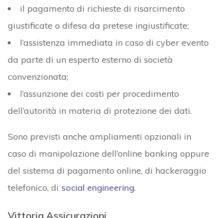
il pagamento di richieste di risarcimento
giustificate o difesa da pretese ingiustificate;
l’assistenza immediata in caso di cyber evento
da parte di un esperto esterno di società
convenzionata;
l’assunzione dei costi per procedimento
dell’autorità in materia di protezione dei dati.
Sono previsti anche ampliamenti opzionali in
caso di manipolazione dell’online banking oppure
del sistema di pagamento online, di hackeraggio
telefonico, di
social engineering
.
Vittoria Assicurazioni