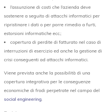
l’assunzione di costi che l’azienda deve
sostenere a seguito di attacchi informatici per
ripristinare i dati o per porre rimedio a furti,
estorsioni informatiche ecc.;
copertura di perdite di fatturato nel caso di
interruzioni di esercizio ed anche la gestione di
crisi conseguenti ad attacchi informatici.
Viene prevista anche la possibilità di una
copertura integrativa per le conseguenze
economiche di frodi perpetrate nel campo del
social engineering
.