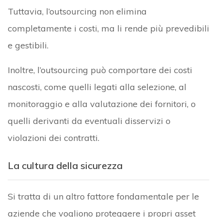
Tuttavia, l’outsourcing non elimina
completamente i costi, ma li rende più prevedibili
e gestibili.
Inoltre, l’outsourcing può comportare dei costi
nascosti, come quelli legati alla selezione, al
monitoraggio e alla valutazione dei fornitori, o
quelli derivanti da eventuali disservizi o
violazioni dei contratti.
La cultura della sicurezza
Si tratta di un altro fattore fondamentale per le
aziende che vogliono proteggere i propri asset