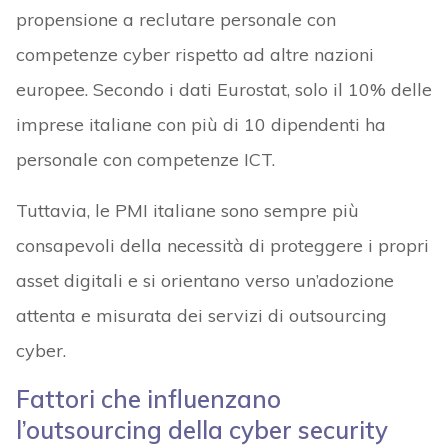
propensione a reclutare personale con
competenze cyber rispetto ad altre nazioni
europee. Secondo i dati Eurostat, solo il 10% delle
imprese italiane con più di 10 dipendenti ha
personale con competenze ICT.
Tuttavia, le PMI italiane sono sempre più
consapevoli della necessità di proteggere i propri
asset digitali e si orientano verso un’adozione
attenta e misurata dei servizi di outsourcing
cyber.
Fattori che influenzano
l’outsourcing della cyber security