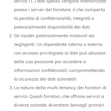
servizi IT, i dati spesso vengono memorizzati
presso i server del fornitore, il che comporta
la perdita di confidenzialità, integrità e
potenzialmente disponibilità dei dati.
Gli insider potenzialmente malevoli e/o
negligenti. Un dipendente interno o esterno
con accesso privilegiato ai dati può abusare
della sua posizione per accedere a
informazioni confidenziali, compromettendo
la sicurezza dei dati aziendali.
La natura della multi-tenancy dei fornitori di
servizi. Questi fornitori, che offrono servizi a
diverse aziende, diventano bersagli primari