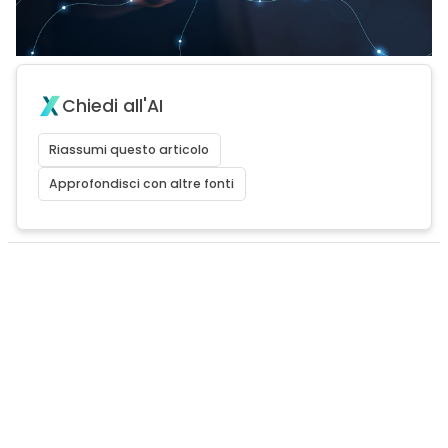
Chiedi all'AI
Riassumi questo articolo
Approfondisci con altre fonti