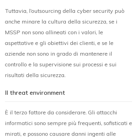
Tuttavia, l’outsourcing della cyber security può
anche minare la cultura della sicurezza, se i
MSSP non sono allineati con i valori, le
aspettative e gli obiettivi dei clienti, e se le
aziende non sono in grado di mantenere il
controllo e la supervisione sui processi e sui
risultati della sicurezza.
Il threat environment
È il terzo fattore da considerare. Gli attacchi
informatici sono sempre più frequenti, sofisticati e
mirati, e possono causare danni ingenti alle