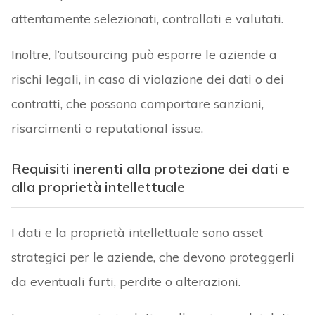
attentamente selezionati, controllati e valutati.
Inoltre, l’outsourcing può esporre le aziende a
rischi legali, in caso di violazione dei dati o dei
contratti, che possono comportare sanzioni,
risarcimenti o reputational issue.
Requisiti inerenti alla protezione dei dati e
alla proprietà intellettuale
I dati e la proprietà intellettuale sono asset
strategici per le aziende, che devono proteggerli
da eventuali furti, perdite o alterazioni.