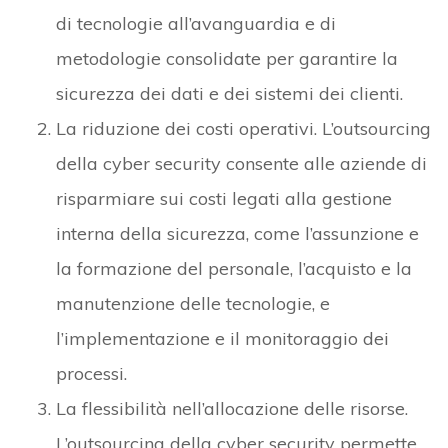
di tecnologie all’avanguardia e di
metodologie consolidate per garantire la
sicurezza dei dati e dei sistemi dei clienti.
La riduzione dei costi operativi. L’outsourcing
della cyber security consente alle aziende di
risparmiare sui costi legati alla gestione
interna della sicurezza, come l’assunzione e
la formazione del personale, l’acquisto e la
manutenzione delle tecnologie, e
l’implementazione e il monitoraggio dei
processi.
La flessibilità nell’allocazione delle risorse.
L’outsourcing della cyber security permette