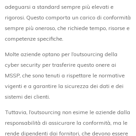
adeguarsi a standard sempre più elevati e
rigorosi. Questo comporta un carico di conformità
sempre più oneroso, che richiede tempo, risorse e
competenze specifiche.
Molte aziende optano per l’outsourcing della
cyber security per trasferire questo onere ai
MSSP, che sono tenuti a rispettare le normative
vigenti e a garantire la sicurezza dei dati e dei
sistemi dei clienti.
Tuttavia, l’outsourcing non esime le aziende dalla
responsabilità di assicurare la conformità, ma le
rende dipendenti dai fornitori, che devono essere