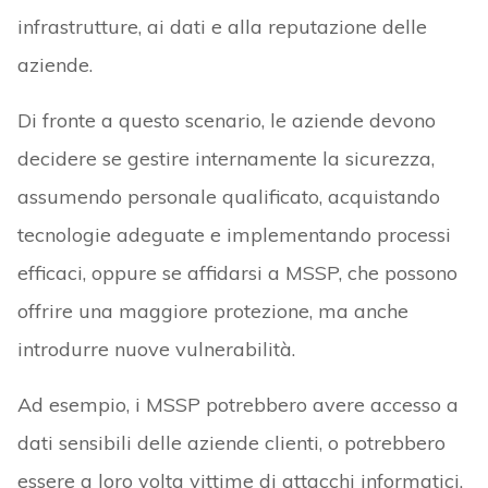
infrastrutture, ai dati e alla reputazione delle
aziende.
Di fronte a questo scenario, le aziende devono
decidere se gestire internamente la sicurezza,
assumendo personale qualificato, acquistando
tecnologie adeguate e implementando processi
efficaci, oppure se affidarsi a MSSP, che possono
offrire una maggiore protezione, ma anche
introdurre nuove vulnerabilità.
Ad esempio, i MSSP potrebbero avere accesso a
dati sensibili delle aziende clienti, o potrebbero
essere a loro volta vittime di attacchi informatici.