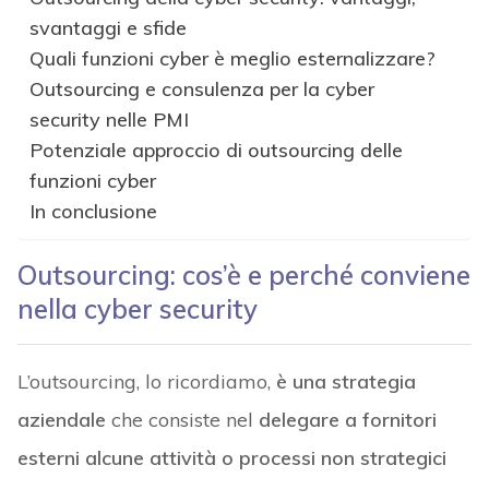
svantaggi e sfide
Quali funzioni cyber è meglio esternalizzare?
Outsourcing e consulenza per la cyber
security nelle PMI
Potenziale approccio di outsourcing delle
funzioni cyber
In conclusione
Outsourcing: cos’è e perché conviene
nella cyber security
L’outsourcing, lo ricordiamo,
è una strategia
aziendale
che consiste nel
delegare a fornitori
esterni alcune attività o processi non strategici