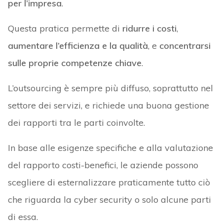
per l’impresa
.
Questa pratica permette di
ridurre i costi
,
aumentare l’efficienza e la qualità
, e
concentrarsi
sulle proprie competenze chiave
.
L’outsourcing è sempre più diffuso, soprattutto nel
settore dei servizi, e richiede una buona gestione
dei rapporti tra le parti coinvolte.
In base alle esigenze specifiche e alla valutazione
del rapporto costi-benefici, le aziende possono
scegliere di esternalizzare praticamente tutto ciò
che riguarda la cyber security o solo alcune parti
di essa.