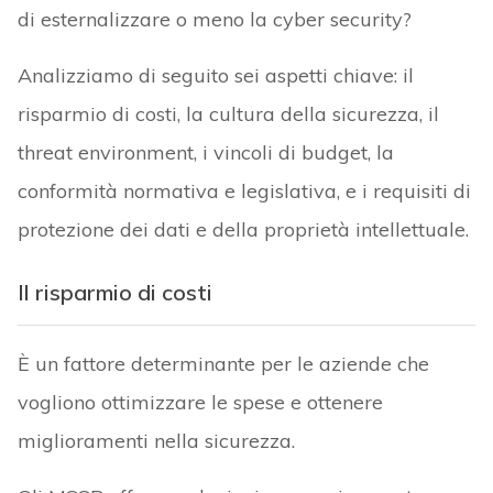
di esternalizzare o meno la cyber security?
Analizziamo di seguito sei aspetti chiave: il
risparmio di costi, la cultura della sicurezza, il
threat environment, i vincoli di budget, la
conformità normativa e legislativa, e i requisiti di
protezione dei dati e della proprietà intellettuale.
Il risparmio di costi
È un fattore determinante per le aziende che
vogliono ottimizzare le spese e ottenere
miglioramenti nella sicurezza.