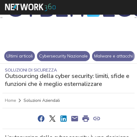
Ultimi articoli
Cybersecurity Nazionale
Malware e attacchi
SOLUZIONI DI SICUREZZA
Outsourcing della cyber security: limiti, sfide e
funzioni che è meglio esternalizzare
Home
Soluzioni Aziendali