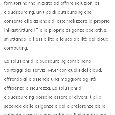
fornitori hanno iniziato ad offrire soluzioni di
cloudsourcing, un tipo di outsourcing che
consente alle aziende di esternalizzare la propria
infrastruttura IT e le proprie esigenze operative,
sfruttando la flessibilità e la scalabilità del cloud
computing.
Le soluzioni di cloudsourcing combinano i
vantaggi dei servizi MSP con quelli del cloud,
offrendo alle aziende una maggiore agilità,
efficienza e sicurezza. Le soluzioni di
cloudsourcing possono essere di diversi tipi, a
seconda delle esigenze e delle preferenze delle
aziende, come il cloud pubblico, il cloud privato, il