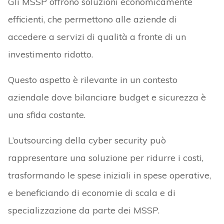
Gli MSSP offrono soluzioni economicamente
efficienti, che permettono alle aziende di
accedere a servizi di qualità a fronte di un
investimento ridotto.
Questo aspetto è rilevante in un contesto
aziendale dove bilanciare budget e sicurezza è
una sfida costante.
L’outsourcing della cyber security può
rappresentare una soluzione per ridurre i costi,
trasformando le spese iniziali in spese operative,
e beneficiando di economie di scala e di
specializzazione da parte dei MSSP.