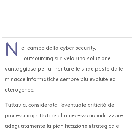
N
el campo della cyber security,
l’
outsourcing
si rivela una
soluzione
vantaggiosa per affrontare le sfide poste dalle
minacce informatiche sempre più evolute ed
eterogenee
.
Tuttavia, considerata l’eventuale criticità dei
processi impattati risulta necessario
indirizzare
adeguatamente la pianificazione strategica
e