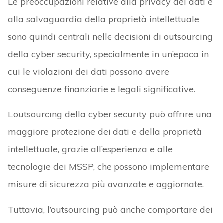
Le preoccupazioni relative alla privacy dei dati e
alla salvaguardia della proprietà intellettuale
sono quindi centrali nelle decisioni di outsourcing
della cyber security, specialmente in un’epoca in
cui le violazioni dei dati possono avere
conseguenze finanziarie e legali significative.
L’outsourcing della cyber security può offrire una
maggiore protezione dei dati e della proprietà
intellettuale, grazie all’esperienza e alle
tecnologie dei MSSP, che possono implementare
misure di sicurezza più avanzate e aggiornate.
Tuttavia, l’outsourcing può anche comportare dei