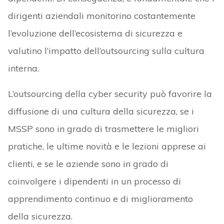
dirigenti aziendali monitorino costantemente
l’evoluzione dell’ecosistema di sicurezza e
valutino l’impatto dell’outsourcing sulla cultura
interna.
L’outsourcing della cyber security può favorire la
diffusione di una cultura della sicurezza, se i
MSSP sono in grado di trasmettere le migliori
pratiche, le ultime novità e le lezioni apprese ai
clienti, e se le aziende sono in grado di
coinvolgere i dipendenti in un processo di
apprendimento continuo e di miglioramento
della sicurezza.