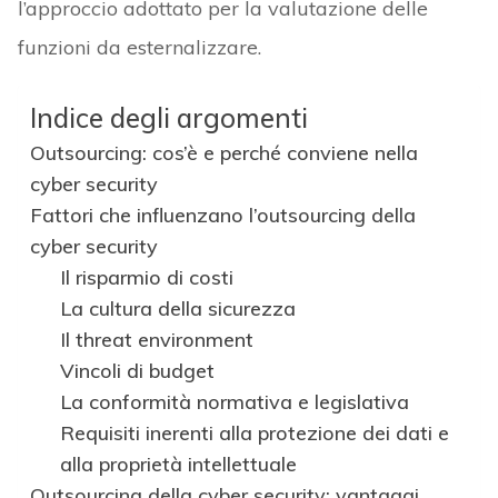
l’approccio adottato per la valutazione delle
funzioni da esternalizzare.
Indice degli argomenti
Outsourcing: cos’è e perché conviene nella
cyber security
Fattori che influenzano l’outsourcing della
cyber security
Il risparmio di costi
La cultura della sicurezza
Il threat environment
Vincoli di budget
La conformità normativa e legislativa
Requisiti inerenti alla protezione dei dati e
alla proprietà intellettuale
Outsourcing della cyber security: vantaggi,