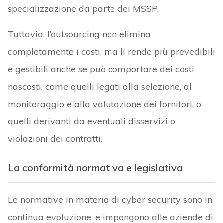
specializzazione da parte dei MSSP.
Tuttavia, l’outsourcing non elimina
completamente i costi, ma li rende più prevedibili
e gestibili anche se può comportare dei costi
nascosti, come quelli legati alla selezione, al
monitoraggio e alla valutazione dei fornitori, o
quelli derivanti da eventuali disservizi o
violazioni dei contratti.
La conformità normativa e legislativa
Le normative in materia di cyber security sono in
continua evoluzione, e impongono alle aziende di