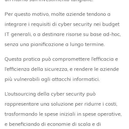
Per questo motivo, molte aziende tendono a
integrare i requisiti di cyber security nei budget
IT generali, o a destinare risorse su base ad-hoc,
senza una pianificazione a lungo termine.
Questa pratica può compromettere l’efficacia e
l’efficienza della sicurezza, e rendere le aziende
più vulnerabili agli attacchi informatici.
L’outsourcing della cyber security può
rappresentare una soluzione per ridurre i costi,
trasformando le spese iniziali in spese operative,
e beneficiando di economie di scala e di