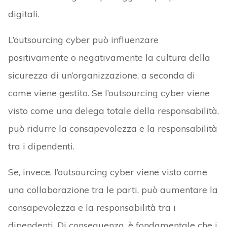
digitali.
L’outsourcing cyber può influenzare
positivamente o negativamente la cultura della
sicurezza di un’organizzazione, a seconda di
come viene gestito. Se l’outsourcing cyber viene
visto come una delega totale della responsabilità,
può ridurre la consapevolezza e la responsabilità
tra i dipendenti.
Se, invece, l’outsourcing cyber viene visto come
una collaborazione tra le parti, può aumentare la
consapevolezza e la responsabilità tra i
dipendenti. Di conseguenza, è fondamentale che i