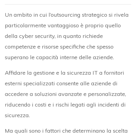
Un ambito in cui l’outsourcing strategico si rivela
particolarmente vantaggioso è proprio quello
della cyber security, in quanto richiede
competenze e risorse specifiche che spesso
superano le capacità interne delle aziende.
Affidare la gestione e la sicurezza IT a fornitori
esterni specializzati consente alle aziende di
accedere a soluzioni avanzate e personalizzate,
riducendo i costi e i rischi legati agli incidenti di
sicurezza.
Ma quali sono i fattori che determinano la scelta