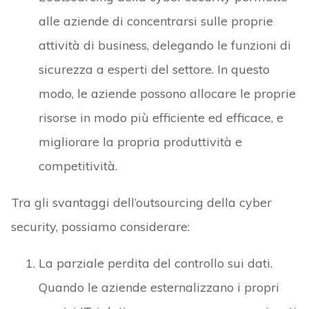
alle aziende di concentrarsi sulle proprie
attività di business, delegando le funzioni di
sicurezza a esperti del settore. In questo
modo, le aziende possono allocare le proprie
risorse in modo più efficiente ed efficace, e
migliorare la propria produttività e
competitività.
Tra gli svantaggi dell’outsourcing della cyber
security, possiamo considerare:
La parziale perdita del controllo sui dati.
Quando le aziende esternalizzano i propri