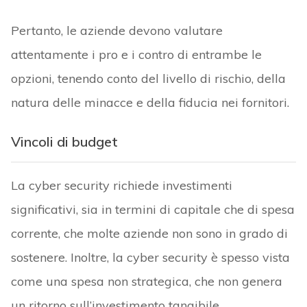
Pertanto, le aziende devono valutare
attentamente i pro e i contro di entrambe le
opzioni, tenendo conto del livello di rischio, della
natura delle minacce e della fiducia nei fornitori.
Vincoli di budget
La cyber security richiede investimenti
significativi, sia in termini di capitale che di spesa
corrente, che molte aziende non sono in grado di
sostenere. Inoltre, la cyber security è spesso vista
come una spesa non strategica, che non genera
un ritorno sull’investimento tangibile.