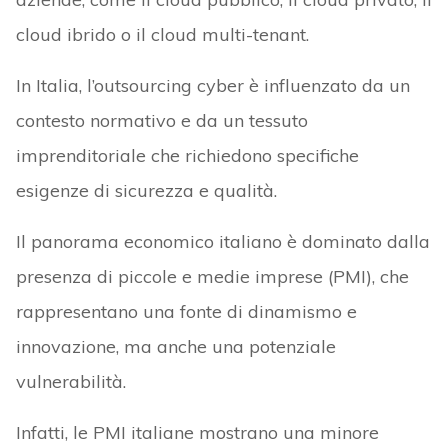
cloud ibrido o il cloud multi-tenant.
In Italia, l’outsourcing cyber è influenzato da un
contesto normativo e da un tessuto
imprenditoriale che richiedono specifiche
esigenze di sicurezza e qualità.
Il panorama economico italiano è dominato dalla
presenza di piccole e medie imprese (PMI), che
rappresentano una fonte di dinamismo e
innovazione, ma anche una potenziale
vulnerabilità.
Infatti, le PMI italiane mostrano una minore