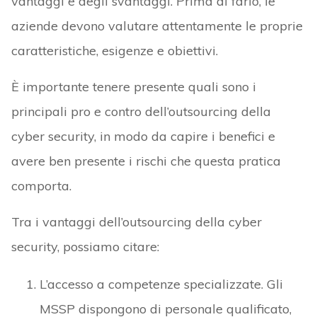
vantaggi e degli svantaggi. Prima di farlo, le
aziende devono valutare attentamente le proprie
caratteristiche, esigenze e obiettivi.
È importante tenere presente quali sono i
principali pro e contro dell’outsourcing della
cyber security, in modo da capire i benefici e
avere ben presente i rischi che questa pratica
comporta.
Tra i vantaggi dell’outsourcing della cyber
security, possiamo citare:
L’accesso a competenze specializzate. Gli
MSSP dispongono di personale qualificato,