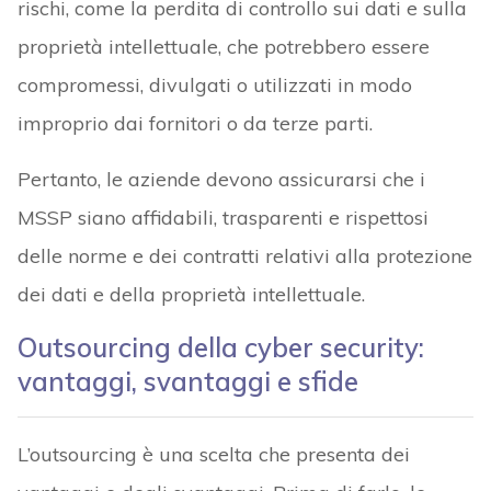
rischi, come la perdita di controllo sui dati e sulla
proprietà intellettuale, che potrebbero essere
compromessi, divulgati o utilizzati in modo
improprio dai fornitori o da terze parti.
Pertanto, le aziende devono assicurarsi che i
MSSP siano affidabili, trasparenti e rispettosi
delle norme e dei contratti relativi alla protezione
dei dati e della proprietà intellettuale.
Outsourcing della cyber security:
vantaggi, svantaggi e sfide
L’outsourcing è una scelta che presenta dei