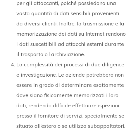
per gli attaccanti, poiché possiedono una
vasta quantità di dati sensibili provenienti
da diversi clienti. Inoltre, la trasmissione e la
memorizzazione dei dati su Internet rendono
i dati suscettibili ad attacchi esterni durante
il trasporto o l’archiviazione.
La complessità dei processi di due diligence
e investigazione. Le aziende potrebbero non
essere in grado di determinare esattamente
dove siano fisicamente memorizzati i loro
dati, rendendo difficile effettuare ispezioni
presso il fornitore di servizi, specialmente se
situato all’estero o se utilizza subappaltatori.