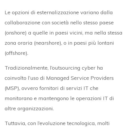
Le opzioni di esternalizzazione variano dalla
collaborazione con società nello stesso paese
(onshore) a quelle in paesi vicini, ma nella stessa
zona oraria (nearshore), o in paesi più lontani
(offshore).
Tradizionalmente, l’outsourcing cyber ha
coinvolto l’uso di Managed Service Providers
(MSP), ovvero fornitori di servizi IT che
monitorano e mantengono le operazioni IT di
altre organizzazioni.
Tuttavia, con l’evoluzione tecnologica, molti