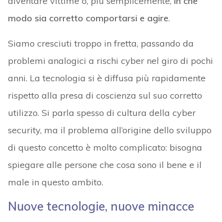
diventare vittime o, più semplicemente,
in che
modo sia corretto comportarsi e agire
.
Siamo cresciuti troppo in fretta, passando da
problemi analogici a rischi cyber nel giro di pochi
anni. La tecnologia si è diffusa più rapidamente
rispetto alla presa di coscienza sul suo corretto
utilizzo. Si parla spesso di cultura della cyber
security, ma il problema all’origine dello sviluppo
di questo concetto è molto complicato: bisogna
spiegare alle persone che cosa sono il bene e il
male in questo ambito.
Nuove tecnologie, nuove minacce