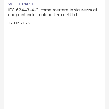
WHITE PAPER
IEC 62443-4-2: come mettere in sicurezza gli
endpoint industriali nell’era dell’IoT
17 Dic 2025