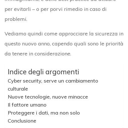
per evitarli – o per porvi rimedio in caso di
problemi.
Vediamo quindi come approcciare la sicurezza in
questo nuovo anno, capendo quali sono le priorità
da tenere in considerazione.
Indice degli argomenti
Cyber security, serve un cambiamento
culturale
Nuove tecnologie, nuove minacce
Il fattore umano
Proteggere i dati, ma non solo
Conclusione