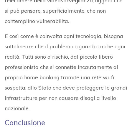
telecamere della videosorveglianza
, oggetti che
si può pensare, superficialmente, che non
contemplino vulnerabilità.
E così come è coinvolta ogni tecnologia, bisogna
sottolineare che il problema riguarda anche ogni
realtà. Tutti sono a rischio, dal piccolo libero
professionista che si connette incautamente al
proprio home banking tramite una rete wi-fi
sospetta, allo Stato che deve proteggere le grandi
infrastrutture per non causare disagi a livello
nazionale.
Conclusione