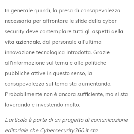
In generale quindi, la presa di consapevolezza
necessaria per affrontare le sfide della cyber
security deve contemplare
tutti gli aspetti della
vita aziendale
, dal personale all’ultima
innovazione tecnologica introdotta. Grazie
all’informazione sul tema e alle politiche
pubbliche attive in questo senso, la
consapevolezza sul tema sta aumentando.
Probabilmente non è ancora sufficiente, ma si sta
lavorando e investendo molto.
L’articolo è parte di un progetto di comunicazione
editoriale che Cybersecurity360.it sta