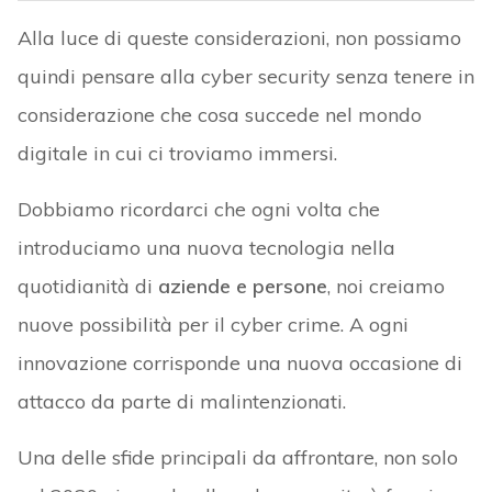
Alla luce di queste considerazioni, non possiamo
quindi pensare alla cyber security senza tenere in
considerazione che cosa succede nel mondo
digitale in cui ci troviamo immersi.
Dobbiamo ricordarci che ogni volta che
introduciamo una nuova tecnologia nella
quotidianità di
aziende e persone
, noi creiamo
nuove possibilità per il cyber crime. A ogni
innovazione corrisponde una nuova occasione di
attacco da parte di malintenzionati.
Una delle sfide principali da affrontare, non solo