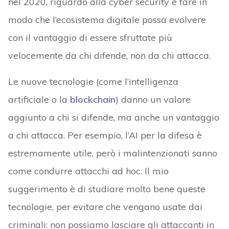
nel 2020, riguardo alla cyber security è fare in
modo che l’ecosistema digitale possa evolvere
con il vantaggio di essere sfruttate più
velocemente da chi difende, non da chi attacca.
Le nuove tecnologie (come l’intelligenza
artificiale o la
blockchain
) danno un valore
aggiunto a chi si difende, ma anche un vantaggio
a chi attacca. Per esempio, l’AI per la difesa è
estremamente utile, però i malintenzionati sanno
come condurre attacchi ad hoc. Il mio
suggerimento è di studiare molto bene queste
tecnologie, per evitare che vengano usate dai
criminali: non possiamo lasciare gli attaccanti in