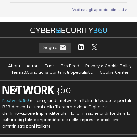
Vedi tutti gli approfondimenti >
Seguici
About
Autori
Tags
Rss Feed
Privacy e Cookie Policy
Terms&Conditions Contenuti Specialistici
Cookie Center
Nextwork360
è il più grande network in Italia di testate e portali
B2B dedicati ai temi della Trasformazione Digitale e
dell’Innovazione Imprenditoriale. Ha la missione di diffondere la
cultura digitale e imprenditoriale nelle imprese e pubbliche
amministrazioni italiane.