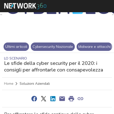
Ultimi articoli
Cybersecurity Nazionale
Malware e attacchi
LO SCENARIO
Le sfide della cyber security per il 2020: i
consigli per affrontarle con consapevolezza
Home
Soluzioni Aziendali