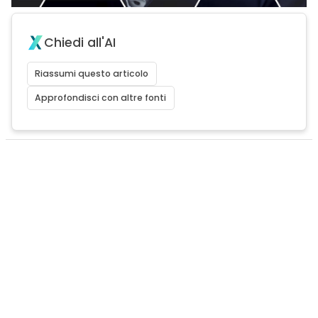
Chiedi all'AI
Riassumi questo articolo
Approfondisci con altre fonti