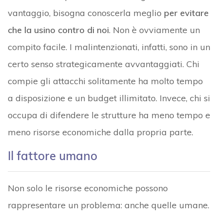
vantaggio, bisogna conoscerla meglio
per evitare
che la usino contro di noi
. Non è ovviamente un
compito facile. I malintenzionati, infatti, sono in un
certo senso strategicamente avvantaggiati. Chi
compie gli attacchi solitamente ha molto tempo
a disposizione e un budget illimitato. Invece, chi si
occupa di difendere le strutture ha meno tempo e
meno risorse economiche dalla propria parte.
Il fattore umano
Non solo le risorse economiche possono
rappresentare un problema: anche quelle umane.