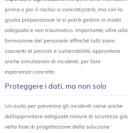
prima o poi il rischio si concretizzerà, ma con la
giusta preparazione lo si potrà gestire in modo
adeguato e non traumatico. Importante, oltre alla
formazione del personale affinché tutti siano
coscienti di pericoli e vulnerabilità, approntare
anche simulazioni di incidenti, per fare
esperienze concrete.
Proteggere i dati, ma non solo
Un aiuto per prevenire gli incidenti viene anche
dall’approntare adeguate misure di sicurezza già
nella fase di progettazione della soluzione