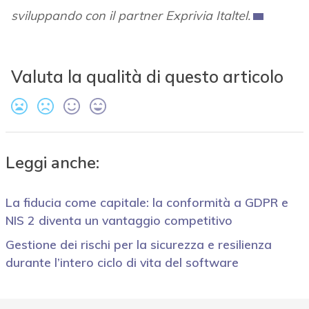
sviluppando con il partner Exprivia Italtel.
Valuta la qualità di questo articolo
Leggi anche:
La fiducia come capitale: la conformità a GDPR e
NIS 2 diventa un vantaggio competitivo
Gestione dei rischi per la sicurezza e resilienza
durante l’intero ciclo di vita del software