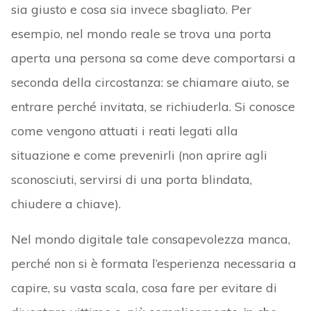
sia giusto e cosa sia invece sbagliato. Per
esempio, nel mondo reale se trova una porta
aperta una persona sa come deve comportarsi a
seconda della circostanza: se chiamare aiuto, se
entrare perché invitata, se richiuderla. Si conosce
come vengono attuati i reati legati alla
situazione e come prevenirli (non aprire agli
sconosciuti, servirsi di una porta blindata,
chiudere a chiave).
Nel mondo digitale tale consapevolezza manca,
perché non si è formata l’esperienza necessaria a
capire, su vasta scala, cosa fare per evitare di