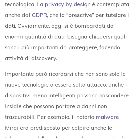
tecnologica. La
privacy by design
è contemplata
anche dal
GDPR
, che
la “prescrive” per tutelare i
dati
. Ovviamente, oggi si è bombardati da
enormi quantità di dati: bisogna chiedersi quali
sono i più importanti da proteggere, facendo
attività di discovery.
Importante però ricordarsi che non sono solo le
nuove tecnologie a essere sotto attacco: anche i
dispositivi meno intelligenti possono nascondere
insidie che possono portare a danni non
trascurabili. Per esempio, il notorio
malware
Mirai era predisposto per colpire anche
le