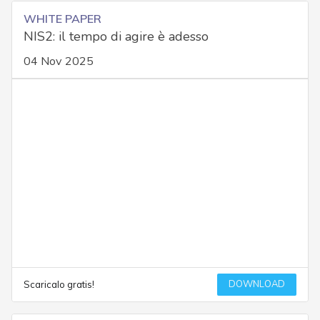
WHITE PAPER
NIS2: il tempo di agire è adesso
04 Nov 2025
DOWNLOAD
Scaricalo gratis!