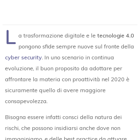
L
a trasformazione digitale e le
tecnologie 4.0
pongono sfide sempre nuove sul fronte della
cyber security
. In uno scenario in continua
evoluzione, il buon proposito da adottare per
affrontare la materia con proattività nel 2020 è
sicuramente quello di avere maggiore
consapevolezza.
Bisogna essere infatti consci della natura dei
rischi, che possono insidiarsi anche dove non
immaginiamo, e delle best practice da attuare