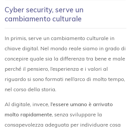
Cyber security, serve un
cambiamento culturale
In primis, serve un cambiamento culturale in
chiave digital. Nel mondo reale siamo in grado di
concepire quale sia la differenza tra bene e male
perché il pensiero, l’esperienza e i valori al
riguardo si sono formati nell’arco di molto tempo,
nel corso della storia.
Al digitale, invece,
l’essere umano è arrivato
molto rapidamente
, senza sviluppare la
consapevolezza adeguata per individuare cosa