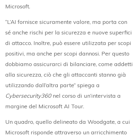
Microsoft.
“L’AI fornisce sicuramente valore, ma porta con
sé anche rischi per la sicurezza e nuove superfici
di attacco. Inoltre, può essere utilizzata per scopi
positivi, ma anche per scopi dannosi. Per questo
dobbiamo assicurarci di bilanciare, come addetti
alla sicurezza, ciò che gli attaccanti stanno già
utilizzando dall’altra parte” spiega a
Cybersecurity360
nel corso di un’intervista a
margine del Microsoft AI Tour.
Un quadro, quello delineato da Woodgate, a cui
Microsoft risponde attraverso un arricchimento