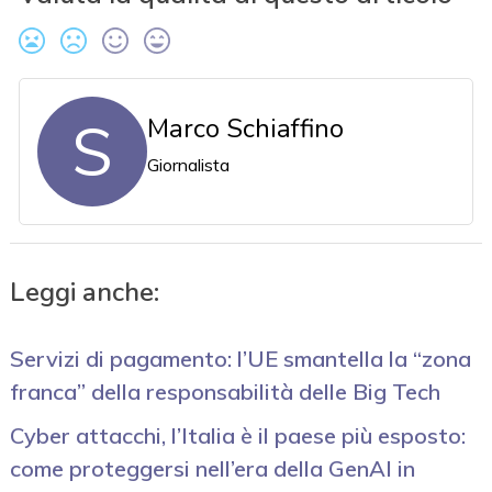
S
Marco Schiaffino
Giornalista
Leggi anche:
Servizi di pagamento: l’UE smantella la “zona
franca” della responsabilità delle Big Tech
Cyber attacchi, l’Italia è il paese più esposto:
come proteggersi nell’era della GenAI in