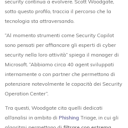
security continua a evolvere. Scott Woodgate,
sotto questo profilo, traccia il percorso che la
tecnologia sta attraversando.
“Al momento strumenti come Security Copilot
sono pensati per affiancare gli esperti di cyber
security nella loro attività” spiega il manager di
Microsoft. “Abbiamo circa 40 agent sviluppati
internamente o con partner che permettono di
potenziare notevolmente le capacità dei Security
Operation Center”.
Tra questi, Woodgate cita quelli dedicati
all’analisi in ambito di
Phishing
Triage, in cui gli
algoritmi permettono di
filtrare con estrema