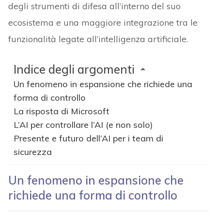
degli strumenti di difesa all’interno del suo
ecosistema e una maggiore integrazione tra le
funzionalità legate all’intelligenza artificiale.
Indice degli argomenti
Un fenomeno in espansione che richiede una
forma di controllo
La risposta di Microsoft
L’AI per controllare l’AI (e non solo)
Presente e futuro dell’AI per i team di
sicurezza
Un fenomeno in espansione che
richiede una forma di controllo