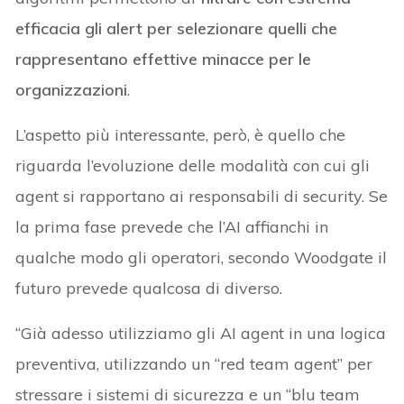
efficacia gli alert per selezionare quelli che
rappresentano effettive minacce per le
organizzazioni
.
L’aspetto più interessante, però, è quello che
riguarda l’evoluzione delle modalità con cui gli
agent si rapportano ai responsabili di security. Se
la prima fase prevede che l’AI affianchi in
qualche modo gli operatori, secondo Woodgate il
futuro prevede qualcosa di diverso.
“Già adesso utilizziamo gli AI agent in una logica
preventiva, utilizzando un “red team agent” per
stressare i sistemi di sicurezza e un “blu team