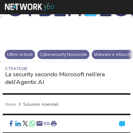
Ultimi articoli
Cybersecurity Nazionale
Malware e attacchi
STRATEGIE
La security secondo Microsoft nell’era
dell’Agentic AI
Home
Soluzioni Aziendali