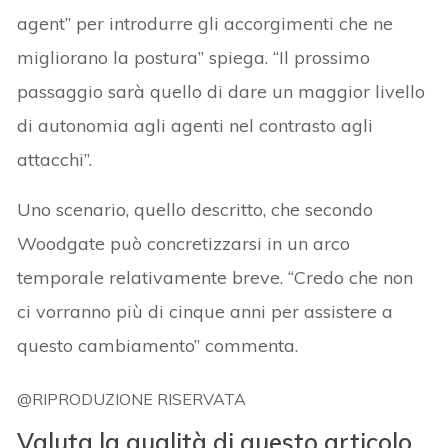
agent” per introdurre gli accorgimenti che ne
migliorano la postura” spiega. “Il prossimo
passaggio sarà quello di dare un maggior livello
di autonomia agli agenti nel contrasto agli
attacchi”.
Uno scenario, quello descritto, che secondo
Woodgate può concretizzarsi in un arco
temporale relativamente breve. “Credo che non
ci vorranno più di cinque anni per assistere a
questo cambiamento” commenta.
@RIPRODUZIONE RISERVATA
Valuta la qualità di questo articolo