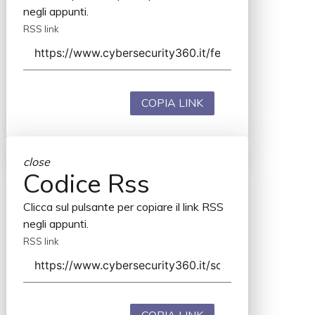
negli appunti.
RSS link
COPIA LINK
close
Codice Rss
Clicca sul pulsante per copiare il link RSS
negli appunti.
RSS link