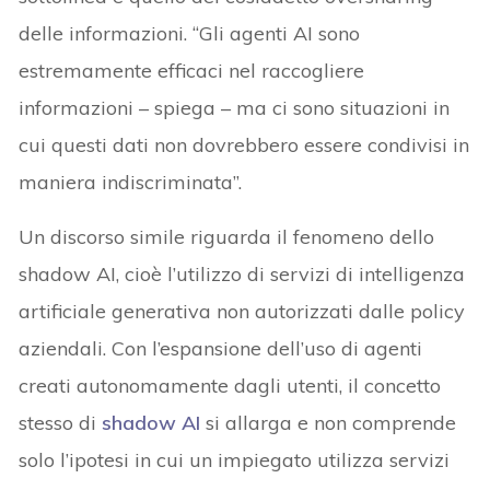
delle informazioni. “Gli agenti AI sono
estremamente efficaci nel raccogliere
informazioni – spiega – ma ci sono situazioni in
cui questi dati non dovrebbero essere condivisi in
maniera indiscriminata”.
Un discorso simile riguarda il fenomeno dello
shadow AI, cioè l’utilizzo di servizi di intelligenza
artificiale generativa non autorizzati dalle policy
aziendali. Con l’espansione dell’uso di agenti
creati autonomamente dagli utenti, il concetto
stesso di
shadow AI
si allarga e non comprende
solo l’ipotesi in cui un impiegato utilizza servizi