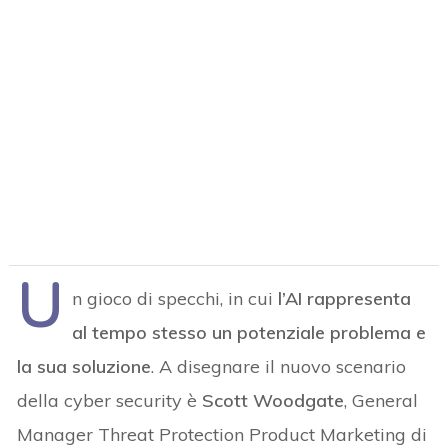
U
n gioco di specchi, in cui
l’AI rappresenta
al tempo stesso un potenziale problema e
la sua soluzione
. A disegnare il nuovo scenario
della cyber security è
Scott Woodgate
, General
Manager Threat Protection Product Marketing di