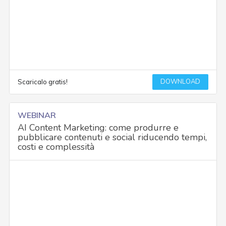
DOWNLOAD
Scaricalo gratis!
WEBINAR
AI Content Marketing: come produrre e
pubblicare contenuti e social riducendo tempi,
costi e complessità