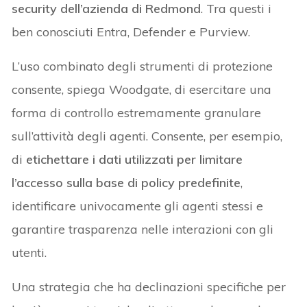
security dell’azienda di Redmond
. Tra questi i
ben conosciuti Entra, Defender e Purview.
L’uso combinato degli strumenti di protezione
consente, spiega Woodgate, di esercitare una
forma di controllo estremamente granulare
sull’attività degli agenti. Consente, per esempio,
di
etichettare i dati utilizzati per limitare
l’accesso sulla base di policy predefinite
,
identificare univocamente gli agenti stessi e
garantire trasparenza nelle interazioni con gli
utenti.
Una strategia che ha declinazioni specifiche per