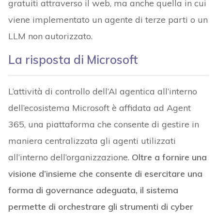
gratuiti attraverso il web, ma anche quella in cui
viene implementato un agente di terze parti o un
LLM non autorizzato.
La risposta di Microsoft
L’attività di controllo dell’AI agentica all’interno
dell’ecosistema Microsoft è affidata ad Agent
365, una piattaforma che consente di gestire in
maniera centralizzata gli agenti utilizzati
all’interno dell’organizzazione.
Oltre a fornire una
visione d’insieme che consente di esercitare una
forma di governance adeguata, il sistema
permette di orchestrare gli strumenti di cyber