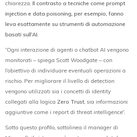
chiarezza.
Il contrasto a tecniche come prompt
injection e data poisoning, per esempio, fanno
leva esattamente su strumenti di automazione
basati sull’AI
.
“Ogni interazione di agenti o chatbot AI vengono
monitorati – spiega Scott Woodgate – con
l’obiettivo di individuare eventuali operazioni a
rischio. Per migliorare il livello di detection
vengono utilizzati sia i concetti di identity
collegati alla logica
Zero Trust
, sia informazioni
aggiuntive come i report di threat intelligence”.
Sotto questo profilo, sottolinea il manager di