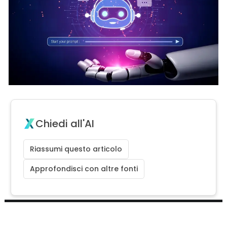
Chiedi all'AI
Riassumi questo articolo
Approfondisci con altre fonti