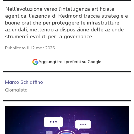
Nell’evoluzione verso l’intelligenza artificiale
agentica, l’azienda di Redmond traccia strategie e
buone pratiche per proteggere le infrastrutture
aziendali, mettendo a disposizione delle aziende
strumenti evoluti per la governance
Pubblicato il 12 mar 2026
Aggiungi tra i preferiti su Google
Marco Schiaffino
Giornalista
acy