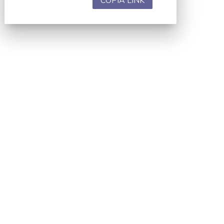
COPIA LINK