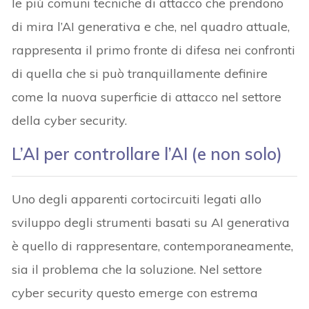
le più comuni tecniche di attacco che prendono
di mira l’AI generativa e che, nel quadro attuale,
rappresenta il primo fronte di difesa nei confronti
di quella che si può tranquillamente definire
come la nuova superficie di attacco nel settore
della cyber security.
L’AI per controllare l’AI (e non solo)
Uno degli apparenti cortocircuiti legati allo
sviluppo degli strumenti basati su AI generativa
è quello di rappresentare, contemporaneamente,
sia il problema che la soluzione. Nel settore
cyber security questo emerge con estrema