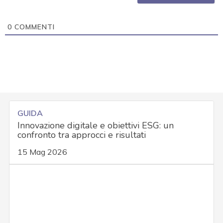
0
COMMENTI
GUIDA
Innovazione digitale e obiettivi ESG: un
confronto tra approcci e risultati
15 Mag 2026