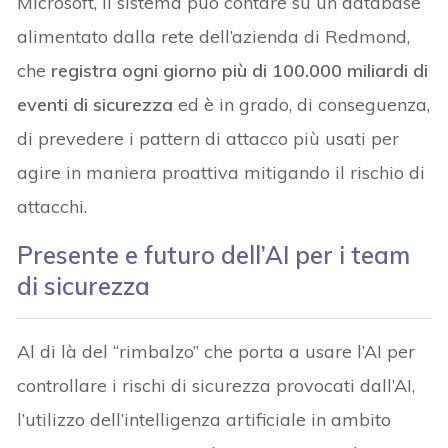
Microsoft, il sistema può contare su un database
alimentato dalla rete dell’azienda di Redmond,
che
registra ogni giorno più di 100.000 miliardi di
eventi di sicurezza
ed è in grado, di conseguenza,
di prevedere i pattern di attacco più usati per
agire in maniera proattiva mitigando il rischio di
attacchi.
Presente e futuro dell’AI per i team
di sicurezza
Al di là del “rimbalzo” che porta a usare l’AI per
controllare i rischi di sicurezza provocati dall’AI,
l’utilizzo dell’intelligenza artificiale in ambito