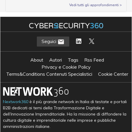
Vedi tutti gli approfondimenti >
Seguici
About
Autori
Tags
Rss Feed
Privacy e Cookie Policy
Terms&Conditions Contenuti Specialistici
Cookie Center
Nextwork360
è il più grande network in Italia di testate e portali
B2B dedicati ai temi della Trasformazione Digitale e
dell’Innovazione Imprenditoriale. Ha la missione di diffondere la
cultura digitale e imprenditoriale nelle imprese e pubbliche
amministrazioni italiane.