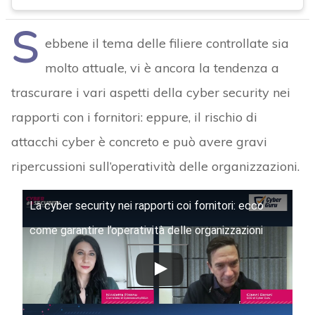
S
ebbene il tema delle filiere controllate sia
molto attuale, vi è ancora la tendenza a
trascurare i vari aspetti della cyber security nei
rapporti con i fornitori: eppure, il rischio di
attacchi cyber è concreto e può avere gravi
ripercussioni sull’operatività delle organizzazioni.
La cyber security nei rapporti coi fornitori: ecco
come garantire l’operatività delle organizzazioni