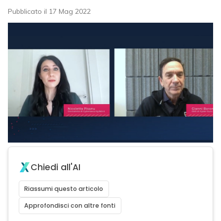
Pubblicato il 17 Mag 2022
Chiedi all'AI
Riassumi questo articolo
Approfondisci con altre fonti
acy