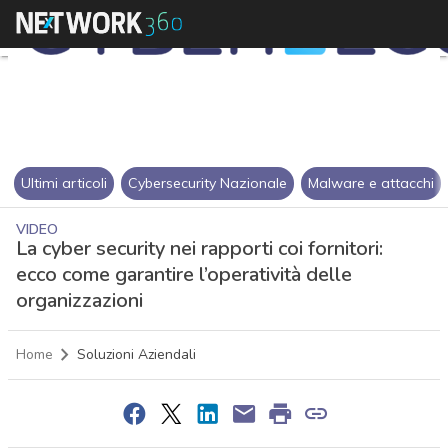
Ultimi articoli
Cybersecurity Nazionale
Malware e attacchi
VIDEO
La cyber security nei rapporti coi fornitori:
ecco come garantire l’operatività delle
organizzazioni
Home
Soluzioni Aziendali