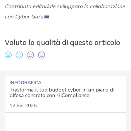
Contributo editoriale sviluppato in collaborazione
con Cyber Guru
Valuta la qualità di questo articolo
INFOGRAFICA
Trasforma il tuo budget cyber in un piano di
difesa concreto con HiCompliance
12 Set 2025