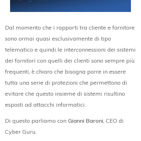
Dal momento che i rapporti tra cliente e fornitore
sono ormai quasi esclusivamente di tipo
telematico e quindi le interconnessioni dei sistemi
dei fornitori con quelli dei clienti sono sempre più
frequenti, è chiaro che bisogna porre in essere
tutta una serie di protezioni che permettono di
evitare che questo insieme di sistemi risultino
esposti ad attacchi informatici.
Di questo parliamo con
Gianni Baroni
, CEO di
Cyber Guru.