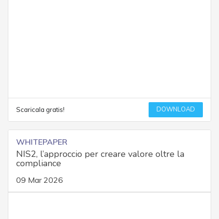
DOWNLOAD
Scaricala gratis!
WHITEPAPER
NIS2, l’approccio per creare valore oltre la
compliance
09 Mar 2026