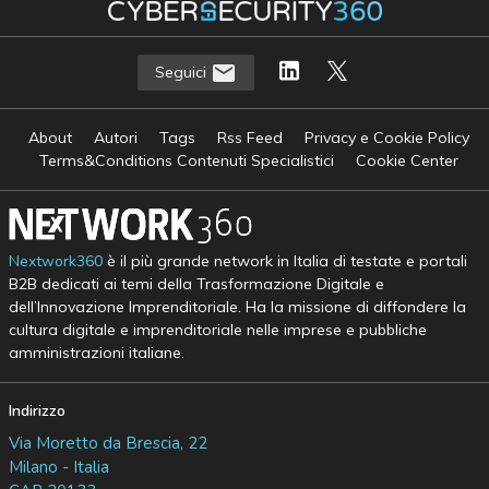
Seguici
About
Autori
Tags
Rss Feed
Privacy e Cookie Policy
Terms&Conditions Contenuti Specialistici
Cookie Center
Nextwork360
è il più grande network in Italia di testate e portali
B2B dedicati ai temi della Trasformazione Digitale e
dell’Innovazione Imprenditoriale. Ha la missione di diffondere la
cultura digitale e imprenditoriale nelle imprese e pubbliche
amministrazioni italiane.
Indirizzo
Via Moretto da Brescia, 22
Milano - Italia